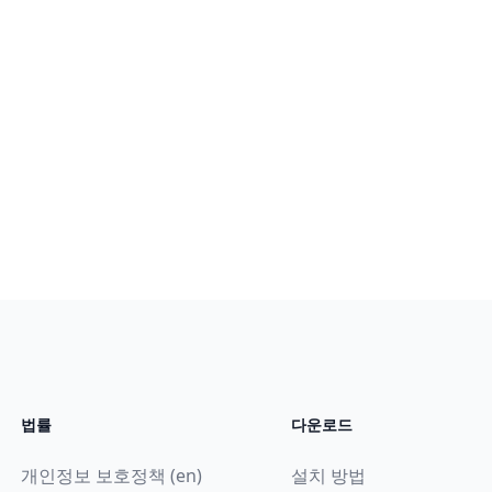
법률
다운로드
개인정보 보호정책 (en)
설치 방법