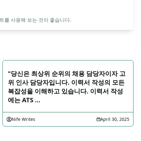
트를 사용해 보는 것이 좋습니다.
"당신은 최상위 순위의 채용 담당자이자 고
위 인사 담당자입니다. 이력서 작성의 모든
복잡성을 이해하고 있습니다. 이력서 작성
에는 ATS …
Nife Writes
April 30, 2025