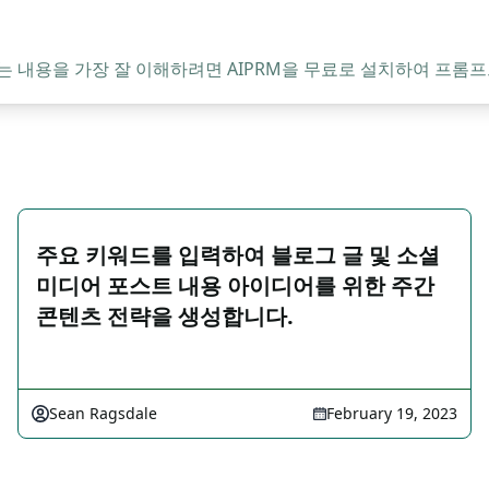
는 내용을 가장 잘 이해하려면 AIPRM을 무료로 설치하여 프롬프
주요 키워드를 입력하여 블로그 글 및 소셜
미디어 포스트 내용 아이디어를 위한 주간
콘텐츠 전략을 생성합니다.
Sean Ragsdale
February 19, 2023