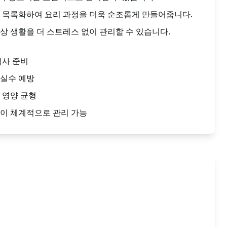
 목록화하여 요리 과정을 더욱 순조롭게 만들어줍니다.
상 생활을 더 스트레스 없이 관리할 수 있습니다.
식사 준비
 실수 예방
 영양 균형
이 체계적으로 관리 가능