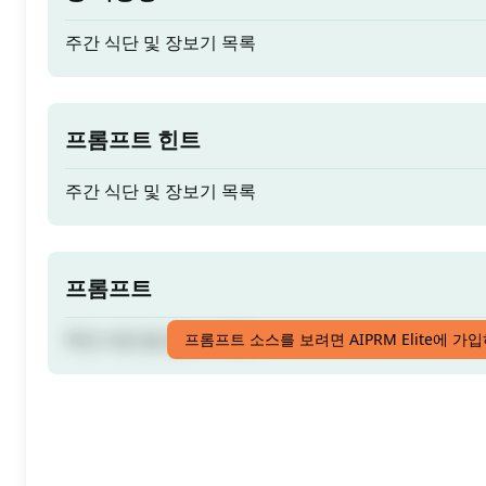
주간 식단 및 장보기 목록
프롬프트 힌트
주간 식단 및 장보기 목록
프롬프트
주간 식단 및 장보기 목록
프롬프트 소스를 보려면 AIPRM Elite에 가