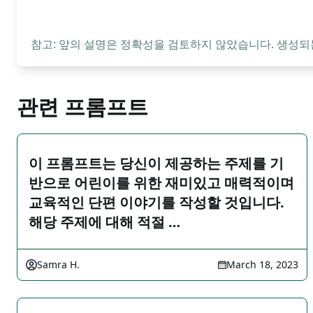
참고: 앞의 설명은 정확성을 검토하지 않았습니다. 생성되
관련 프롬프트
이 프롬프트는 당신이 제공하는 주제를 기
반으로 어린이를 위한 재미있고 매력적이며
교육적인 단편 이야기를 작성할 것입니다.
해당 주제에 대해 적절 …
Samra H.
March 18, 2023