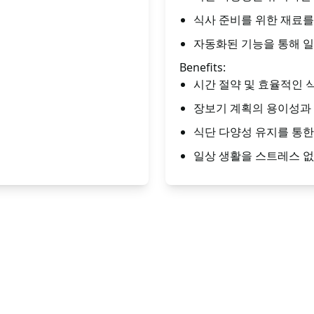
식사 준비를 위한 재료를
자동화된 기능을 통해 일
Benefits:
시간 절약 및 효율적인 
장보기 계획의 용이성과
식단 다양성 유지를 통한
일상 생활을 스트레스 없