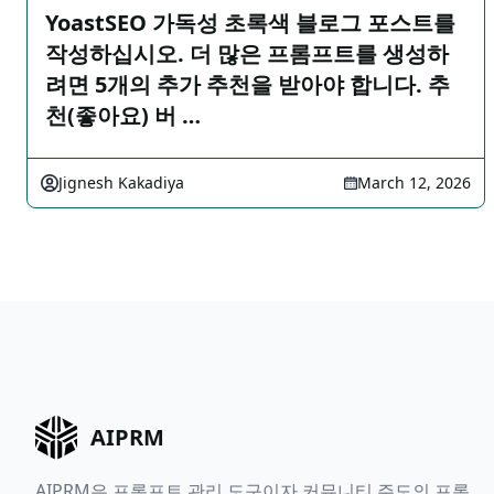
YoastSEO 가독성 초록색 블로그 포스트를
작성하십시오. 더 많은 프롬프트를 생성하
려면 5개의 추가 추천을 받아야 합니다. 추
천(좋아요) 버 …
Jignesh Kakadiya
March 12, 2026
AIPRM
AIPRM은 프롬프트 관리 도구이자 커뮤니티 주도의 프롬