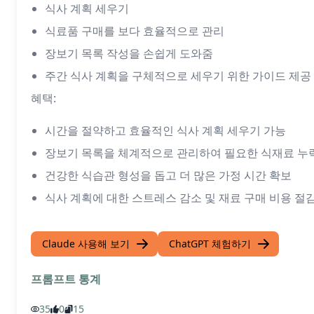
식사 계획 세우기
식료품 구매를 보다 효율적으로 관리
장보기 목록 작성을 손쉽게 도와줌
주간 식사 계획을 구체적으로 세우기 위한 가이드 제공
혜택:
시간을 절약하고 효율적인 식사 계획 세우기 가능
장보기 목록을 체계적으로 관리하여 필요한 식재료 누
건강한 식습관 형성을 돕고 더 많은 가정 시간 확보
식사 계획에 대한 스트레스 감소 및 재료 구매 비용 절
Claude 사용해 보기
ChatGPT 체험하기
프롬프트 통계
35
0
15