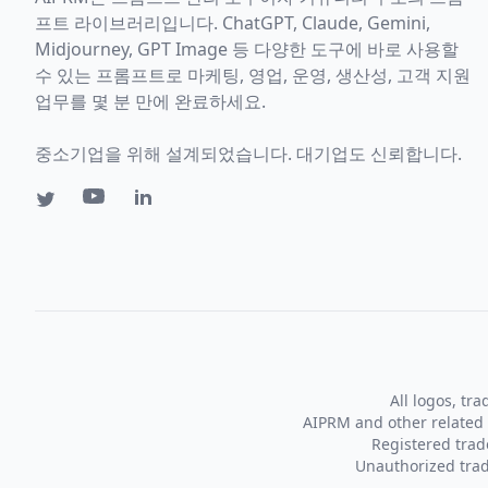
프트 라이브러리입니다. ChatGPT, Claude, Gemini,
Midjourney, GPT Image 등 다양한 도구에 바로 사용할
수 있는 프롬프트로 마케팅, 영업, 운영, 생산성, 고객 지원
업무를 몇 분 만에 완료하세요.
중소기업을 위해 설계되었습니다. 대기업도 신뢰합니다.
All logos, tr
AIPRM and other related 
Registered tra
Unauthorized trad