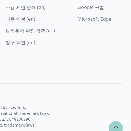
사용 제한 정책 (en)
Google 크롬
이용 약관 (en)
Microsoft Edge
브라우저 확장 약관 (en)
청구 약관 (en)
ective owners.
rnational trademark laws.
72, EU18830896.
te trademark laws.
↑