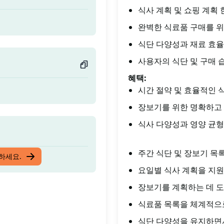
식사 계획 및 쇼핑 계획
완벽한 식료품 구매를 
식단 다양성과 재료 효율
사용자의 식단 및 구매 
혜택:
시간 절약 및 효율적인 
장보기를 위한 명확하고
식사 다양성과 영양 균형
주간 식단 및 장보기 목
입하세요.
요일별 식사 계획을 지원
장보기를 계획하는 데 도
식료품 목록을 체계적으로
식단 다양성을 유지하면