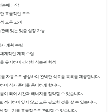
 한눈에 파악
위한 효율적인 도구
성 모두 고려
습관에 맞는 맞춤 설정 가능
식사 계획 수립
 체계적인 계획 수립
을 유지하며 건강한 식습관 형성
록을 자동으로 생성하여 완벽한 식료품 목록을 제공합니다.
하여 식사 준비를 용이하게 합니다.
움이 되어 시간과 에너지를 절약할 수 있습니다.
 정리하여 잊지 않고 모든 필요한 것을 살 수 있습니다.
서 장보기를 효율적으로 관리할 수 있습니다.