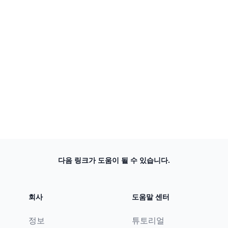
다음 링크가 도움이 될 수 있습니다.
회사
도움말 센터
정보
튜토리얼