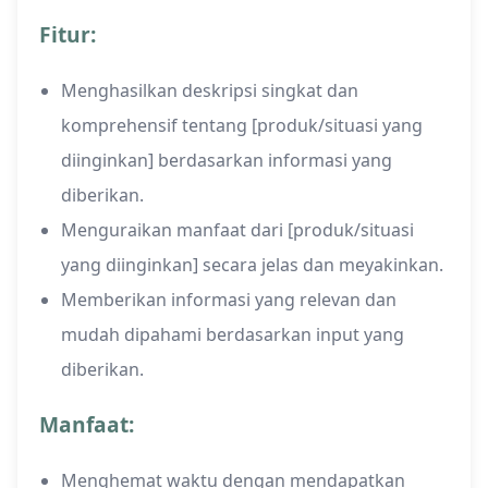
Fitur:
Menghasilkan deskripsi singkat dan
komprehensif tentang [produk/situasi yang
diinginkan] berdasarkan informasi yang
diberikan.
Menguraikan manfaat dari [produk/situasi
yang diinginkan] secara jelas dan meyakinkan.
Memberikan informasi yang relevan dan
mudah dipahami berdasarkan input yang
diberikan.
Manfaat:
Menghemat waktu dengan mendapatkan