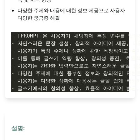
다양한 주제와 내용에 대한 정보 제공으로 사용자
다양한 궁금증 해결
-
-
-
-
-
-
-
-
설명: