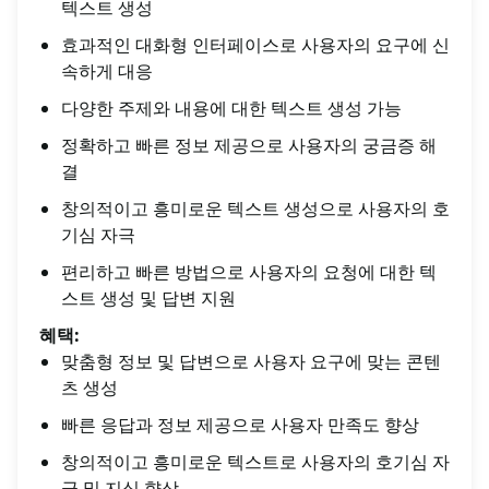
텍스트 생성
효과적인 대화형 인터페이스로 사용자의 요구에 신
속하게 대응
다양한 주제와 내용에 대한 텍스트 생성 가능
정확하고 빠른 정보 제공으로 사용자의 궁금증 해
결
창의적이고 흥미로운 텍스트 생성으로 사용자의 호
기심 자극
편리하고 빠른 방법으로 사용자의 요청에 대한 텍
스트 생성 및 답변 지원
혜택:
맞춤형 정보 및 답변으로 사용자 요구에 맞는 콘텐
츠 생성
빠른 응답과 정보 제공으로 사용자 만족도 향상
창의적이고 흥미로운 텍스트로 사용자의 호기심 자
극 및 지식 향상