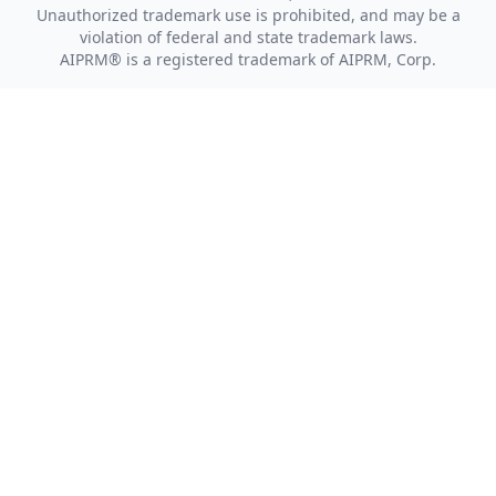
Unauthorized trademark use is prohibited, and may be a
violation of federal and state trademark laws.
AIPRM® is a registered trademark of AIPRM, Corp.