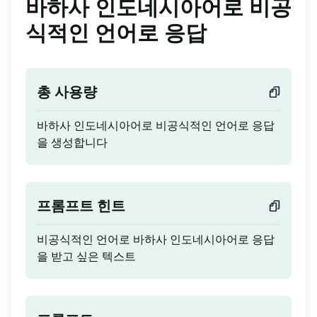
바하사 인도네시아어로 비공
식적인 언어로 응답
총 사용량
바하사 인도네시아어로 비공식적인 언어로 응답
을 생성합니다
프롬프트 힌트
비공식적인 언어로 바하사 인도네시아어로 응답
을 받고 싶은 텍스트