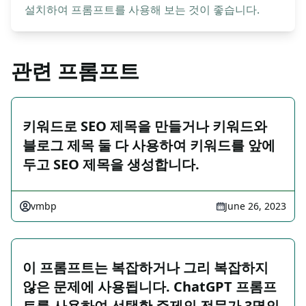
설치하여 프롬프트를 사용해 보는 것이 좋습니다.
관련 프롬프트
키워드로 SEO 제목을 만들거나 키워드와
블로그 제목 둘 다 사용하여 키워드를 앞에
두고 SEO 제목을 생성합니다.
vmbp
June 26, 2023
이 프롬프트는 복잡하거나 그리 복잡하지
않은 문제에 사용됩니다. ChatGPT 프롬프
트를 사용하여 선택한 주제의 전문가 3명의