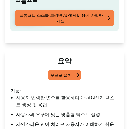
프롬프트
바하사 인도네시아어로 비공식적인 언어로 응답
프롬프트 소스를 보려면 AIPRM Elite에 가입하
세요.
을 생성합니다
요약
무료로 설치
기능:
사용자 입력한 변수를 활용하여 ChatGPT가 텍스
트 생성 및 응답
사용자의 요구에 맞는 맞춤형 텍스트 생성
자연스러운 언어 처리로 사용자가 이해하기 쉬운