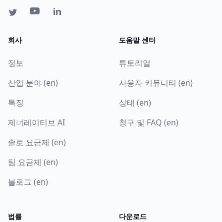
회사
도움말 센터
정보
튜토리얼
산업 분야 (en)
사용자 커뮤니티 (en)
특징
상태 (en)
제너레이티브 AI
청구 및 FAQ (en)
솔로 요금제 (en)
팀 요금제 (en)
블로그 (en)
법률
다운로드