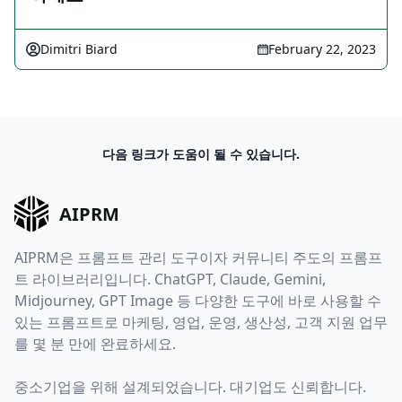
Dimitri Biard
February 22, 2023
다음 링크가 도움이 될 수 있습니다.
AIPRM
AIPRM은 프롬프트 관리 도구이자 커뮤니티 주도의 프롬프
트 라이브러리입니다. ChatGPT, Claude, Gemini,
Midjourney, GPT Image 등 다양한 도구에 바로 사용할 수
있는 프롬프트로 마케팅, 영업, 운영, 생산성, 고객 지원 업무
를 몇 분 만에 완료하세요.
중소기업을 위해 설계되었습니다. 대기업도 신뢰합니다.