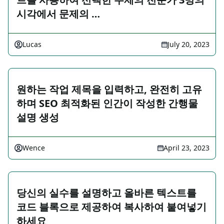
시각에서 문제의 …
Lucas
July 20, 2023
원하는 작업 제목을 입력하고, 완전히 고유
하며 SEO 최적화된 인간이 작성한 간행물
설명 생성
Wence
April 23, 2023
당신의 실수를 설명하고 올바른 텍스트를
코드 블록으로 제공하여 복사하여 붙여넣기
하세요