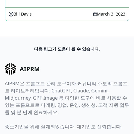
Bill Davis
March 3, 2023
다음 링크가 도움이 될 수 있습니다.
AIPRM
AIPRM은 프롬프트 관리 도구이자 커뮤니티 주도의 프롬프
트 라이브러리입니다. ChatGPT, Claude, Gemini,
Midjourney, GPT Image 등 다양한 도구에 바로 사용할 수
있는 프롬프트로 마케팅, 영업, 운영, 생산성, 고객 지원 업무
를 몇 분 만에 완료하세요.
중소기업을 위해 설계되었습니다. 대기업도 신뢰합니다.