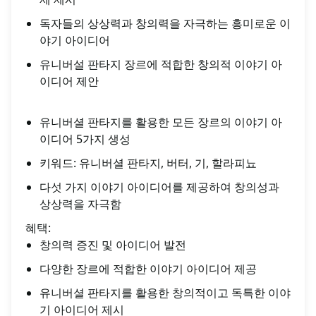
독자들의 상상력과 창의력을 자극하는 흥미로운 이
야기 아이디어
유니버설 판타지 장르에 적합한 창의적 이야기 아
이디어 제안
유니버셜 판타지를 활용한 모든 장르의 이야기 아
이디어 5가지 생성
키워드: 유니버셜 판타지, 버터, 기, 할라피뇨
다섯 가지 이야기 아이디어를 제공하여 창의성과
상상력을 자극함
혜택:
창의력 증진 및 아이디어 발전
다양한 장르에 적합한 이야기 아이디어 제공
유니버셜 판타지를 활용한 창의적이고 독특한 이야
기 아이디어 제시