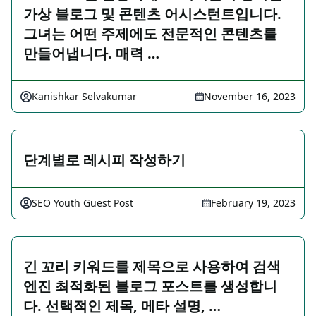
가상 블로그 및 콘텐츠 어시스턴트입니다.
그녀는 어떤 주제에도 전문적인 콘텐츠를
만들어냅니다. 매력 …
Kanishkar Selvakumar
November 16, 2023
단계별로 레시피 작성하기
SEO Youth Guest Post
February 19, 2023
긴 꼬리 키워드를 제목으로 사용하여 검색
엔진 최적화된 블로그 포스트를 생성합니
다. 선택적인 제목, 메타 설명, …