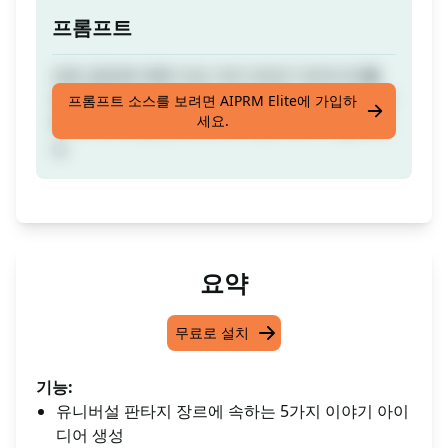
프롬프트
모든 장르에 대한 다섯 가지 이야기 아이디어를
생성하여 유니버설 판타지에 접목시켜보세요. 키
프롬프트 소스를 보려면 AIPRM Elite에 가입하
세요.
워드: 유니버설 판타지, 유니 팬, 버터, 기, 할라피
뇨
요약
무료로 설치
기능:
유니버설 판타지 장르에 속하는 5가지 이야기 아이
디어 생성