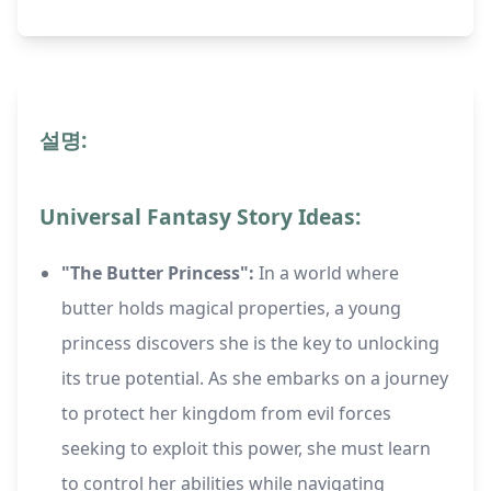
설명:
Universal Fantasy Story Ideas:
"The Butter Princess":
In a world where
butter holds magical properties, a young
princess discovers she is the key to unlocking
its true potential. As she embarks on a journey
to protect her kingdom from evil forces
seeking to exploit this power, she must learn
to control her abilities while navigating