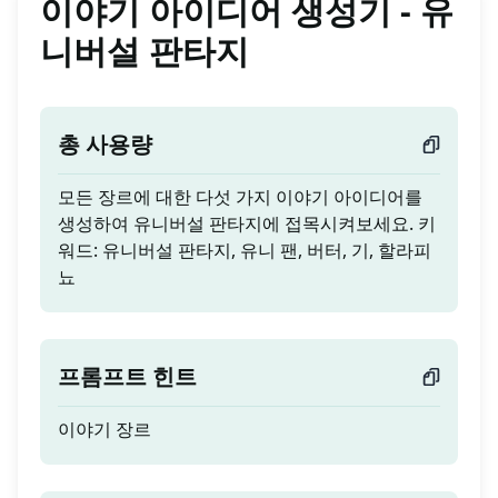
이야기 아이디어 생성기 - 유
니버설 판타지
총 사용량
모든 장르에 대한 다섯 가지 이야기 아이디어를
생성하여 유니버설 판타지에 접목시켜보세요. 키
워드: 유니버설 판타지, 유니 팬, 버터, 기, 할라피
뇨
프롬프트 힌트
이야기 장르