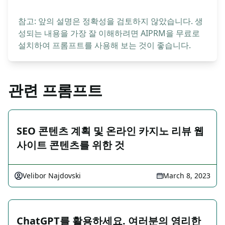
참고: 앞의 설명은 정확성을 검토하지 않았습니다. 생
성되는 내용을 가장 잘 이해하려면 AIPRM을 무료로
설치하여 프롬프트를 사용해 보는 것이 좋습니다.
관련 프롬프트
SEO 콘텐츠 계획 및 온라인 카지노 리뷰 웹
사이트 콘텐츠를 위한 것
Velibor Najdovski
March 8, 2023
ChatGPT를 활용하세요. 여러분의 영리한