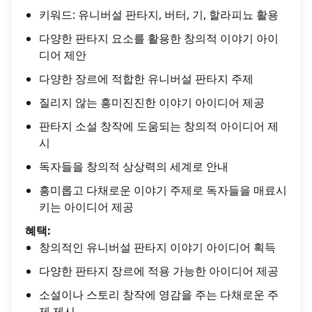
키워드: 유니버설 판타지, 버터, 기, 할라피뇨 활용
다양한 판타지 요소를 활용한 창의적 이야기 아이
디어 제안
다양한 장르에 적합한 유니버설 판타지 주제
질리지 않는 흥미진진한 이야기 아이디어 제공
판타지 소설 창작에 도움되는 창의적 아이디어 제
시
독자들을 창의적 상상력의 세계로 안내
흥미롭고 다채로운 이야기 주제로 독자들을 매료시
키는 아이디어 제공
혜택:
창의적인 유니버설 판타지 이야기 아이디어 획득
다양한 판타지 장르에 적용 가능한 아이디어 제공
소설이나 스토리 창작에 영감을 주는 다채로운 주
제 제시