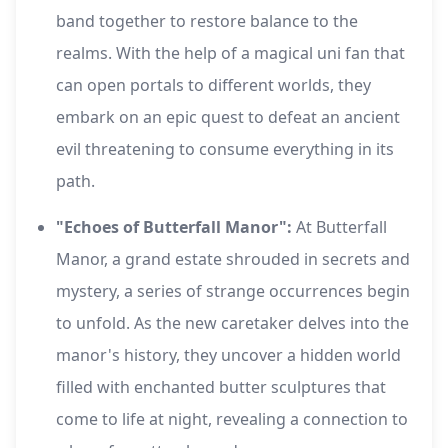
band together to restore balance to the
realms. With the help of a magical uni fan that
can open portals to different worlds, they
embark on an epic quest to defeat an ancient
evil threatening to consume everything in its
path.
"Echoes of Butterfall Manor":
At Butterfall
Manor, a grand estate shrouded in secrets and
mystery, a series of strange occurrences begin
to unfold. As the new caretaker delves into the
manor's history, they uncover a hidden world
filled with enchanted butter sculptures that
come to life at night, revealing a connection to