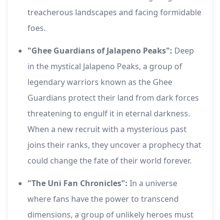
treacherous landscapes and facing formidable
foes.
"Ghee Guardians of Jalapeno Peaks":
Deep
in the mystical Jalapeno Peaks, a group of
legendary warriors known as the Ghee
Guardians protect their land from dark forces
threatening to engulf it in eternal darkness.
When a new recruit with a mysterious past
joins their ranks, they uncover a prophecy that
could change the fate of their world forever.
"The Uni Fan Chronicles":
In a universe
where fans have the power to transcend
dimensions, a group of unlikely heroes must