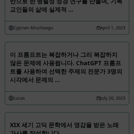
반으로 한 병렬성 성경 연구를 만들며, 기독
교인들의 삶에 실제적 …
Cyprian Ahuchaogu
April 1, 2023
이 프롬프트는 복잡하거나 그리 복잡하지
않은 문제에 사용됩니다. ChatGPT 프롬프
트를 사용하여 선택한 주제의 전문가 3명의
시각에서 문제의 …
Lucas
July 20, 2023
XIX 세기 고딕 문학에서 영감을 받은 노래
가사를 작성합니다