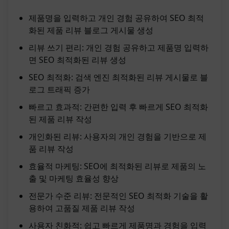
제품명을 입력하고 개인 경험 공유하여 SEO 최적
화된 제품 리뷰 블로그 게시물 생성
리뷰 쓰기 편리: 개인 경험 공유하고 제품명 입력하
면 SEO 최적화된 리뷰 생성
SEO 최적화: 검색 엔진 최적화된 리뷰 게시물로 블
로그 트래픽 증가
빠르고 효과적: 간편한 입력 후 빠르게 SEO 최적화
된 제품 리뷰 작성
개인화된 리뷰: 사용자의 개인 경험을 기반으로 제
품 리뷰 작성
효율적 마케팅: SEO에 최적화된 리뷰로 제품의 노
출 및 마케팅 효율성 향상
전문가 수준 리뷰: 전문적인 SEO 최적화 기술을 활
용하여 고품질 제품 리뷰 작성
사용자 친화적: 쉽고 빠르게 제품명과 경험을 입력