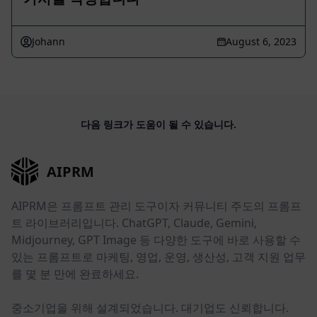
Johann
August 6, 2023
다음 링크가 도움이 될 수 있습니다.
AIPRM
AIPRM은 프롬프트 관리 도구이자 커뮤니티 주도의 프롬프
트 라이브러리입니다. ChatGPT, Claude, Gemini,
Midjourney, GPT Image 등 다양한 도구에 바로 사용할 수
있는 프롬프트로 마케팅, 영업, 운영, 생산성, 고객 지원 업무
를 몇 분 만에 완료하세요.
중소기업을 위해 설계되었습니다. 대기업도 신뢰합니다.