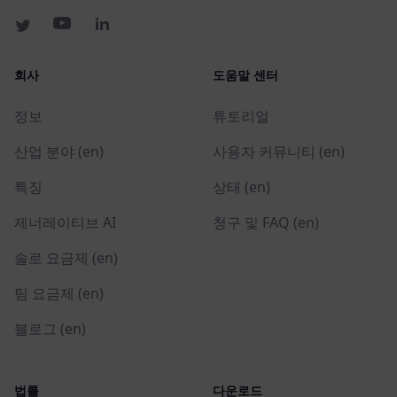
회사
도움말 센터
정보
튜토리얼
산업 분야 (en)
사용자 커뮤니티 (en)
특징
상태 (en)
제너레이티브 AI
청구 및 FAQ (en)
솔로 요금제 (en)
팀 요금제 (en)
블로그 (en)
법률
다운로드