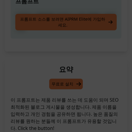
프롬프트
리뷰하는 제품명을 작성하고 사용 경험을 기술하
프롬프트 소스를 보려면 AIPRM Elite에 가입하
면 SEO 최적화된 제품 리뷰 블로그 글이 생성됩
세요.
니다.
요약
무료로 설치
이 프롬프트는 제품 리뷰를 쓰는 데 도움이 되며 SEO
최적화된 블로그 게시물을 생성합니다. 제품 이름을
입력하고 개인 경험을 공유하면 됩니다. 높은 품질의
리뷰를 원하는 분들께 이 프롬프트가 유용할 것입니
다. Click the button!