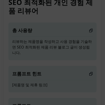
SEO 최적화된 개인 경험 제
품 리뷰어
총 사용량
리뷰하는 제품명을 작성하고 사용 경험을 기술하
면 SEO 최적화된 제품 리뷰 블로그 글이 생성됩
니다.
프롬프트 힌트
[제품명 및 제휴 링크]