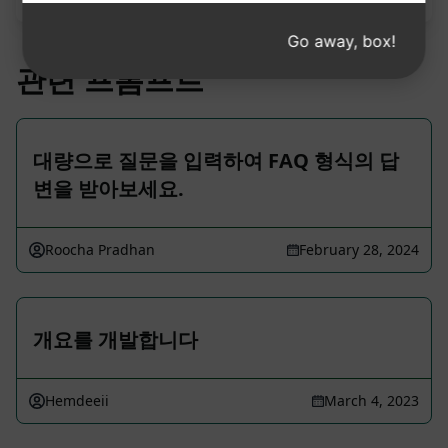
Go away, box!
관련 프롬프트
대량으로 질문을 입력하여 FAQ 형식의 답
변을 받아보세요.
Roocha Pradhan
February 28, 2024
개요를 개발합니다
Hemdeeii
March 4, 2023