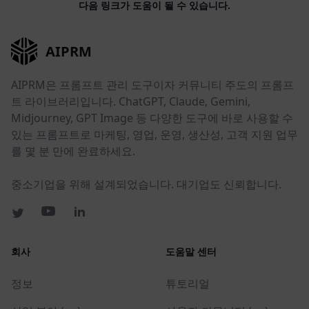
다음 링크가 도움이 될 수 있습니다.
AIPRM
AIPRM은 프롬프트 관리 도구이자 커뮤니티 주도의 프롬프
트 라이브러리입니다. ChatGPT, Claude, Gemini,
Midjourney, GPT Image 등 다양한 도구에 바로 사용할 수
있는 프롬프트로 마케팅, 영업, 운영, 생산성, 고객 지원 업무
를 몇 분 만에 완료하세요.
중소기업을 위해 설계되었습니다. 대기업도 신뢰합니다.
회사
도움말 센터
정보
튜토리얼