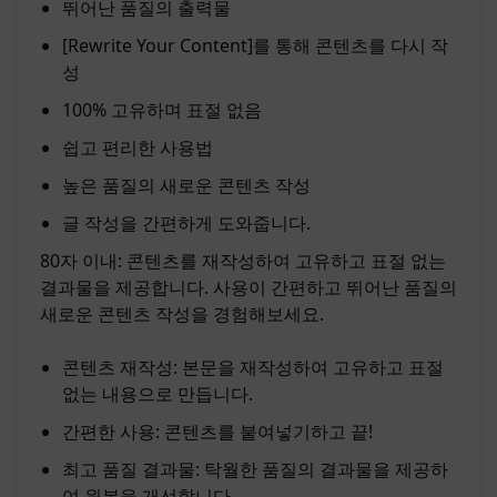
뛰어난 품질의 출력물
[Rewrite Your Content]를 통해 콘텐츠를 다시 작
성
100% 고유하며 표절 없음
쉽고 편리한 사용법
높은 품질의 새로운 콘텐츠 작성
글 작성을 간편하게 도와줍니다.
80자 이내: 콘텐츠를 재작성하여 고유하고 표절 없는
결과물을 제공합니다. 사용이 간편하고 뛰어난 품질의
새로운 콘텐츠 작성을 경험해보세요.
콘텐츠 재작성: 본문을 재작성하여 고유하고 표절
없는 내용으로 만듭니다.
간편한 사용: 콘텐츠를 붙여넣기하고 끝!
최고 품질 결과물: 탁월한 품질의 결과물을 제공하
여 원본을 개선합니다.