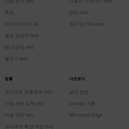
산업 분야 (en)
사용자 커뮤니티 (en)
특징
상태 (en)
제너레이티브 AI
청구 및 FAQ (en)
솔로 요금제 (en)
팀 요금제 (en)
블로그 (en)
법률
다운로드
개인정보 보호정책 (en)
설치 방법
사용 제한 정책 (en)
Google 크롬
이용 약관 (en)
Microsoft Edge
브라우저 확장 약관 (en)