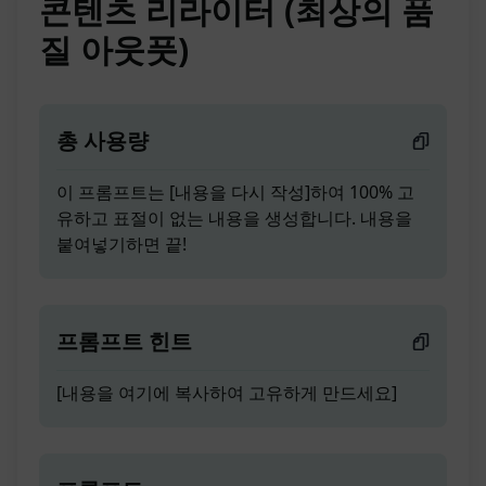
콘텐츠 리라이터 (최상의 품
질 아웃풋)
총 사용량
이 프롬프트는 [내용을 다시 작성]하여 100% 고
유하고 표절이 없는 내용을 생성합니다. 내용을
붙여넣기하면 끝!
프롬프트 힌트
[내용을 여기에 복사하여 고유하게 만드세요]