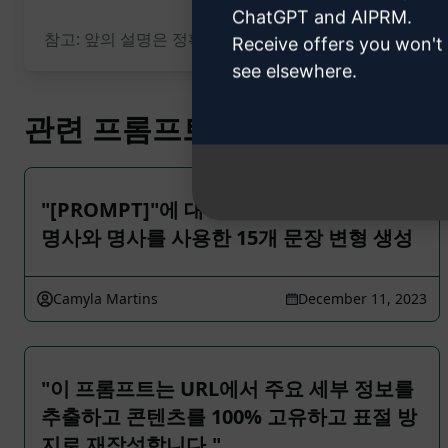
ChatGPT and AIPRM.
참고: 앞의 설명은 정확성을 검토하지 않았습니다. 생성되
Receive offers you won't
see elsewhere.
관련 프롬프트
"[PROMPT]"에 대해 성별 표시가 없는 대
명사와 명사를 사용한 15개 문장 변형 생성
Camyla Martins
December 11, 2023
"이 프롬프트는 URL에서 주요 세부 정보를
추출하고 콘텐츠를 100% 고유하고 표절 방
지로 재작성합니다."