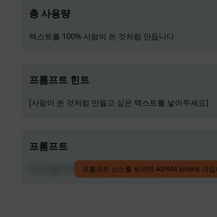
총 사용량
텍스트를 100% 사람이 쓴 것처럼 만듭니다
프롬프트 힌트
[사람이 쓴 것처럼 만들고 싶은 텍스트를 넣어주세요]
프롬프트
텍스트를 100% 사람이 쓴 것처럼 만듭니다
프롬프트 소스를 보려면 AIPRM Elite에 가