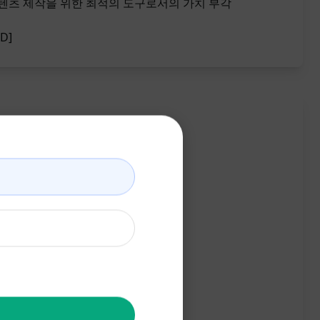
텐츠 제작을 위한 최적의 도구로서의 가치 부각
ED]