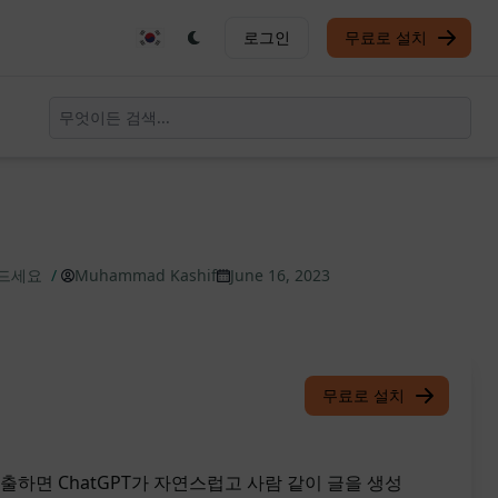
로그인
무료로 설치
만드세요
/
Muhammad Kashif
June 16, 2023
무료로 설치
출하면 ChatGPT가 자연스럽고 사람 같이 글을 생성