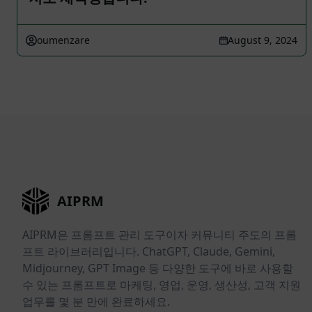
oumenzare
August 9, 2024
AIPRM
AIPRM은 프롬프트 관리 도구이자 커뮤니티 주도의 프롬
프트 라이브러리입니다. ChatGPT, Claude, Gemini,
Midjourney, GPT Image 등 다양한 도구에 바로 사용할
수 있는 프롬프트로 마케팅, 영업, 운영, 생산성, 고객 지원
업무를 몇 분 만에 완료하세요.