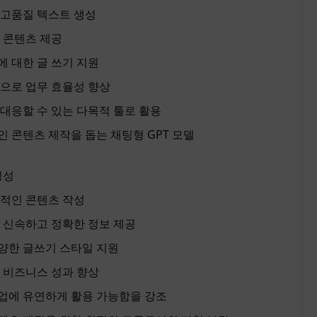
 고품질 텍스트 생성
 콘텐츠 제공
 대한 글 쓰기 지원
으로 업무 효율성 향상
대응할 수 있는 다목적 툴로 활용
 콘텐츠 제작을 돕는 채팅형 GPT 모델
생성
문적인 콘텐츠 작성
 신속하고 정확한 정보 제공
양한 글쓰기 스타일 지원
 비즈니스 성과 향상
업에 유연하게 활용 가능함을 강조