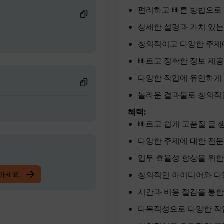
편리하고 빠른 방법으로
상세한 설명과 가치 있는
창의적이고 다양한 주제에
빠르고 정확한 정보 제공
다양한 작업에 유연하게 
놀라운 결과물로 창의적인
혜택:
빠르고 쉽게 고품질 글 
다양한 주제에 대한 전
업무 효율성 향상을 위한
입하세요.
창의적인 아이디어와 다
시간과 비용 절감을 통한
다목적성으로 다양한 작