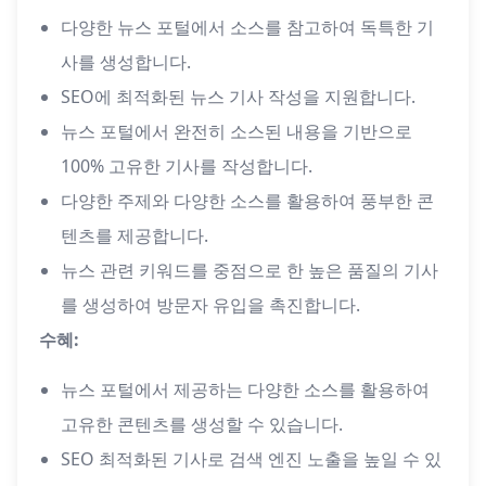
다양한 뉴스 포털에서 소스를 참고하여 독특한 기
사를 생성합니다.
SEO에 최적화된 뉴스 기사 작성을 지원합니다.
뉴스 포털에서 완전히 소스된 내용을 기반으로
100% 고유한 기사를 작성합니다.
다양한 주제와 다양한 소스를 활용하여 풍부한 콘
텐츠를 제공합니다.
뉴스 관련 키워드를 중점으로 한 높은 품질의 기사
를 생성하여 방문자 유입을 촉진합니다.
수혜:
뉴스 포털에서 제공하는 다양한 소스를 활용하여
고유한 콘텐츠를 생성할 수 있습니다.
SEO 최적화된 기사로 검색 엔진 노출을 높일 수 있