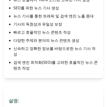
SEO를 위한 뉴스 기사 생성
뉴스 기사를 통한 트래픽 및 검색 엔진 노출 증대
기사의 독창성과 유일성 보장
빠르고 효율적인 뉴스 콘텐츠 작성
다양한 주제와 분야의 뉴스 컨텐츠 생성
신속하고 정확한 정보를 바탕으로한 뉴스 기사 작
성
검색 엔진 최적화(SEO)를 고려한 효율적인 뉴스 콘
텐츠 작성
설명: