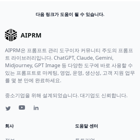
다음 링크가 도움이 될 수 있습니다.
AIPRM
AIPRM은 프롬프트 관리 도구이자 커뮤니티 주도의 프롬프
트 라이브러리입니다. ChatGPT, Claude, Gemini,
Midjourney, GPT Image 등 다양한 도구에 바로 사용할 수
있는 프롬프트로 마케팅, 영업, 운영, 생산성, 고객 지원 업무
를 몇 분 만에 완료하세요.
중소기업을 위해 설계되었습니다. 대기업도 신뢰합니다.
회사
도움말 센터