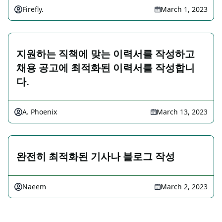
Firefly.
March 1, 2023
지원하는 직책에 맞는 이력서를 작성하고
채용 공고에 최적화된 이력서를 작성합니
다.
A. Phoenix
March 13, 2023
완전히 최적화된 기사나 블로그 작성
Naeem
March 2, 2023