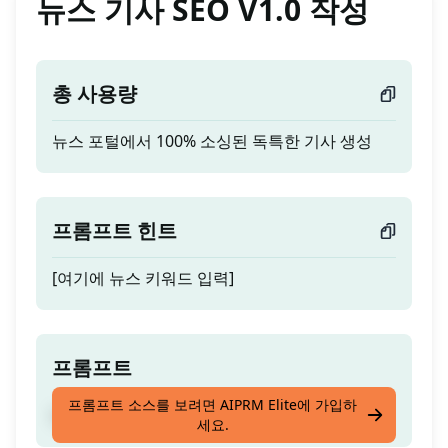
뉴스 기사 SEO V1.0 작성
총 사용량
뉴스 포털에서 100% 소싱된 독특한 기사 생성
프롬프트 힌트
[여기에 뉴스 키워드 입력]
프롬프트
프롬프트 소스를 보려면 AIPRM Elite에 가입하
뉴스 포털에서 100% 소싱된 독특한 기사 생성
세요.