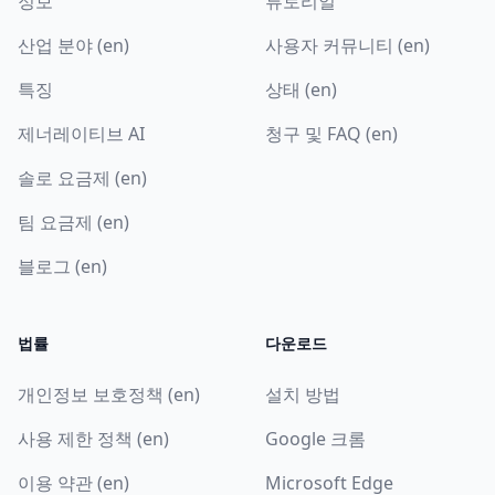
정보
튜토리얼
산업 분야 (en)
사용자 커뮤니티 (en)
특징
상태 (en)
제너레이티브 AI
청구 및 FAQ (en)
솔로 요금제 (en)
팀 요금제 (en)
블로그 (en)
법률
다운로드
개인정보 보호정책 (en)
설치 방법
사용 제한 정책 (en)
Google 크롬
이용 약관 (en)
Microsoft Edge