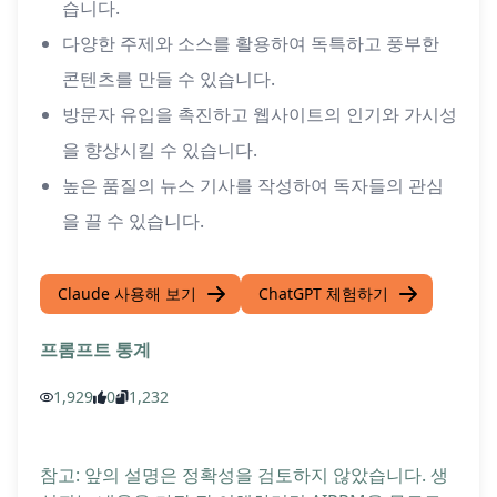
습니다.
다양한 주제와 소스를 활용하여 독특하고 풍부한
콘텐츠를 만들 수 있습니다.
방문자 유입을 촉진하고 웹사이트의 인기와 가시성
을 향상시킬 수 있습니다.
높은 품질의 뉴스 기사를 작성하여 독자들의 관심
을 끌 수 있습니다.
Claude 사용해 보기
ChatGPT 체험하기
프롬프트 통계
1,929
0
1,232
참고: 앞의 설명은 정확성을 검토하지 않았습니다. 생