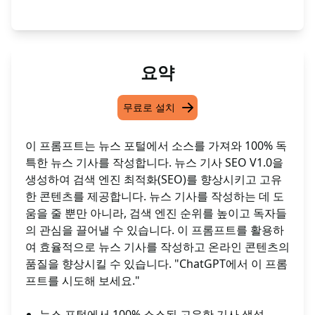
요약
무료로 설치
이 프롬프트는 뉴스 포털에서 소스를 가져와 100% 독
특한 뉴스 기사를 작성합니다. 뉴스 기사 SEO V1.0을
생성하여 검색 엔진 최적화(SEO)를 향상시키고 고유
한 콘텐츠를 제공합니다. 뉴스 기사를 작성하는 데 도
움을 줄 뿐만 아니라, 검색 엔진 순위를 높이고 독자들
의 관심을 끌어낼 수 있습니다. 이 프롬프트를 활용하
여 효율적으로 뉴스 기사를 작성하고 온라인 콘텐츠의
품질을 향상시킬 수 있습니다. "ChatGPT에서 이 프롬
프트를 시도해 보세요."
뉴스 포털에서 100% 소스된 고유한 기사 생성