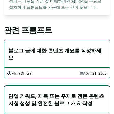
성되는 내용을 가장 잘 이해하려면 AIPRM을 무료로
설치하여 프롬프트를 사용해 보는 것이 좋습니다.
관련 프롬프트
블로그 글에 대한 콘텐츠 개요를 작성하세
요
MrfiaOfficial
April 21, 2023
단일 키워드, 제목 또는 주제로 전문 콘텐츠
지침 생성 및 완전한 블로그 개요 작성