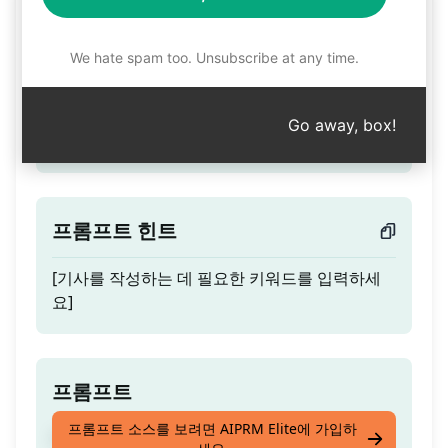
기사 SEO
We hate spam too. Unsubscribe at any time.
총 사용량
Go away, box!
기사 SEO 친화적으로 작성
프롬프트 힌트
[기사를 작성하는 데 필요한 키워드를 입력하세
요]
프롬프트
프롬프트 소스를 보려면 AIPRM Elite에 가입하
기사 SEO 친화적으로 작성