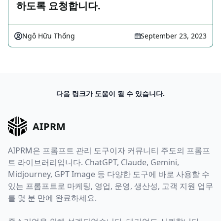
하도록 요청합니다.
Ngô Hữu Thống
September 23, 2023
다음 링크가 도움이 될 수 있습니다.
AIPRM
AIPRM은 프롬프트 관리 도구이자 커뮤니티 주도의 프롬프
트 라이브러리입니다. ChatGPT, Claude, Gemini,
Midjourney, GPT Image 등 다양한 도구에 바로 사용할 수
있는 프롬프트로 마케팅, 영업, 운영, 생산성, 고객 지원 업무
를 몇 분 만에 완료하세요.