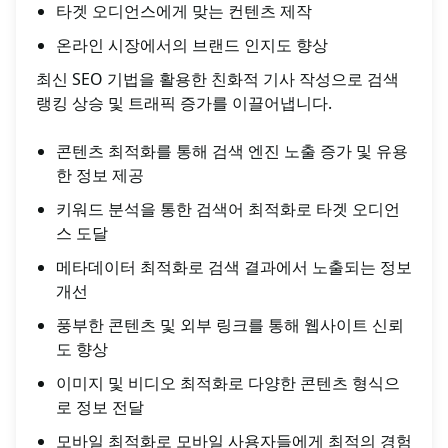
타겟 오디언스에게 맞는 컨텐츠 제작
온라인 시장에서의 브랜드 인지도 향상
최신 SEO 기법을 활용한 친화적 기사 작성으로 검색
랭킹 상승 및 트래픽 증가를 이끌어냅니다.
콘텐츠 최적화를 통해 검색 엔진 노출 증가 및 유용
한 정보 제공
키워드 분석을 통한 검색어 최적화로 타겟 오디언
스 도달
메타데이터 최적화로 검색 결과에서 노출되는 정보
개선
풍부한 콘텐츠 및 외부 링크를 통해 웹사이트 신뢰
도 향상
이미지 및 비디오 최적화로 다양한 콘텐츠 형식으
로 정보 전달
모바일 최적화로 모바일 사용자들에게 최적의 경험