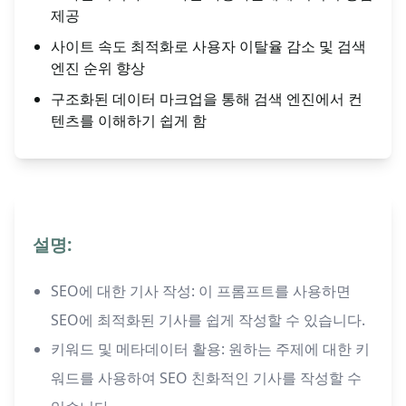
제공
사이트 속도 최적화로 사용자 이탈율 감소 및 검색
엔진 순위 향상
구조화된 데이터 마크업을 통해 검색 엔진에서 컨
텐츠를 이해하기 쉽게 함
설명:
SEO에 대한 기사 작성: 이 프롬프트를 사용하면
SEO에 최적화된 기사를 쉽게 작성할 수 있습니다.
키워드 및 메타데이터 활용: 원하는 주제에 대한 키
워드를 사용하여 SEO 친화적인 기사를 작성할 수