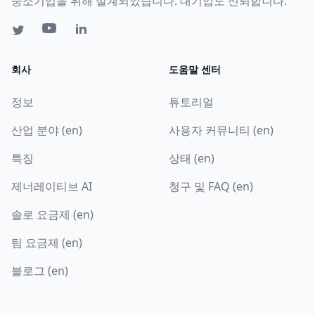
중소기업을 위해 설계되었습니다. 대기업도 신뢰합니다.
회사
도움말 센터
정보
튜토리얼
산업 분야 (en)
사용자 커뮤니티 (en)
특징
상태 (en)
제너레이티브 AI
청구 및 FAQ (en)
솔로 요금제 (en)
팀 요금제 (en)
블로그 (en)