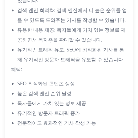
있습니다.
검색 엔진 최적화: 검색 엔진에서 더 높은 순위를 얻
을 수 있도록 도와주는 기사를 작성할 수 있습니다.
유용한 내용 제공: 독자들에게 가치 있는 정보를 제
공하면서 독자층을 확대할 수 있습니다.
유기적인 트래픽 유도: SEO에 최적화된 기사를 통
해 유기적인 방문자 트래픽을 유도할 수 있습니다.
혜택:
SEO 최적화된 콘텐츠 생성
높은 검색 엔진 순위 달성
독자들에게 가치 있는 정보 제공
유기적인 방문자 트래픽 증가
전문적이고 효과적인 기사 작성 가능