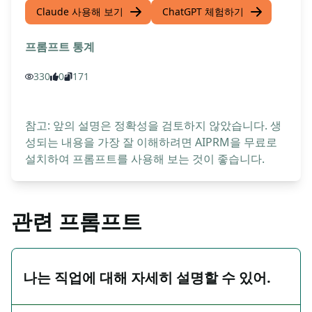
Claude 사용해 보기
ChatGPT 체험하기
프롬프트 통계
330
0
171
참고: 앞의 설명은 정확성을 검토하지 않았습니다. 생
성되는 내용을 가장 잘 이해하려면 AIPRM을 무료로
설치하여 프롬프트를 사용해 보는 것이 좋습니다.
관련 프롬프트
나는 직업에 대해 자세히 설명할 수 있어.