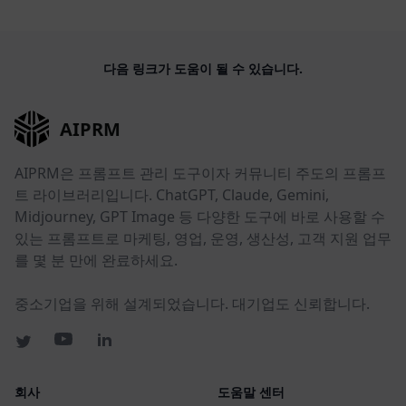
다음 링크가 도움이 될 수 있습니다.
AIPRM
AIPRM은 프롬프트 관리 도구이자 커뮤니티 주도의 프롬프
트 라이브러리입니다. ChatGPT, Claude, Gemini,
Midjourney, GPT Image 등 다양한 도구에 바로 사용할 수
있는 프롬프트로 마케팅, 영업, 운영, 생산성, 고객 지원 업무
를 몇 분 만에 완료하세요.
중소기업을 위해 설계되었습니다. 대기업도 신뢰합니다.
회사
도움말 센터