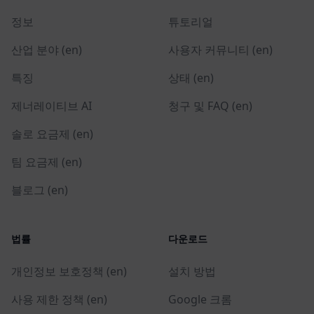
정보
튜토리얼
산업 분야 (en)
사용자 커뮤니티 (en)
특징
상태 (en)
제너레이티브 AI
청구 및 FAQ (en)
솔로 요금제 (en)
팀 요금제 (en)
블로그 (en)
법률
다운로드
개인정보 보호정책 (en)
설치 방법
사용 제한 정책 (en)
Google 크롬