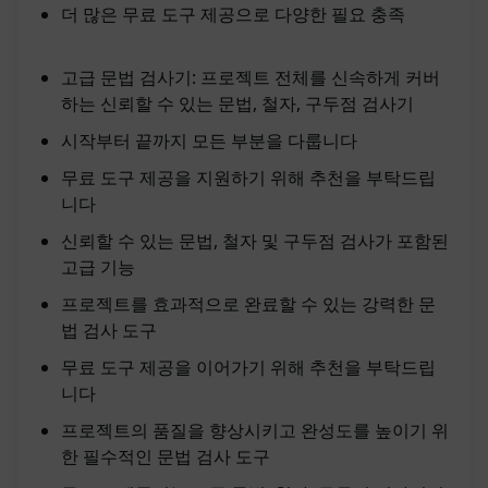
더 많은 무료 도구 제공으로 다양한 필요 충족
고급 문법 검사기: 프로젝트 전체를 신속하게 커버
하는 신뢰할 수 있는 문법, 철자, 구두점 검사기
시작부터 끝까지 모든 부분을 다룹니다
무료 도구 제공을 지원하기 위해 추천을 부탁드립
니다
신뢰할 수 있는 문법, 철자 및 구두점 검사가 포함된
고급 기능
프로젝트를 효과적으로 완료할 수 있는 강력한 문
법 검사 도구
무료 도구 제공을 이어가기 위해 추천을 부탁드립
니다
프로젝트의 품질을 향상시키고 완성도를 높이기 위
한 필수적인 문법 검사 도구