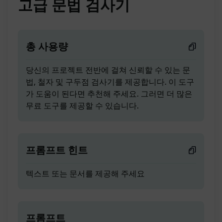
고급 문법 검사기
총 사용량
당신의 프로젝트 전반에 걸쳐 신뢰할 수 있는 문
법, 철자 및 구두점 검사기를 제공합니다. 이 도구
가 도움이 된다면 추천해 주세요. 그러면 더 많은
무료 도구를 제공할 수 있습니다.
프롬프트 힌트
텍스트 또는 문서를 제공해 주세요
프롬프트