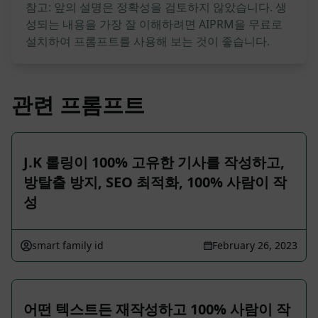
참고: 앞의 설명은 정확성을 검토하지 않았습니다. 생
성되는 내용을 가장 잘 이해하려면 AIPRM을 무료로
설치하여 프롬프트를 사용해 보는 것이 좋습니다.
관련 프롬프트
J.K 롤링이 100% 고유한 기사를 작성하고,
방탈출 방지, SEO 최적화, 100% 사람이 작
성
smart family id
February 26, 2023
어떤 텍스트든 재작성하고 100% 사람이 작