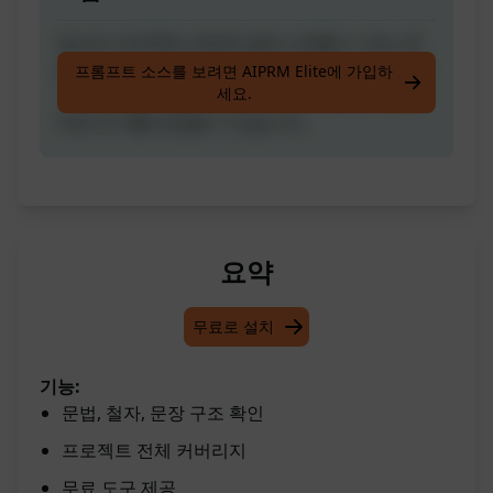
당신의 프로젝트 전반에 걸쳐 신뢰할 수 있는 문
법, 철자 및 구두점 검사기를 제공합니다. 이 도구
프롬프트 소스를 보려면 AIPRM Elite에 가입하
세요.
가 도움이 된다면 추천해 주세요. 그러면 더 많은
무료 도구를 제공할 수 있습니다.
요약
무료로 설치
기능:
문법, 철자, 문장 구조 확인
프로젝트 전체 커버리지
무료 도구 제공