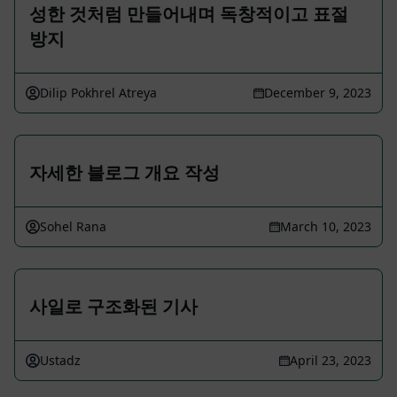
성한 것처럼 만들어내며 독창적이고 표절
방지
Dilip Pokhrel Atreya
December 9, 2023
자세한 블로그 개요 작성
Sohel Rana
March 10, 2023
사일로 구조화된 기사
Ustadz
April 23, 2023