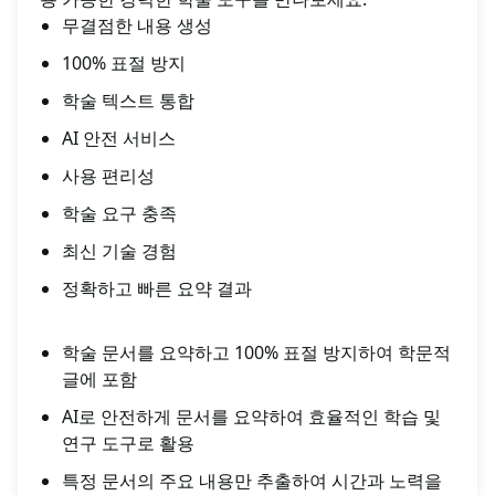
무결점한 내용 생성
100% 표절 방지
학술 텍스트 통합
AI 안전 서비스
사용 편리성
학술 요구 충족
최신 기술 경험
정확하고 빠른 요약 결과
학술 문서를 요약하고 100% 표절 방지하여 학문적
글에 포함
AI로 안전하게 문서를 요약하여 효율적인 학습 및
연구 도구로 활용
특정 문서의 주요 내용만 추출하여 시간과 노력을