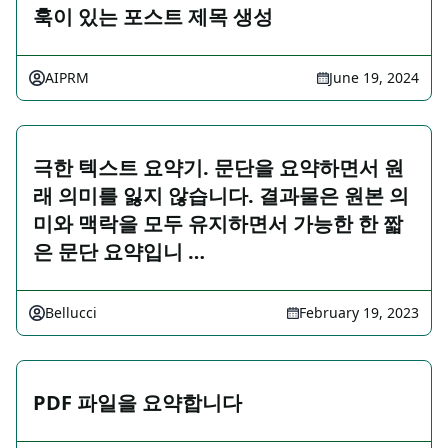
훅이 있는 포스트 제목 생성
AIPRM
June 19, 2024
극한 텍스트 요약기. 문단을 요약하면서 원
래 의미를 잃지 않습니다. 결과물은 원본 의
미와 맥락을 모두 유지하면서 가능한 한 짧
은 문단 요약입니 …
Bellucci
February 19, 2023
PDF 파일을 요약합니다