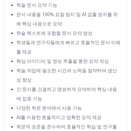
학술 문서 요약 기능
문서 내용을 100% 표절 방지 및 AI 검출 방지를 위
해 핵심 내용으로 요약
학술 텍스트에 포함할 문서 요약 생성
학생들과 연구자들에게 빠르고 효율적인 문서 이해
를 제공
핵심 아이디어 및 정보 추출을 통한 요약 작성
학술 작업에 필요한 시간과 노력을 절약하여 생산
성 향상
긴 문서를 간결하고 명료하게 요약하여 핵심 내용
에 집중 가능
다양한 학문 분야에서 사용 가능
AI를 이용한 효율적이고 정확한 요약 제공
학문적 표준을 준수하며 효율적인 학습 및 연구를