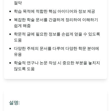
절약
학습 목적에 적합한 핵심 아이디어와 정보 제공
복잡한 학술 문서를 간결하게 정리하여 이해하기
쉽게 해줌
학문적 글에 필요한 정보를 손쉽게 얻을 수 있도록
도움
다양한 주제의 문서를 다루며 다양한 학문 분야에
유용
학술적 연구나 논문 작성 시 중요한 부분을 놓치지
않도록 도움
설명: