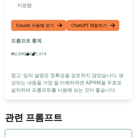
지원함
Claude 사용해 보기
ChatGPT 체험하기
프롬프트 통계
2,890
0
1,614
참고: 앞의 설명은 정확성을 검토하지 않았습니다. 생
성되는 내용을 가장 잘 이해하려면 AIPRM을 무료로
설치하여 프롬프트를 사용해 보는 것이 좋습니다.
관련 프롬프트