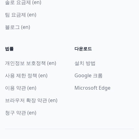
솔로 요금제 (en)
팀 요금제 (en)
블로그 (en)
법률
다운로드
개인정보 보호정책 (en)
설치 방법
사용 제한 정책 (en)
Google 크롬
이용 약관 (en)
Microsoft Edge
브라우저 확장 약관 (en)
청구 약관 (en)