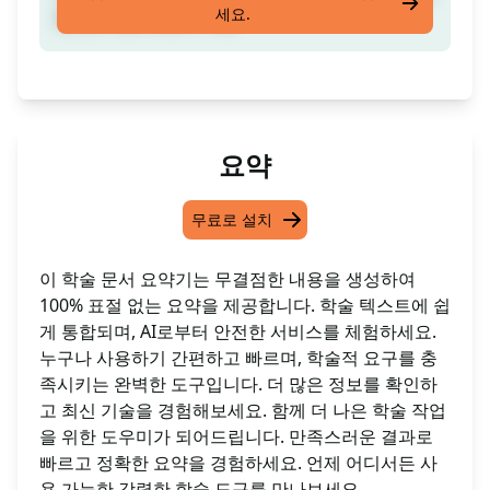
세요.
절 방지 및 AI 방어 기능
요약
무료로 설치
이 학술 문서 요약기는 무결점한 내용을 생성하여
100% 표절 없는 요약을 제공합니다. 학술 텍스트에 쉽
게 통합되며, AI로부터 안전한 서비스를 체험하세요.
누구나 사용하기 간편하고 빠르며, 학술적 요구를 충
족시키는 완벽한 도구입니다. 더 많은 정보를 확인하
고 최신 기술을 경험해보세요. 함께 더 나은 학술 작업
을 위한 도우미가 되어드립니다. 만족스러운 결과로
빠르고 정확한 요약을 경험하세요. 언제 어디서든 사
용 가능한 강력한 학술 도구를 만나보세요.