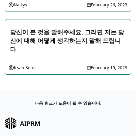
Naikys
February 26, 2023
당신이 본 것을 말해주세요, 그러면 저는 당
신에 대해 어떻게 생각하는지 말해 드립니
다
Irsan Sefer
February 19, 2023
다음 링크가 도움이 될 수 있습니다.
AIPRM