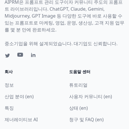
AIPRM은 프롬프트 관리 도구이자 커뮤니티 주도의 프롬프
트 라이브러리입니다. ChatGPT, Claude, Gemini,
Midjourney, GPT Image 등 다양한 도구에 바로 사용할 수
있는 프롬프트로 마케팅, 영업, 운영, 생산성, 고객 지원 업무
를 몇 분 만에 완료하세요.
중소기업을 위해 설계되었습니다. 대기업도 신뢰합니다.
회사
도움말 센터
정보
튜토리얼
산업 분야 (en)
사용자 커뮤니티 (en)
특징
상태 (en)
제너레이티브 AI
청구 및 FAQ (en)