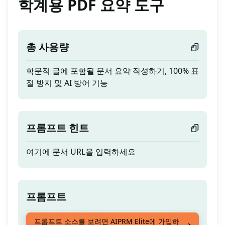
학계용 PDF 요약 도구
총 사용량
학문적 글에 포함될 문서 요약 작성하기, 100% 표
절 방지 및 AI 방어 기능
프롬프트 힌트
여기에 문서 URL을 입력하세요
프롬프트
학문적 글에 포함될 문서 요약 작성하기, 100% 표
프롬프트 소스를 보려면 AIPRM Elite에 가입하