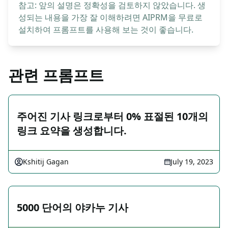
참고: 앞의 설명은 정확성을 검토하지 않았습니다. 생
성되는 내용을 가장 잘 이해하려면 AIPRM을 무료로
설치하여 프롬프트를 사용해 보는 것이 좋습니다.
관련 프롬프트
주어진 기사 링크로부터 0% 표절된 10개의
링크 요약을 생성합니다.
Kshitij Gagan
July 19, 2023
5000 단어의 야카누 기사