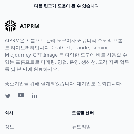
다음 링크가 도움이 될 수 있습니다.
AIPRM
AIPRM은 프롬프트 관리 도구이자 커뮤니티 주도의 프롬프
트 라이브러리입니다. ChatGPT, Claude, Gemini,
Midjourney, GPT Image 등 다양한 도구에 바로 사용할 수
있는 프롬프트로 마케팅, 영업, 운영, 생산성, 고객 지원 업무
를 몇 분 만에 완료하세요.
중소기업을 위해 설계되었습니다. 대기업도 신뢰합니다.
회사
도움말 센터
정보
튜토리얼