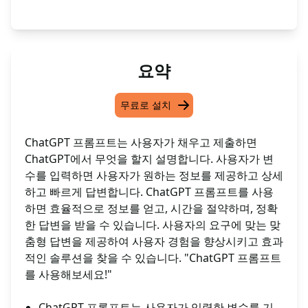
요약
무료로 설치
ChatGPT 프롬프트는 사용자가 채우고 제출하면
ChatGPT에서 무엇을 할지 설명합니다. 사용자가 변
수를 입력하면 사용자가 원하는 정보를 제공하고 상세
하고 빠르게 답변합니다. ChatGPT 프롬프트를 사용
하면 효율적으로 정보를 얻고, 시간을 절약하며, 정확
한 답변을 받을 수 있습니다. 사용자의 요구에 맞는 맞
춤형 답변을 제공하여 사용자 경험을 향상시키고 효과
적인 솔루션을 찾을 수 있습니다. "ChatGPT 프롬프트
를 사용해보세요!"
ChatGPT 프롬프트는 사용자가 입력한 변수를 기