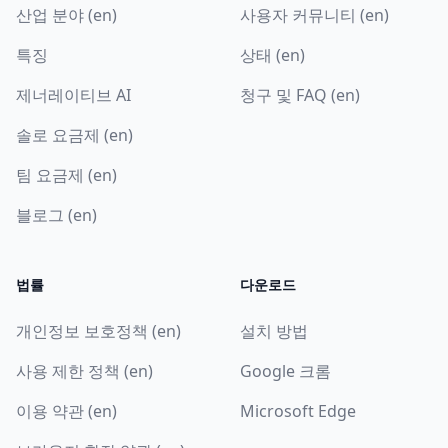
산업 분야 (en)
사용자 커뮤니티 (en)
특징
상태 (en)
제너레이티브 AI
청구 및 FAQ (en)
솔로 요금제 (en)
팀 요금제 (en)
블로그 (en)
법률
다운로드
개인정보 보호정책 (en)
설치 방법
사용 제한 정책 (en)
Google 크롬
이용 약관 (en)
Microsoft Edge