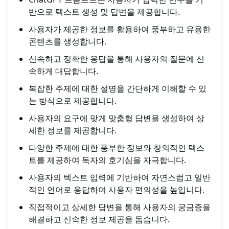
반으로 텍스트 생성 및 답변을 제공합니다.
사용자가 제공한 정보를 활용하여 풍부하고 유용한
콘텐츠를 생성합니다.
신속하고 정확한 응답을 통해 사용자의 질문에 신
속하게 대답합니다.
복잡한 주제에 대한 설명을 간단하게 이해할 수 있
는 방식으로 제공합니다.
사용자의 요구에 맞게 맞춤형 답변을 생성하여 상
세한 정보를 제공합니다.
다양한 주제에 대한 풍부한 정보와 창의적인 텍스
트를 제공하여 독자의 호기심을 자극합니다.
사용자의 텍스트 입력에 기반하여 자연스럽고 일반
적인 언어로 응답하여 사용자 편의성을 높입니다.
직접적이고 상세한 답변을 통해 사용자의 궁금증을
해결하고 신속한 정보 제공을 돕습니다.