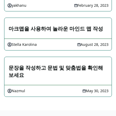
yakhanu
February 28, 2023
마크맵을 사용하여 놀라운 마인드 맵 작성
Stella Karolina
August 28, 2023
문장을 작성하고 문법 및 맞춤법을 확인해
보세요
Nazmul
May 30, 2023