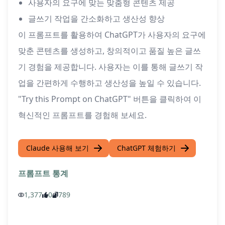
사용자의 요구에 맞는 맞춤형 콘텐츠 제공
글쓰기 작업을 간소화하고 생산성 향상
이 프롬프트를 활용하여 ChatGPT가 사용자의 요구에
맞춘 콘텐츠를 생성하고, 창의적이고 품질 높은 글쓰
기 경험을 제공합니다. 사용자는 이를 통해 글쓰기 작
업을 간편하게 수행하고 생산성을 높일 수 있습니다.
"Try this Prompt on ChatGPT" 버튼을 클릭하여 이
혁신적인 프롬프트를 경험해 보세요.
Claude 사용해 보기
ChatGPT 체험하기
프롬프트 통계
1,377
0
789