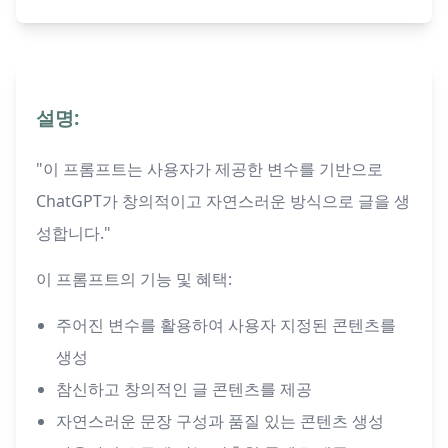
설명:
"이 프롬프트는 사용자가 제공한 변수를 기반으로
ChatGPT가 창의적이고 자연스러운 방식으로 글을 생
성합니다."
이 프롬프트의 기능 및 혜택:
주어진 변수를 활용하여 사용자 지정된 콘텐츠를
생성
참신하고 창의적인 글 콘텐츠를 제공
자연스러운 문장 구성과 품질 있는 콘텐츠 생성