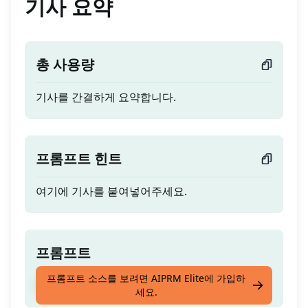
기사 요약
총 사용량
기사를 간결하게 요약합니다.
프롬프트 힌트
여기에 기사를 붙여넣어주세요.
프롬프트
프롬프트 소스를 보려면 AIPRM Elite에 가입하
기사를 간결하게 요약합니다.
세요.