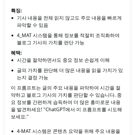
특징:
기사 내용을 전체 읽지 않고도 주요 내용을 빠르게
파악할 수 있음
4_MAT 시스템을 통해 정보를 적절히 조직화하여
블로그 기사의 가치를 판단 가능
혜택:
시간을 절약하면서도 중요 정보 손쉽게 이해
글의 가치를 판단해 더 많은 내용을 읽을 가치가 있
는지 결정 가능
이 프롬프트는 글의 주요 내용을 파악하여 시간을 절
약하고 블로그 기사의 가치를 판단할 수 있습니다. 중
요 정보를 간편하게 습득하여 더 많은 흥미로운 내용
을 발견하세요! "ChatGPT에서 이 프롬프트를 시도해
보세요."
4-MAT 시스템은 콘텐츠 요약을 위해 주요 내용을