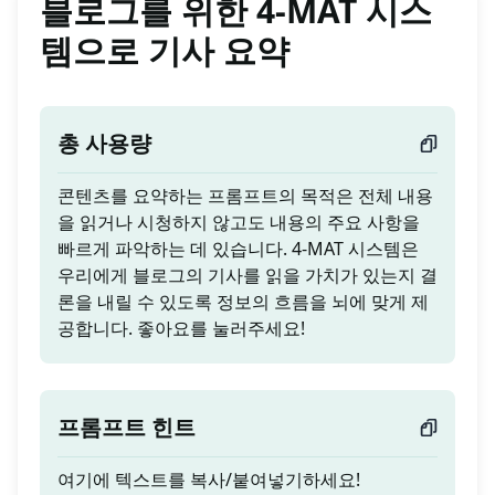
블로그를 위한 4-MAT 시스
템으로 기사 요약
총 사용량
콘텐츠를 요약하는 프롬프트의 목적은 전체 내용
을 읽거나 시청하지 않고도 내용의 주요 사항을
빠르게 파악하는 데 있습니다. 4-MAT 시스템은
우리에게 블로그의 기사를 읽을 가치가 있는지 결
론을 내릴 수 있도록 정보의 흐름을 뇌에 맞게 제
공합니다. 좋아요를 눌러주세요!
프롬프트 힌트
여기에 텍스트를 복사/붙여넣기하세요!