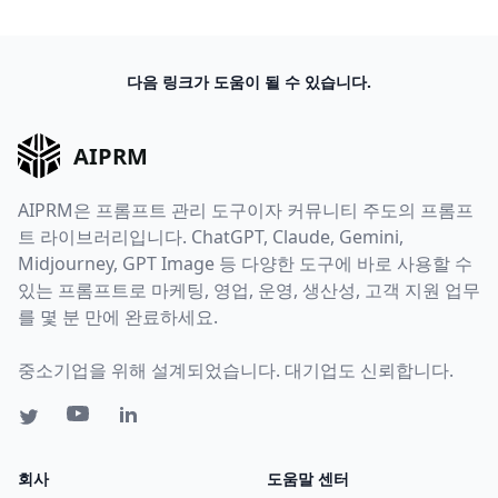
다음 링크가 도움이 될 수 있습니다.
AIPRM
AIPRM은 프롬프트 관리 도구이자 커뮤니티 주도의 프롬프
트 라이브러리입니다. ChatGPT, Claude, Gemini,
Midjourney, GPT Image 등 다양한 도구에 바로 사용할 수
있는 프롬프트로 마케팅, 영업, 운영, 생산성, 고객 지원 업무
를 몇 분 만에 완료하세요.
중소기업을 위해 설계되었습니다. 대기업도 신뢰합니다.
회사
도움말 센터