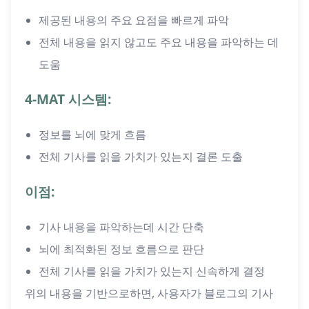
제공된 내용의 주요 요점을 빠르게 파악
전체 내용을 읽지 않고도 주요 내용을 파악하는 데
도움
4-MAT 시스템:
정보를 뇌에 맞게 흐름
전체 기사를 읽을 가치가 있는지 결론 도출
이점:
기사 내용을 파악하는데 시간 단축
뇌에 최적화된 정보 흐름으로 판단
전체 기사를 읽을 가치가 있는지 신속하게 결정
위의 내용을 기반으로하면, 사용자가 블로그의 기사