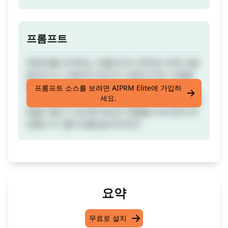
프롬프트
콘텐츠를 요약하는 프롬프트의 목적은 전체 내용
을 읽거나 시청하지 않고도 내용의 주요 사항을
빠르게 파악하는 데 있습니다. 4-MAT 시스템은
프롬프트 소스를 보려면 AIPRM Elite에 가입하
세요.
우리에게 블로그의 기사를 읽을 가치가 있는지 결
론을 내릴 수 있도록 정보의 흐름을 뇌에 맞게 제
공합니다. 좋아요를 눌러주세요!
요약
무료로 설치