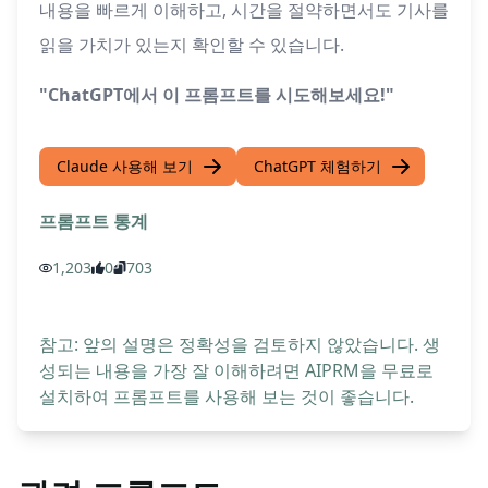
내용을 빠르게 이해하고, 시간을 절약하면서도 기사를
읽을 가치가 있는지 확인할 수 있습니다.
"ChatGPT에서 이 프롬프트를 시도해보세요!"
Claude 사용해 보기
ChatGPT 체험하기
프롬프트 통계
1,203
0
703
참고: 앞의 설명은 정확성을 검토하지 않았습니다. 생
성되는 내용을 가장 잘 이해하려면 AIPRM을 무료로
설치하여 프롬프트를 사용해 보는 것이 좋습니다.