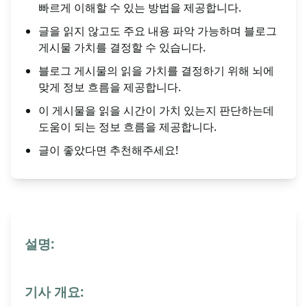
빠르게 이해할 수 있는 방법을 제공합니다.
글을 읽지 않고도 주요 내용 파악 가능하며 블로그
게시물 가치를 결정할 수 있습니다.
블로그 게시물의 읽을 가치를 결정하기 위해 뇌에
맞게 정보 흐름을 제공합니다.
이 게시물을 읽을 시간이 가치 있는지 판단하는데
도움이 되는 정보 흐름을 제공합니다.
글이 좋았다면 추천해주세요!
설명:
기사 개요: