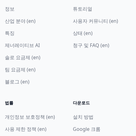
정보
튜토리얼
산업 분야 (en)
사용자 커뮤니티 (en)
특징
상태 (en)
제너레이티브 AI
청구 및 FAQ (en)
솔로 요금제 (en)
팀 요금제 (en)
블로그 (en)
법률
다운로드
개인정보 보호정책 (en)
설치 방법
사용 제한 정책 (en)
Google 크롬