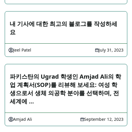
내 기사에 대한 최고의 블로그를 작성하세
요
Jeel Patel
July 31, 2023
파키스탄의 Ugrad 학생인 Amjad Ali의 학
업 계획서(SOP)를 리뷰해 보세요: 여성 학
생으로서 생체 의공학 분야를 선택하며, 전
세계에 …
Amjad Ali
September 12, 2023