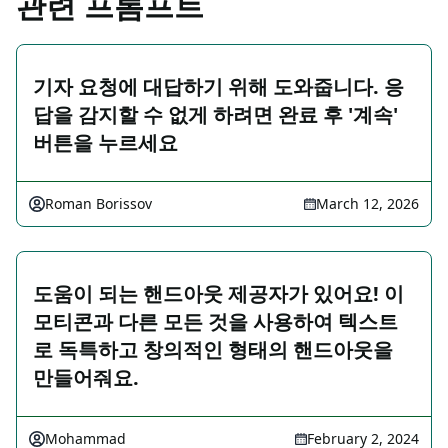
관련 프롬프트
기자 요청에 대답하기 위해 도와줍니다. 응
답을 감지할 수 없게 하려면 완료 후 '계속'
버튼을 누르세요
Roman Borissov
March 12, 2026
도움이 되는 핸드아웃 제공자가 있어요! 이
모티콘과 다른 모든 것을 사용하여 텍스트
로 독특하고 창의적인 형태의 핸드아웃을
만들어줘요.
Mohammad
February 2, 2024