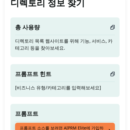
디렉토리 정보 찾기
총 사용량
디렉토리 목록 웹사이트를 위해 기능, 서비스, 카
테고리 등을 찾아보세요.
프롬프트 힌트
[비즈니스 유형/카테고리를 입력해보세요]
프롬프트
디렉토리 목록 웹사이트를 위해 기능, 서비스, 카
프롬프트 소스를 보려면 AIPRM Elite에 가입하