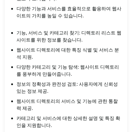
다양한 기능과 서비스를 효율적으로 활용하여 웹사
이트의 가치를 높일 수 있습니다.
기능, 서비스 및 카테고리 찾기: 디렉토리 리스트 웹
사이트를 위한 정보를 찾습니다.
웹사이트 디렉토리에 대한 특징 식별 및 서비스 분
석 지원.
다양한 카테고리 및 기능 탐색: 웹사이트 디렉토리
를 풍부하게 만들어줍니다.
정보의 정확성과 완전성 검토: 사용자에게 신뢰성
있는 정보 제공.
웹사이트 디렉토리의 서비스 및 기능에 관한 통찰
력 제공.
카테고리 및 서비스에 대한 상세한 설명 및 특징 확
인을 지원합니다.