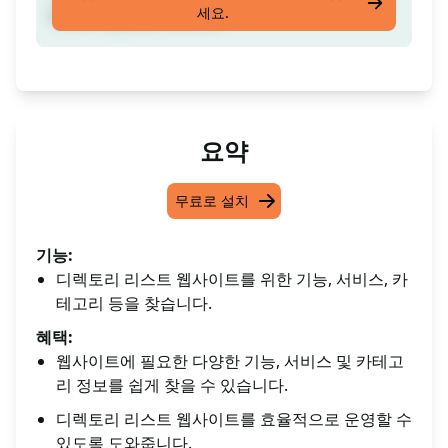
세요.
테고리 등을 찾아보세요.
요약
무료로 설치
기능:
디렉토리 리스트 웹사이트를 위한 기능, 서비스, 카
테고리 등을 찾습니다.
혜택:
웹사이트에 필요한 다양한 기능, 서비스 및 카테고
리 정보를 쉽게 찾을 수 있습니다.
디렉토리 리스트 웹사이트를 효율적으로 운영할 수
있도록 도와줍니다.