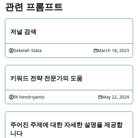
관련 프롬프트
저널 검색
Sekolah Stata
March 18, 2023
키워드 전략 전문가의 도움
fit hendriyanto
May 22, 2024
주어진 주제에 대한 자세한 설명을 제공합
니다