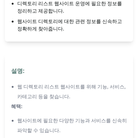
디렉토리 리스트 웹사이트 운영에 필요한 정보를
정리하고 제공합니다.
웹사이트 디렉토리에 대한 관련 정보를 신속하고
정확하게 찾아줍니다.
설명:
웹 디렉토리 리스트 웹사이트를 위해 기능, 서비스,
카테고리 등을 찾습니다.
혜택:
웹사이트에 필요한 다양한 기능과 서비스를 신속히
파악할 수 있습니다.