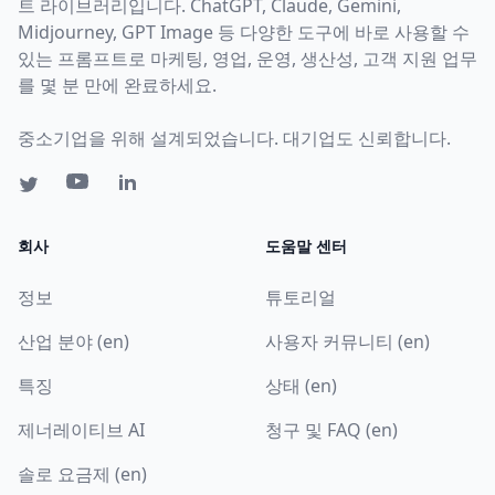
트 라이브러리입니다. ChatGPT, Claude, Gemini,
Midjourney, GPT Image 등 다양한 도구에 바로 사용할 수
있는 프롬프트로 마케팅, 영업, 운영, 생산성, 고객 지원 업무
를 몇 분 만에 완료하세요.
중소기업을 위해 설계되었습니다. 대기업도 신뢰합니다.
회사
도움말 센터
정보
튜토리얼
산업 분야 (en)
사용자 커뮤니티 (en)
특징
상태 (en)
제너레이티브 AI
청구 및 FAQ (en)
솔로 요금제 (en)