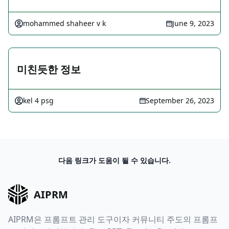
mohammed shaheer v k
June 9, 2023
미친듯한 정보
kel 4 psg
September 26, 2023
다음 링크가 도움이 될 수 있습니다.
AIPRM
AIPRM은 프롬프트 관리 도구이자 커뮤니티 주도의 프롬프