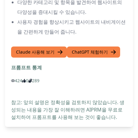
다양한 카테고리 및 항목을 발견하여 웹사이트의
다양성을 증대시킬 수 있습니다.
사용자 경험을 향상시키고 웹사이트의 내비게이션
을 간편하게 만들어 줍니다.
Claude 사용해 보기
ChatGPT 체험하기
프롬프트 통계
424
0
289
참고: 앞의 설명은 정확성을 검토하지 않았습니다. 생
성되는 내용을 가장 잘 이해하려면 AIPRM을 무료로
설치하여 프롬프트를 사용해 보는 것이 좋습니다.