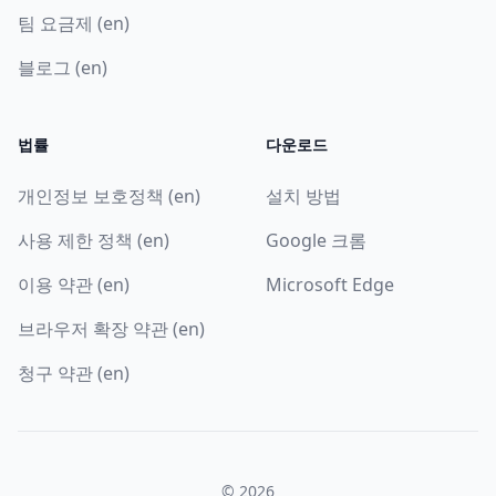
팀 요금제 (en)
블로그 (en)
법률
다운로드
개인정보 보호정책 (en)
설치 방법
사용 제한 정책 (en)
Google 크롬
이용 약관 (en)
Microsoft Edge
브라우저 확장 약관 (en)
청구 약관 (en)
© 2026