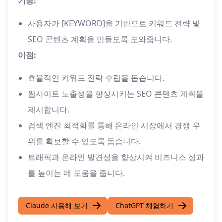
기능:
사용자가 [KEYWORD]을 기반으로 키워드 전략 및
SEO 콘텐츠 계획을 만들도록 도와줍니다.
이점:
효율적인 키워드 전략 수립을 돕습니다.
웹사이트 노출성을 향상시키는 SEO 콘텐츠 계획을
제시합니다.
검색 엔진 최적화를 통해 온라인 시장에서 경쟁 우
위를 확보할 수 있도록 돕습니다.
트래픽과 온라인 발견성을 향상시켜 비즈니스 성과
를 높이는 데 도움을 줍니다.
Claude 사용해 보기
ChatGPT 체험하기