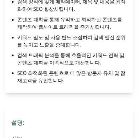
검색 양식에 맞게 메타데이터, 제목 및 내용을 최적
화하여 SEO 향상시킵니다.
콘텐츠 계획을 통해 유익하고 최적화된 콘텐츠를
제작하여 웹사이트 트래픽을 증가시킵니다.
키워드 밀도 및 사용 빈도 조절하여 검색 엔진 순위
를 높이고 노출을 증대합니다.
검색 트래픽 분석을 통해 효율적인 키워드 전략 및
콘텐츠 계획을 지속적으로 개선합니다.
SEO 최적화된 콘텐츠로 더 많은 방문자 유치 및 잠
재고객을 유인합니다.
설명: