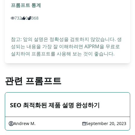
프롬프트 통계
732
0
368
참고: 앞의 설명은 정확성을 검토하지 않았습니다. 생
성되는 내용을 가장 잘 이해하려면 AIPRM을 무료로
설치하여 프롬프트를 사용해 보는 것이 좋습니다.
관련 프롬프트
SEO 최적화된 제품 설명 완성하기
Andrew M.
September 20, 2023