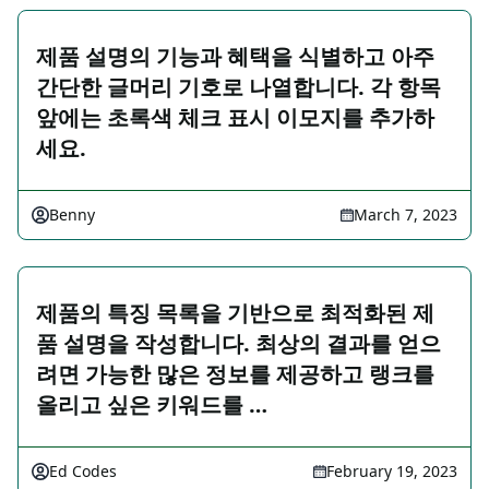
제품 설명의 기능과 혜택을 식별하고 아주
간단한 글머리 기호로 나열합니다. 각 항목
앞에는 초록색 체크 표시 이모지를 추가하
세요.
Benny
March 7, 2023
제품의 특징 목록을 기반으로 최적화된 제
품 설명을 작성합니다. 최상의 결과를 얻으
려면 가능한 많은 정보를 제공하고 랭크를
올리고 싶은 키워드를 …
Ed Codes
February 19, 2023