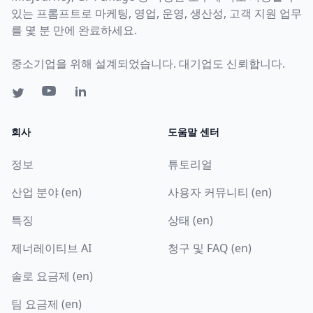
있는 프롬프트로 마케팅, 영업, 운영, 생산성, 고객 지원 업무
를 몇 분 만에 완료하세요.
중소기업을 위해 설계되었습니다. 대기업도 신뢰합니다.
회사
도움말 센터
정보
튜토리얼
산업 분야 (en)
사용자 커뮤니티 (en)
특징
상태 (en)
제너레이티브 AI
청구 및 FAQ (en)
솔로 요금제 (en)
팀 요금제 (en)