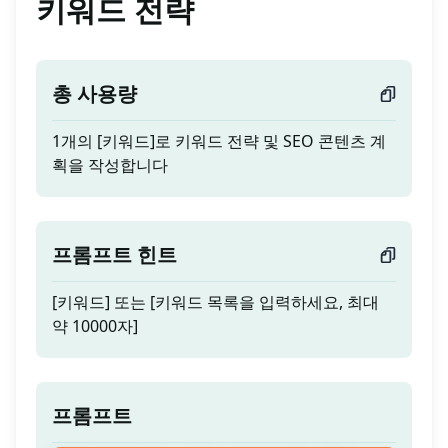
키워드 전략
총 사용량
1개의 [키워드]로 키워드 전략 및 SEO 콘텐츠 계
획을 작성합니다
프롬프트 힌트
[키워드] 또는 [키워드 목록을 입력하세요, 최대
약 10000자]
프롬프트