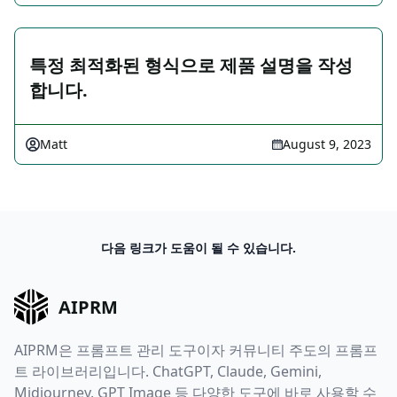
특정 최적화된 형식으로 제품 설명을 작성
합니다.
Matt
August 9, 2023
다음 링크가 도움이 될 수 있습니다.
AIPRM
AIPRM은 프롬프트 관리 도구이자 커뮤니티 주도의 프롬프
트 라이브러리입니다. ChatGPT, Claude, Gemini,
Midjourney, GPT Image 등 다양한 도구에 바로 사용할 수