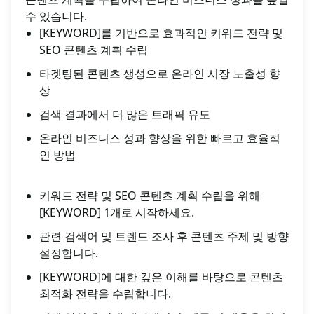
수 있습니다.
[KEYWORD]를 기반으로 효과적인 키워드 전략 및
SEO 콘텐츠 계획 수립
타겟팅된 콘텐츠 생성으로 온라인 시장 노출성 향
상
검색 결과에서 더 많은 트래픽 유도
온라인 비즈니스 성과 향상을 위한 빠르고 효율적
인 방법
키워드 전략 및 SEO 콘텐츠 계획 수립을 위해
[KEYWORD] 1개로 시작하세요.
관련 검색어 및 트렌드 조사 후 콘텐츠 주제 및 방향
설정합니다.
[KEYWORD]에 대한 깊은 이해를 바탕으로 콘텐츠
최적화 전략을 수립합니다.