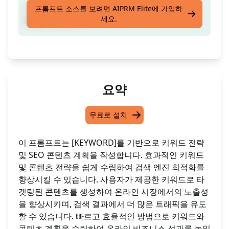
1개의 [키워드]로 키워드 전략 및 SEO 콘텐츠 계
프롬프트 소스를 보려면 AIPRM Elite에 가입하
세요.
획을 작성합니다
요약
무료로 설치
이 프롬프트는 [KEYWORD]를 기반으로 키워드 전략
및 SEO 콘텐츠 계획을 작성합니다. 효과적인 키워드
및 콘텐츠 전략을 쉽게 수립하여 검색 엔진 최적화를
향상시킬 수 있습니다. 사용자가 제공한 키워드로 타
겟팅된 콘텐츠를 생성하여 온라인 시장에서의 노출성
을 향상시키며, 검색 결과에서 더 많은 트래픽을 유도
할 수 있습니다. 빠르고 효율적인 방법으로 키워드와
콘텐츠 계획을 수립하여 온라인 비즈니스 성과를 높일