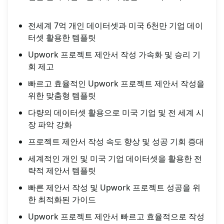
전세계 7억 개인 데이터셋과 미국 6천만 기업 데이
터셋 활용한 템플릿
Upwork 프로젝트 제안서 작성 가속화 및 승리 기
회 제고
빠르고 효율적인 Upwork 프로젝트 제안서 작성을
위한 맞춤형 템플릿
다량의 데이터셋 활용으로 미국 기업 및 전 세계 시
장 파악 강화
프로젝트 제안서 작성 속도 향상 및 성공 기회 증대
세계적인 개인 및 미국 기업 데이터셋을 활용한 전
략적 제안서 템플릿
빠른 제안서 작성 및 Upwork 프로젝트 성공을 위
한 최적화된 가이드
Upwork 프로젝트 제안서 빠르고 효율적으로 작성