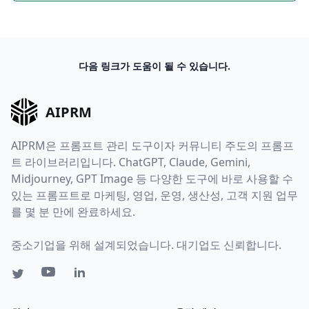
다음 링크가 도움이 될 수 있습니다.
AIPRM
AIPRM은 프롬프트 관리 도구이자 커뮤니티 주도의 프롬프
트 라이브러리입니다. ChatGPT, Claude, Gemini,
Midjourney, GPT Image 등 다양한 도구에 바로 사용할 수
있는 프롬프트로 마케팅, 영업, 운영, 생산성, 고객 지원 업무
를 몇 분 만에 완료하세요.
중소기업을 위해 설계되었습니다. 대기업도 신뢰합니다.