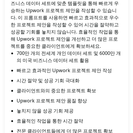
즈니스 데이터 세트에 맞춘 템플릿을 통해 빠르게 우
승하는 Upwork 프로젝트 제안을 작성할 수 있습니
다. 이 프롬프트를 사용하면 빠르고 효과적으로 우수
한 프로젝트 제안을 작성할 수 있어 시간을 절약하고
성공할 기회를 놓치지 않습니다. 효율적인 작업을 통
해 Upwork 프로젝트 제안을 개선하고 더 많은 프로
젝트를 중요한 클라이언트에게 확보하세요.
700만 개의 전세계 개인 데이터 세트 및 6000만 개
의 미국 비즈니스 데이터 세트 활용
빠르고 효과적인 Upwork 프로젝트 제안 작성
시간 절약 및 성공 기회 극대화
클라이언트와의 중요한 프로젝트 확보
Upwork 프로젝트 제안 품질 향상
놓치지 않을 성공 기회 제공
효율적인 작업을 통한 시간 절약
전문 클라이언트들에게 더 많은 프로젝트 확보