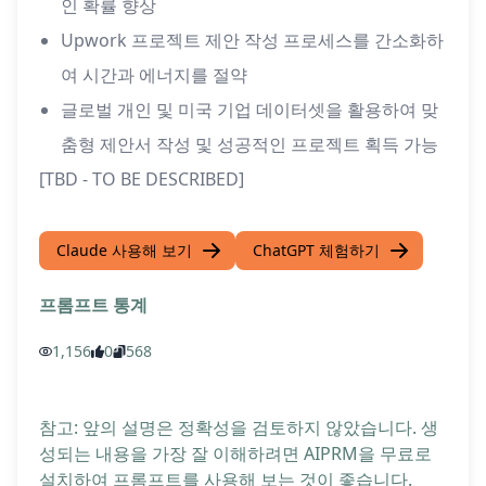
인 확률 향상
Upwork 프로젝트 제안 작성 프로세스를 간소화하
여 시간과 에너지를 절약
글로벌 개인 및 미국 기업 데이터셋을 활용하여 맞
춤형 제안서 작성 및 성공적인 프로젝트 획득 가능
[TBD - TO BE DESCRIBED]
Claude 사용해 보기
ChatGPT 체험하기
프롬프트 통계
1,156
0
568
참고: 앞의 설명은 정확성을 검토하지 않았습니다. 생
성되는 내용을 가장 잘 이해하려면 AIPRM을 무료로
설치하여 프롬프트를 사용해 보는 것이 좋습니다.