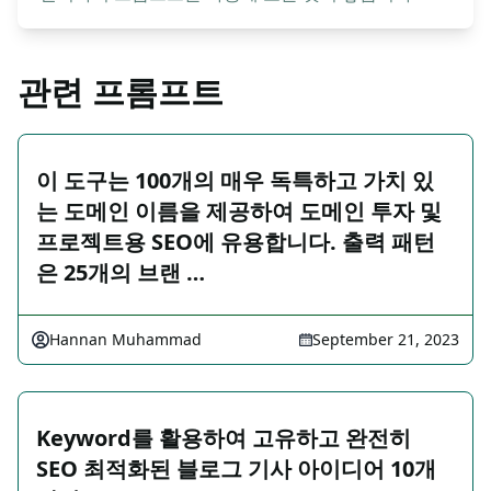
관련 프롬프트
이 도구는 100개의 매우 독특하고 가치 있
는 도메인 이름을 제공하여 도메인 투자 및
프로젝트용 SEO에 유용합니다. 출력 패턴
은 25개의 브랜 …
Hannan Muhammad
September 21, 2023
Keyword를 활용하여 고유하고 완전히
SEO 최적화된 블로그 기사 아이디어 10개