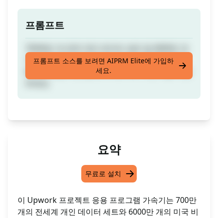
프롬프트
700백만 개 전역 개인 데이터 세트 및 6000만 개
의 미국 기업 데이터 세트에 맞춘 이 템플릿으로
프롬프트 소스를 보려면 AIPRM Elite에 가입하
세요.
빠르게 성공적인 업워크 프로젝트 제안서를 작성
하세요.
요약
무료로 설치
이 Upwork 프로젝트 응용 프로그램 가속기는 700만
개의 전세계 개인 데이터 세트와 6000만 개의 미국 비