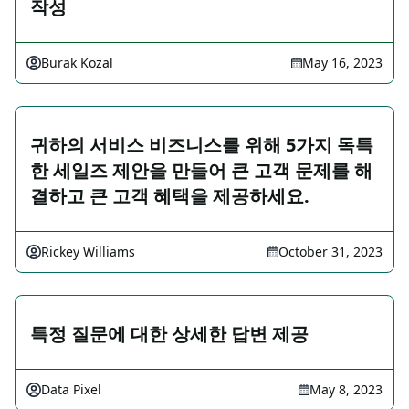
작성
Burak Kozal
May 16, 2023
귀하의 서비스 비즈니스를 위해 5가지 독특
한 세일즈 제안을 만들어 큰 고객 문제를 해
결하고 큰 고객 혜택을 제공하세요.
Rickey Williams
October 31, 2023
특정 질문에 대한 상세한 답변 제공
Data Pixel
May 8, 2023