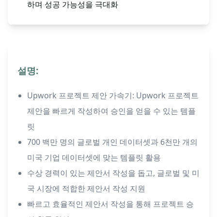
하며 성공 가능성을 극대화
설명:
Upwork 프로젝트 제안 가속기: Upwork 프로젝트
제안을 빠르게 작성하여 승인을 얻을 수 있는 템플
릿
700 백만 명의 글로벌 개인 데이터셋과 6천만 개의
미국 기업 데이터셋에 맞는 템플릿 활용
수상 경력이 있는 제안서 작성을 돕고, 글로벌 및 미
국 시장에 적합한 제안서 작성 지원
빠르고 효율적인 제안서 작성을 통해 프로젝트 승