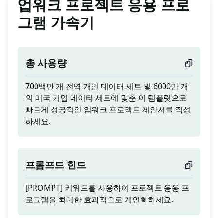
업워크 프로젝트 응용 프로
그램 가속기
총 사용량
700백만 개 전역 개인 데이터 세트 및 6000만 개
의 미국 기업 데이터 세트에 맞춘 이 템플릿으로
빠르게 성공적인 업워크 프로젝트 제안서를 작성
하세요.
프롬프트 힌트
[PROMPT] 키워드를 사용하여 프로젝트 응용 프
로그램을 최대한 효과적으로 개인화하세요.