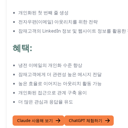
개인화된 첫 번째 줄 생성
전자우편(이메일) 아웃리치를 위한 전략
잠재고객의 LinkedIn 정보 및 웹사이트 정보를 활용한
혜택:
냉전 이메일의 개인화 수준 향상
잠재고객에게 더 관련성 높은 메시지 전달
높은 효율로 이어지는 아웃리치 활동 가능
개인화된 접근으로 관계 구축 용이
더 많은 관심과 응답율 유도
Claude 사용해 보기
ChatGPT 체험하기