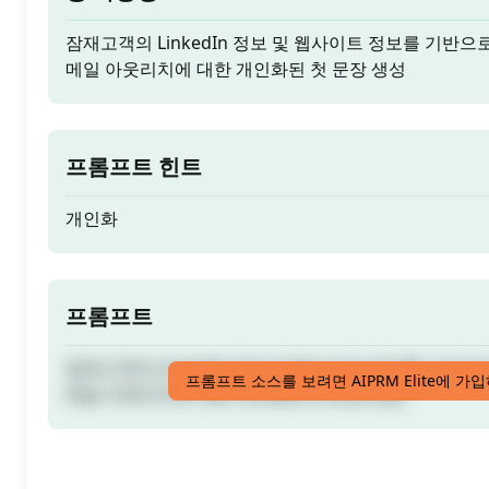
잠재고객의 LinkedIn 정보 및 웹사이트 정보를 기반으
메일 아웃리치에 대한 개인화된 첫 문장 생성
프롬프트 힌트
개인화
프롬프트
잠재고객의 LinkedIn 정보 및 웹사이트 정보를 기반으
프롬프트 소스를 보려면 AIPRM Elite에 가
메일 아웃리치에 대한 개인화된 첫 문장 생성