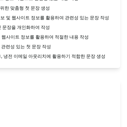
위한 맞춤형 첫 문장 생성
n 정보 및 웹사이트 정보를 활용하여 관련성 있는 문장 작성
첫 문장을 개인화하여 작성
n 및 웹사이트 정보를 활용하여 적절한 내용 작성
 관련성 있는 첫 문장 작성
후, 냉전 이메일 아웃리치에 활용하기 적합한 문장 생성