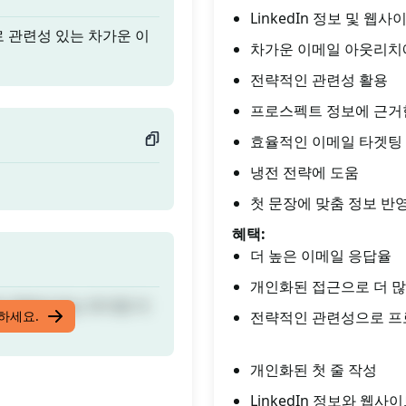
LinkedIn 정보 및 
로 관련성 있는 차가운 이
차가운 이메일 아웃리치
전략적인 관련성 활용
프로스펙트 정보에 근거
효율적인 이메일 타겟팅
냉전 전략에 도움
첫 문장에 맞춤 정보 반
혜택:
더 높은 이메일 응답율
개인화된 접근으로 더 많
로 관련성 있는 차가운 이
입하세요.
전략적인 관련성으로 프
개인화된 첫 줄 작성
LinkedIn 정보와 웹