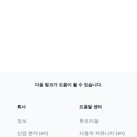
다음 링크가 도움이 될 수 있습니다.
회사
도움말 센터
정보
튜토리얼
산업 분야 (en)
사용자 커뮤니티 (en)