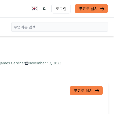
로그인
무료로 설치
James Gardner
November 13, 2023
무료로 설치