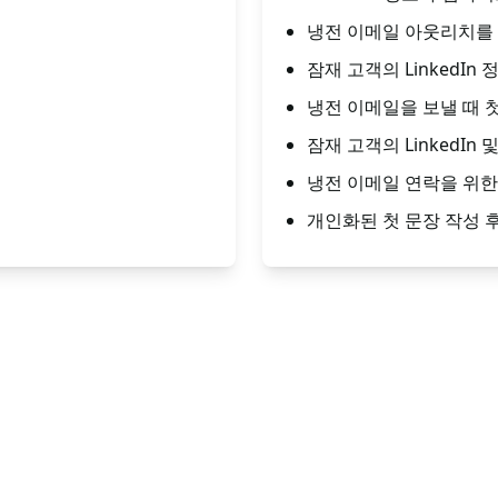
냉전 이메일 아웃리치를 
잠재 고객의 LinkedI
냉전 이메일을 보낼 때 
잠재 고객의 LinkedI
냉전 이메일 연락을 위한
개인화된 첫 문장 작성 