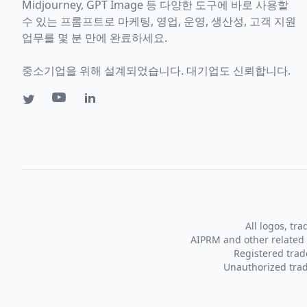
Midjourney, GPT Image 등 다양한 도구에 바로 사용할
수 있는 프롬프트로 마케팅, 영업, 운영, 생산성, 고객 지원
업무를 몇 분 만에 완료하세요.
중소기업을 위해 설계되었습니다. 대기업도 신뢰합니다.
All logos, tr
AIPRM and other related 
Registered tra
Unauthorized trad