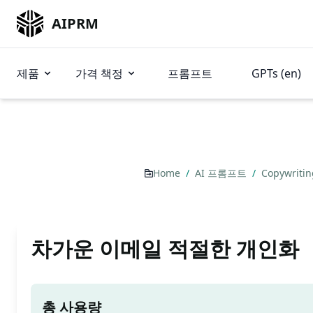
AIPRM
제품
가격 책정
프롬프트
GPTs (en)
Home
/
AI 프롬프트
/
Copywriti
차가운 이메일 적절한 개인화
총 사용량