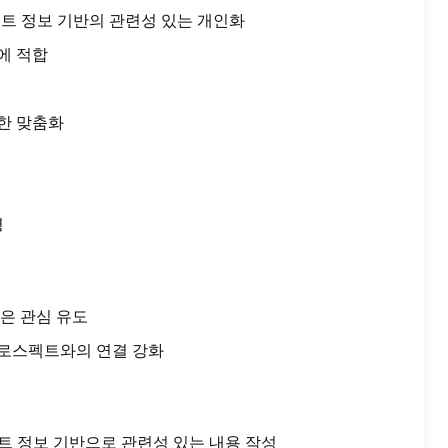
웹사이트 정보 기반의 관련성 있는 개인화
에 적합
한 맞춤화
영
은 관심 유도
로스펙트와의 연결 강화
사이트 정보 기반으로 관련성 있는 내용 작성