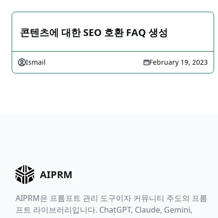
콘텐츠에 대한 SEO 호환 FAQ 생성
Ismail
February 19, 2023
AIPRM
AIPRM은 프롬프트 관리 도구이자 커뮤니티 주도의 프롬
프트 라이브러리입니다. ChatGPT, Claude, Gemini,