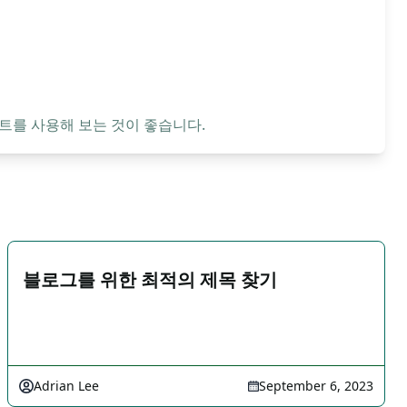
트를 사용해 보는 것이 좋습니다.
블로그를 위한 최적의 제목 찾기
Adrian Lee
September 6, 2023