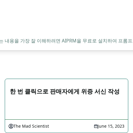
는 내용을 가장 잘 이해하려면 AIPRM을 무료로 설치하여 프롬프
한 번 클릭으로 판매자에게 위증 서신 작성
The Mad Scientist
June 15, 2023