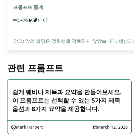
프롬프트 통계
2,436
0
1,107
참고: 앞의 설명은 정확성을 검토하지 않았습니다. 생성되
관련 프롬프트
쉽게 웨비나 제목과 요약을 만들어보세요.
이 프롬프트는 선택할 수 있는 5가지 제목
옵션과 8가지 요약을 제공합니다.
Mark Harbert
March 12, 2026