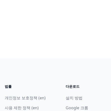
법률
다운로드
개인정보 보호정책 (en)
설치 방법
사용 제한 정책 (en)
Google 크롬