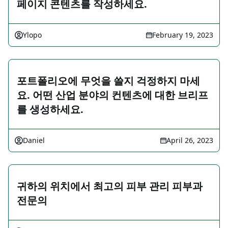
페이지 콘텐츠를 작성하세요.
Ylopo
February 19, 2023
포트폴리오에 무엇을 쓸지 걱정하지 마세
요. 어떤 산업 분야의 컨텐츠에 대한 브리프
를 생성하세요.
Daniel
April 26, 2023
귀하의 위치에서 최고의 피부 관리 피부과
전문의