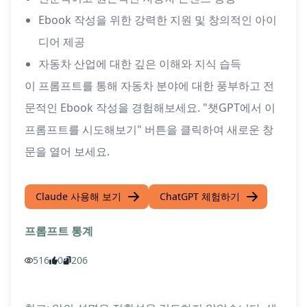
Ebook 작성을 위한 강력한 지원 및 창의적인 아이
디어 제공
자동차 산업에 대한 깊은 이해와 지식 습득
이 프롬프트를 통해 자동차 분야에 대한 풍부하고 전
문적인 Ebook 작성을 경험해보세요. "챗GPT에서 이
프롬프트를 시도해보기" 버튼을 클릭하여 새로운 창
문을 열어 보세요.
Claude 사용해 보기
ChatGPT 체험하기
프롬프트 통계
516
0
206