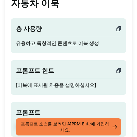
자동차 이북
총 사용량
유용하고 독창적인 콘텐츠로 이북 생성
프롬프트 힌트
[이북에 표시될 차종을 설명하십시오]
프롬프트
프롬프트 소스를 보려면 AIPRM Elite에 가입하
유용하고 독창적인 콘텐츠로 이북 생성
세요.