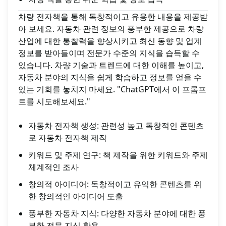
차량 전자책을 통해 독창적이고 유용한 내용을 제공받
아 보세요. 자동차 관련 정보의 풍부한 제공으로 차량
산업에 대한 통찰력을 향상시키고 최신 동향 및 업계
정보를 받아들이며 전문가 수준의 지식을 습득할 수
있습니다. 차량 기술과 트렌드에 대한 이해를 높이고,
자동차 분야의 지식을 쉽게 학습하고 정보를 얻을 수
있는 기회를 놓치지 마세요. "ChatGPT에서 이 프롬프
트를 시도해보세요."
자동차 전자책 생성: 관련성 높고 독창적인 콘텐츠
로 자동차 전자책 제작
키워드 및 주제 연구: 책 제작을 위한 키워드와 주제
체계적인 조사
창의적 아이디어: 독창적이고 유익한 콘텐츠를 위
한 창의적인 아이디어 도출
풍부한 자동차 지식: 다양한 자동차 분야에 대한 풍
부한 전문 지식 활용