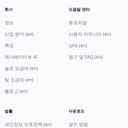
회사
도움말 센터
정보
튜토리얼
산업 분야 (en)
사용자 커뮤니티 (en)
특징
상태 (en)
제너레이티브 AI
청구 및 FAQ (en)
솔로 요금제 (en)
팀 요금제 (en)
블로그 (en)
법률
다운로드
개인정보 보호정책 (en)
설치 방법