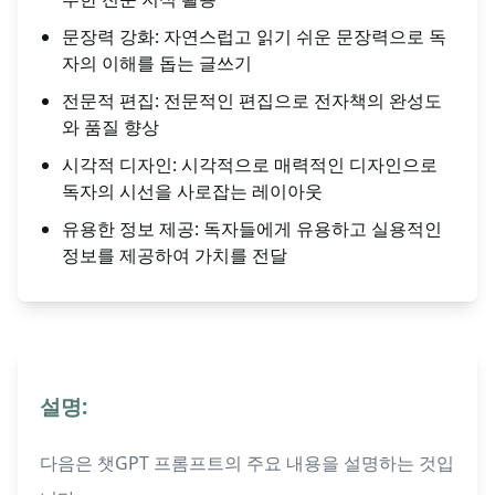
문장력 강화: 자연스럽고 읽기 쉬운 문장력으로 독
자의 이해를 돕는 글쓰기
전문적 편집: 전문적인 편집으로 전자책의 완성도
와 품질 향상
시각적 디자인: 시각적으로 매력적인 디자인으로
독자의 시선을 사로잡는 레이아웃
유용한 정보 제공: 독자들에게 유용하고 실용적인
정보를 제공하여 가치를 전달
설명:
다음은 챗GPT 프롬프트의 주요 내용을 설명하는 것입