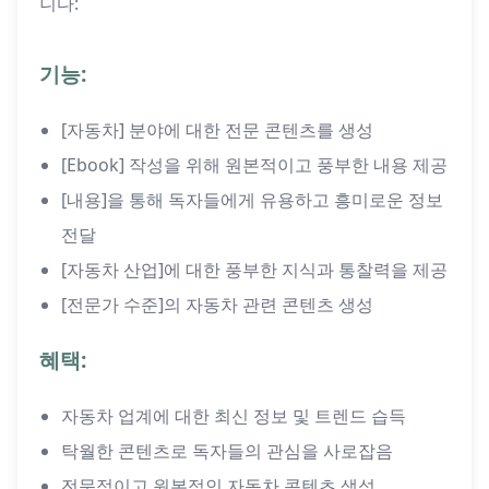
니다:
기능:
[자동차] 분야에 대한 전문 콘텐츠를 생성
[Ebook] 작성을 위해 원본적이고 풍부한 내용 제공
[내용]을 통해 독자들에게 유용하고 흥미로운 정보
전달
[자동차 산업]에 대한 풍부한 지식과 통찰력을 제공
[전문가 수준]의 자동차 관련 콘텐츠 생성
혜택:
자동차 업계에 대한 최신 정보 및 트렌드 습득
탁월한 콘텐츠로 독자들의 관심을 사로잡음
전문적이고 원본적인 자동차 콘텐츠 생성