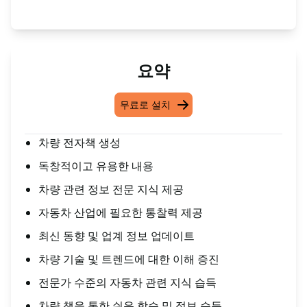
요약
무료로 설치
차량 전자책 생성
독창적이고 유용한 내용
차량 관련 정보 전문 지식 제공
자동차 산업에 필요한 통찰력 제공
최신 동향 및 업계 정보 업데이트
차량 기술 및 트렌드에 대한 이해 증진
전문가 수준의 자동차 관련 지식 습득
차량 책을 통한 쉬운 학습 및 정보 습득