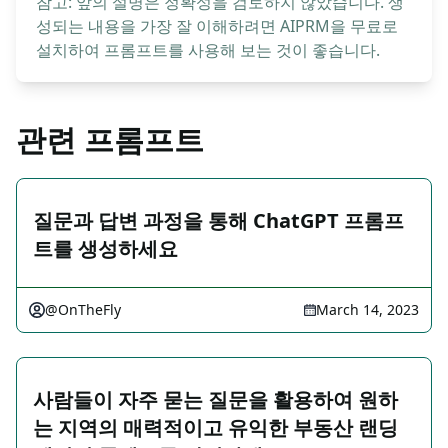
참고: 앞의 설명은 정확성을 검토하지 않았습니다. 생
성되는 내용을 가장 잘 이해하려면 AIPRM을 무료로
설치하여 프롬프트를 사용해 보는 것이 좋습니다.
관련 프롬프트
질문과 답변 과정을 통해 ChatGPT 프롬프
트를 생성하세요
@OnTheFly
March 14, 2023
사람들이 자주 묻는 질문을 활용하여 원하
는 지역의 매력적이고 유익한 부동산 랜딩