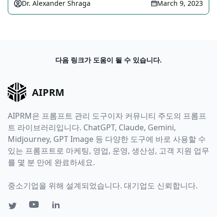
Dr. Alexander Shraga
March 9, 2023
다음 링크가 도움이 될 수 있습니다.
AIPRM
AIPRM은 프롬프트 관리 도구이자 커뮤니티 주도의 프롬프
트 라이브러리입니다. ChatGPT, Claude, Gemini,
Midjourney, GPT Image 등 다양한 도구에 바로 사용할 수
있는 프롬프트로 마케팅, 영업, 운영, 생산성, 고객 지원 업무
를 몇 분 만에 완료하세요.
중소기업을 위해 설계되었습니다. 대기업도 신뢰합니다.