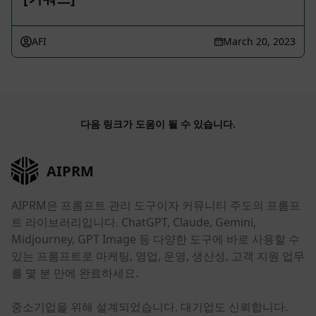
AFI
March 20, 2023
다음 링크가 도움이 될 수 있습니다.
AIPRM
AIPRM은 프롬프트 관리 도구이자 커뮤니티 주도의 프롬프
트 라이브러리입니다. ChatGPT, Claude, Gemini,
Midjourney, GPT Image 등 다양한 도구에 바로 사용할 수
있는 프롬프트로 마케팅, 영업, 운영, 생산성, 고객 지원 업무
를 몇 분 만에 완료하세요.
중소기업을 위해 설계되었습니다. 대기업도 신뢰합니다.