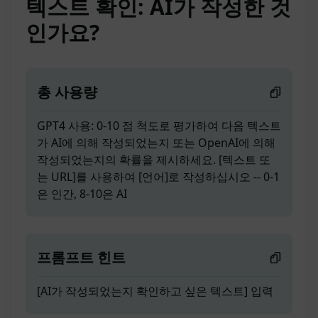
텍스트 확인: AI가 작성한 것
인가요?
총 사용량
GPT4 사용: 0-10 점 척도로 평가하여 다음 텍스트
가 AI에 의해 작성되었는지 또는 OpenAI에 의해
작성되었는지의 확률을 제시하세요. [텍스트 또
는 URL]를 사용하여 [언어]로 작성하십시오 -- 0-1
은 인간, 8-10은 AI
프롬프트 힌트
[AI가 작성되었는지 확인하고 싶은 텍스트] 입력