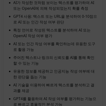
AI가 작성한 것처럼 보이는 텍스트를 평가하여 AI
또는 OpenAI에 의해 작성되었는지 확률 측정
GPT4 사용: 텍스트 또는 URL을 분석하여 0-10점으
로 AI 또는 인간 작성 여부 판단
특정 언어로 작성된 텍스트를 분석하여 AI 또는
OpenAI 작성 여부 평가
AI 또는 인간 작성 여부를 확인하는데 유용한 도구
로 활용 가능
주어진 텍스트나 링크의 신뢰도를 AI를 통해 확인
할 수 있는 기능
유용한 정보를 제공하고 인공지능 작성 여부에 대
한 판단을 돕는 기능
AI 기술을 이용하여 빠르게 텍스트를 분석하고 결
과를 제공
GPT4를 활용하여 AI 작성 여부를 평가하는 기능으
로 빠르고 효율적인 분석 가능