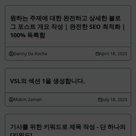
원하는 주제에 대한 완전하고 상세한 블로
그 포스트 개요 작성 | 완전한 SEO 최적화 |
100% 독특함
Danny Da Rocha
April 18, 2023
VSL의 섹션 1을 생성합니다.
Mobin Zaman
July 18, 2023
기사를 위한 키워드로 제목 작성 - 단 하나의
[키워드]