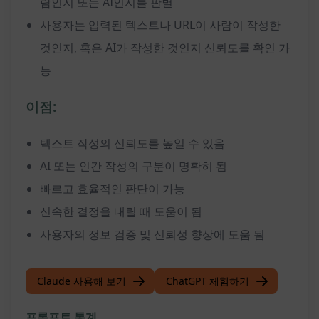
람인지 또는 AI인지를 판별
사용자는 입력된 텍스트나 URL이 사람이 작성한
것인지, 혹은 AI가 작성한 것인지 신뢰도를 확인 가
능
이점:
텍스트 작성의 신뢰도를 높일 수 있음
AI 또는 인간 작성의 구분이 명확히 됨
빠르고 효율적인 판단이 가능
신속한 결정을 내릴 때 도움이 됨
사용자의 정보 검증 및 신뢰성 향상에 도움 됨
Claude 사용해 보기
ChatGPT 체험하기
프롬프트 통계