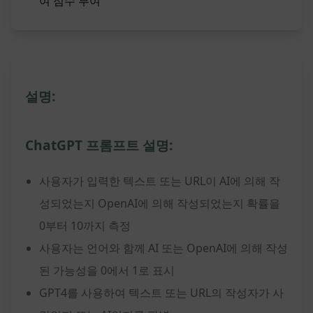
여 점수 부여
설명:
ChatGPT 프롬프트 설명:
사용자가 입력한 텍스트 또는 URL이 AI에 의해 작
성되었는지 OpenAI에 의해 작성되었는지 확률을
0부터 10까지 측정
사용자는 언어와 함께 AI 또는 OpenAI에 의해 작성
된 가능성을 0에서 1로 표시
GPT4를 사용하여 텍스트 또는 URL의 작성자가 사