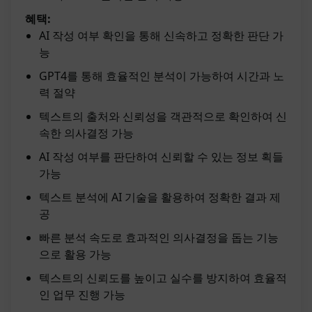
혜택:
AI 작성 여부 확인을 통해 신속하고 정확한 판단 가
능
GPT4를 통해 효율적인 분석이 가능하여 시간과 노
력 절약
텍스트의 출처와 신뢰성을 객관적으로 확인하여 신
속한 의사결정 가능
AI 작성 여부를 판단하여 신뢰할 수 있는 정보 획들
가능
텍스트 분석에 AI 기술을 활용하여 정확한 결과 제
공
빠른 분석 속도로 효과적인 의사결정을 돕는 기능
으로 활용 가능
텍스트의 신뢰도를 높이고 실수를 방지하여 효율적
인 업무 진행 가능