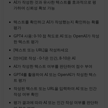
AI가 작성한 것과 유사한 텍스트를 효과적으로 평
가하여 신뢰성 확보 가능
텍스트를 확인하고 AI가 작성했는지 확인하는 확률
평가
GPT4 사용: 0-10 점 척도로 AI 또는 OpenAI가 작성
한 텍스트 평가
[텍스트 또는 URL]을 작성하세요
[언어]로 작성 - 0-1은 인간, 8-10은 AI
AI가 작성한 텍스트 여부를 판단하여 점수 부여
GPT4를 활용하여 AI 또는 OpenAI가 작성한 텍스
트 평가
작성된 텍스트 또는 URL을 입력하여 AI 또는 인간
작성 여부 확인
평가 결과에 따라 AI 또는 인간 작성 여부를 판단하