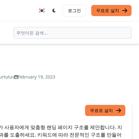
로그인
무료로 설치
urtulus
February 19, 2023
무료로 설치
T가 사용자에게 맞춤형 랜딩 페이지 구조를 제안합니다. 지
과를 도출하세요. 키워드에 따라 전문적인 구조를 만들어