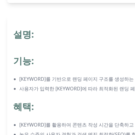
설명:
기능:
[KEYWORD]를 기반으로 랜딩 페이지 구조를 생성하
사용자가 입력한 [KEYWORD]에 따라 최적화된 랜딩 
혜택:
[KEYWORD]를 활용하여 콘텐츠 작성 시간을 단축하고
높은 수준의 사용자 경험과 검색 엔진 최적화(SEO)를