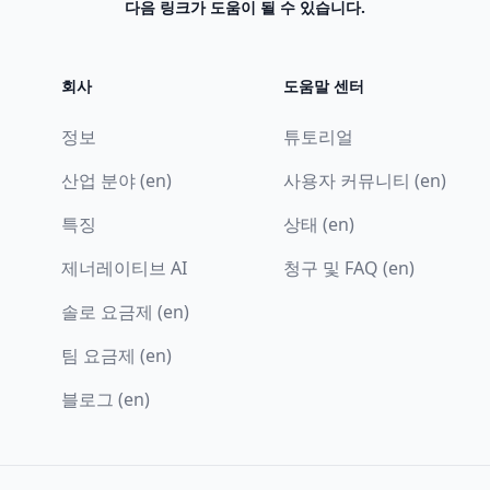
다음 링크가 도움이 될 수 있습니다.
회사
도움말 센터
정보
튜토리얼
산업 분야 (en)
사용자 커뮤니티 (en)
특징
상태 (en)
제너레이티브 AI
청구 및 FAQ (en)
솔로 요금제 (en)
팀 요금제 (en)
블로그 (en)