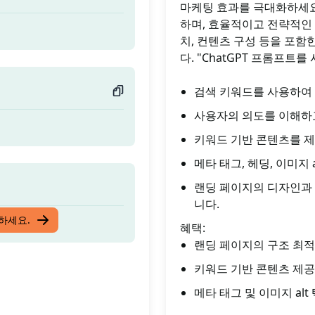
마케팅 효과를 극대화하세요
하며, 효율적이고 전략적인 
치, 컨텐츠 구성 등을 포
다. "ChatGPT 프롬프트
검색 키워드를 사용하여
사용자의 의도를 이해하고
키워드 기반 콘텐츠를 
메타 태그, 헤딩, 이미지
랜딩 페이지의 디자인과
니다.
입하세요.
혜택:
랜딩 페이지의 구조 최적
키워드 기반 콘텐츠 제공
메타 태그 및 이미지 al