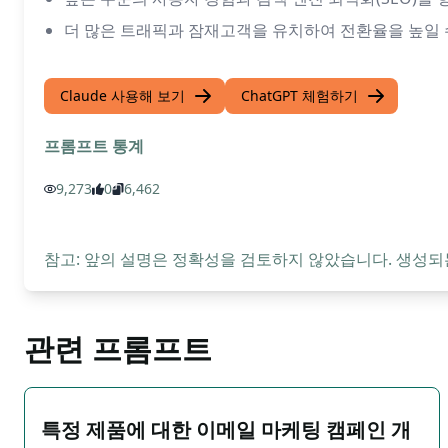
더 많은 트래픽과 잠재고객을 유치하여 전환율을 높일 
Claude 사용해 보기
ChatGPT 체험하기
프롬프트 통계
9,273
0
6,462
참고: 앞의 설명은 정확성을 검토하지 않았습니다. 생성되
관련 프롬프트
특정 제품에 대한 이메일 마케팅 캠페인 개