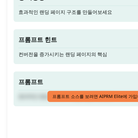
효과적인 랜딩 페이지 구조를 만들어보세요
프롬프트 힌트
컨버전을 증가시키는 랜딩 페이지의 핵심
프롬프트
효과적인 랜딩 페이지 구조를 만들어보세요
프롬프트 소스를 보려면 AIPRM Elite에 가