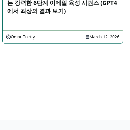
는 강력한 6단계 이메일 육성 시퀀스 (GPT4
에서 최상의 결과 보기)
Omar Tikrity
March 12, 2026