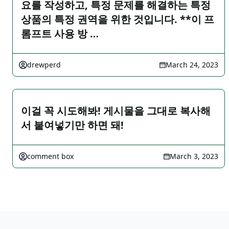
요를 작성하고, 특정 문제를 해결하는 특정
상품의 특정 권역을 위한 것입니다. **이 프
롬프트 사용 방 …
drewperd
March 24, 2023
이걸 꼭 시도해봐! 게시물을 그대로 복사해
서 붙여넣기만 하면 돼!
comment box
March 3, 2023