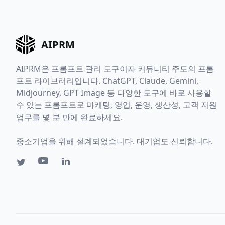
AIPRM
AIPRM은 프롬프트 관리 도구이자 커뮤니티 주도의 프롬
프트 라이브러리입니다. ChatGPT, Claude, Gemini,
Midjourney, GPT Image 등 다양한 도구에 바로 사용할
수 있는 프롬프트로 마케팅, 영업, 운영, 생산성, 고객 지원
업무를 몇 분 만에 완료하세요.
중소기업을 위해 설계되었습니다. 대기업도 신뢰합니다.