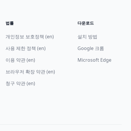
법률
다운로드
개인정보 보호정책 (en)
설치 방법
사용 제한 정책 (en)
Google 크롬
이용 약관 (en)
Microsoft Edge
브라우저 확장 약관 (en)
청구 약관 (en)