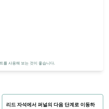
트를 사용해 보는 것이 좋습니다.
리드 자석에서 퍼널의 다음 단계로 이동하