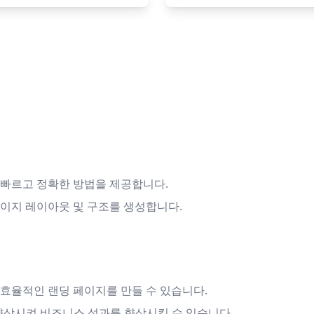
는 빠르고 정확한 방법을 제공합니다.
페이지 레이아웃 및 구조를 생성합니다.
 효율적인 랜딩 페이지를 만들 수 있습니다.
 향상시켜 비즈니스 성과를 향상시킬 수 있습니다.