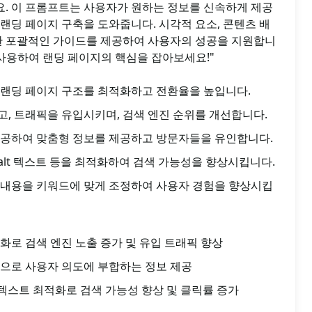
. 이 프롬프트는 사용자가 원하는 정보를 신속하게 제공
랜딩 페이지 구축을 도와줍니다. 시각적 요소, 콘텐츠 배
함한 포괄적인 가이드를 제공하여 사용자의 성공을 지원합니
를 사용하여 랜딩 페이지의 핵심을 잡아보세요!"
 랜딩 페이지 구조를 최적화하고 전환율을 높입니다.
, 트래픽을 유입시키며, 검색 엔진 순위를 개선합니다.
제공하여 맞춤형 정보를 제공하고 방문자들을 유인합니다.
 alt 텍스트 등을 최적화하여 검색 가능성을 향상시킵니다.
 내용을 키워드에 맞게 조정하여 사용자 경험을 향상시킵
화로 검색 엔진 노출 증가 및 유입 트래픽 향상
으로 사용자 의도에 부합하는 정보 제공
t 텍스트 최적화로 검색 가능성 향상 및 클릭률 증가