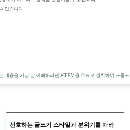
수 있습니다.
는 내용을 가장 잘 이해하려면 AIPRM을 무료로 설치하여 프롬프
선호하는 글쓰기 스타일과 분위기를 따라