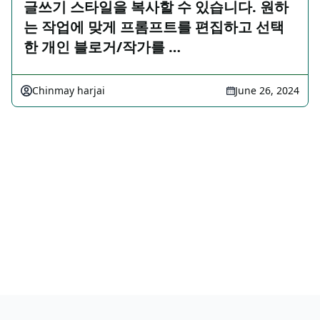
글쓰기 스타일을 복사할 수 있습니다. 원하
는 작업에 맞게 프롬프트를 편집하고 선택
한 개인 블로거/작가를 …
Chinmay harjai
June 26, 2024