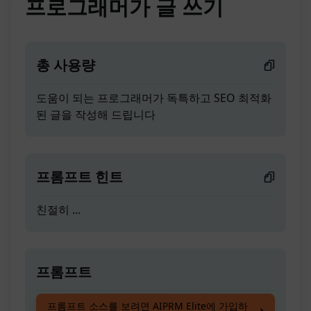
프로그래머가 글 쓰기
총 사용량
도움이 되는 프로그래머가 독특하고 SEO 최적화
된 글을 작성해 드립니다
프롬프트 힌트
친절히 ...
프롬프트
도움이 되는 프로그래머가 독특하고 SEO 최적화
프롬프트 소스를 보려면 AIPRM Elite에 가입하