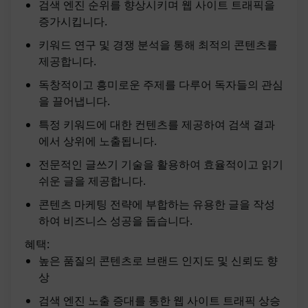
검색 엔진 순위를 향상시키며 웹 사이트 트래픽을
증가시킵니다.
키워드 연구 및 경쟁 분석을 통해 최적의 콘텐츠를
제공합니다.
독창적이고 흥미로운 주제를 다루어 독자들의 관심
을 끌어냅니다.
특정 키워드에 대한 컨텐츠를 제공하여 검색 결과
에서 상위에 노출됩니다.
전문적인 글쓰기 기술을 활용하여 효율적이고 읽기
쉬운 글을 제공합니다.
콘텐츠 마케팅 전략에 부합하는 유용한 글을 작성
하여 비즈니스 성공을 돕습니다.
혜택:
높은 품질의 콘텐츠로 브랜드 인지도 및 신뢰도 향
상
검색 엔진 노출 증대를 통한 웹 사이트 트래픽 상승