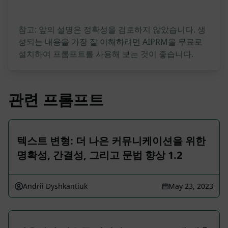
참고: 앞의 설명은 정확성을 검토하지 않았습니다. 생
성되는 내용을 가장 잘 이해하려면 AIPRM을 무료로
설치하여 프롬프트를 사용해 보는 것이 좋습니다.
관련 프롬프트
텍스트 변형: 더 나은 커뮤니케이션을 위한
명확성, 간결성, 그리고 문법 향상 1.2
Andrii Dyshkantiuk
May 23, 2023