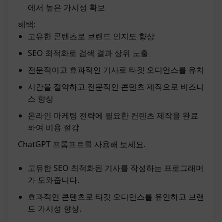
에서 높은 가시성 확보
혜택:
고유한 콘텐츠로 브랜드 인지도 향상
SEO 최적화로 검색 결과 상위 노출
전문적이고 효과적인 기사로 타겟 오디언스를 유치
시간을 절약하고 전문적인 콘텐츠 제작으로 비즈니
스 향상
온라인 마케팅 전략에 필요한 컨텐츠 제작을 완료
하여 비용 절감
ChatGPT 프롬프트를 사용해 보세요.
고유한 SEO 최적화된 기사를 작성하는 프로그래머
가 도와줍니다.
효과적인 콘텐츠로 타깃 오디언스를 유인하고 브랜
드 가시성 향상.