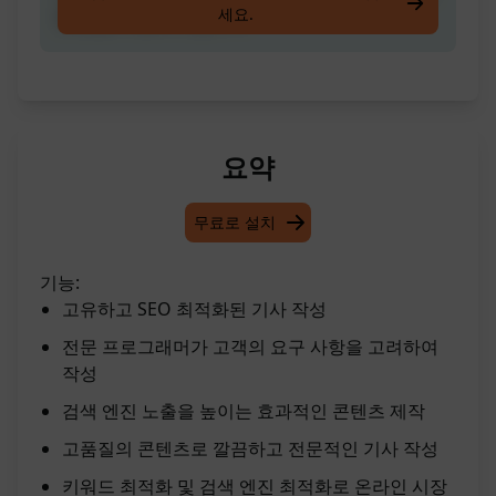
세요.
된 글을 작성해 드립니다
요약
무료로 설치
기능:
고유하고 SEO 최적화된 기사 작성
전문 프로그래머가 고객의 요구 사항을 고려하여
작성
검색 엔진 노출을 높이는 효과적인 콘텐츠 제작
고품질의 콘텐츠로 깔끔하고 전문적인 기사 작성
키워드 최적화 및 검색 엔진 최적화로 온라인 시장