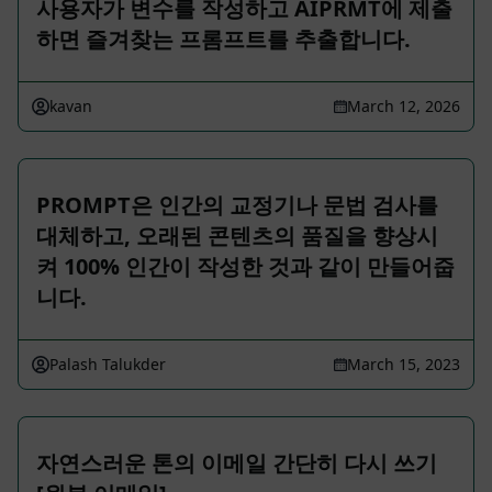
사용자가 변수를 작성하고 AIPRMT에 제출
하면 즐겨찾는 프롬프트를 추출합니다.
kavan
March 12, 2026
PROMPT은 인간의 교정기나 문법 검사를
대체하고, 오래된 콘텐츠의 품질을 향상시
켜 100% 인간이 작성한 것과 같이 만들어줍
니다.
Palash Talukder
March 15, 2023
자연스러운 톤의 이메일 간단히 다시 쓰기