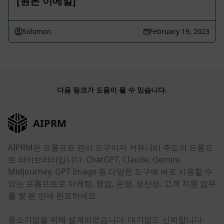
[원본 이메일]
Solomon
February 19, 2023
다음 링크가 도움이 될 수 있습니다.
AIPRM
AIPRM은 프롬프트 관리 도구이자 커뮤니티 주도의 프롬프
트 라이브러리입니다. ChatGPT, Claude, Gemini,
Midjourney, GPT Image 등 다양한 도구에 바로 사용할 수
있는 프롬프트로 마케팅, 영업, 운영, 생산성, 고객 지원 업무
를 몇 분 만에 완료하세요.
중소기업을 위해 설계되었습니다. 대기업도 신뢰합니다.