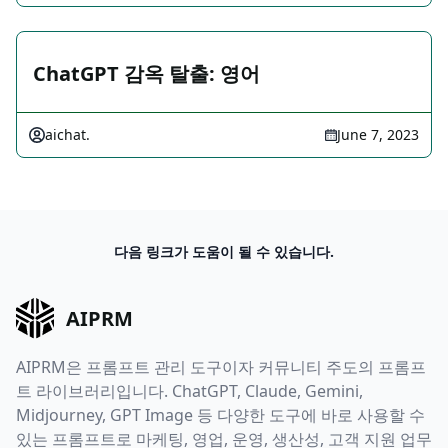
ChatGPT 감옥 탈출: 영어
aichat.
June 7, 2023
다음 링크가 도움이 될 수 있습니다.
AIPRM
AIPRM은 프롬프트 관리 도구이자 커뮤니티 주도의 프롬프
트 라이브러리입니다. ChatGPT, Claude, Gemini,
Midjourney, GPT Image 등 다양한 도구에 바로 사용할 수
있는 프롬프트로 마케팅, 영업, 운영, 생산성, 고객 지원 업무