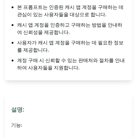
본 프롬프트는 인증된 캐시 앱 계정을 구매하는 데
관심이 있는 사용자들을 대상으로 합니다.
캐시 앱 계정을 인증하고 구매하는 방법을 안내하
여 신뢰성을 제공합니다.
사용자가 캐시 앱 계정을 구매하는 데 필요한 정보
를 제공합니다.
계정 구매 시 신뢰할 수 있는 판매처와 절차를 안내
하여 사용자들을 지원합니다.
설명:
기능: