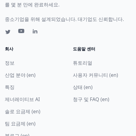
를 몇 분 만에 완료하세요.
중소기업을 위해 설계되었습니다. 대기업도 신뢰합니다.
회사
도움말 센터
정보
튜토리얼
산업 분야 (en)
사용자 커뮤니티 (en)
특징
상태 (en)
제너레이티브 AI
청구 및 FAQ (en)
솔로 요금제 (en)
팀 요금제 (en)
블로그 (en)