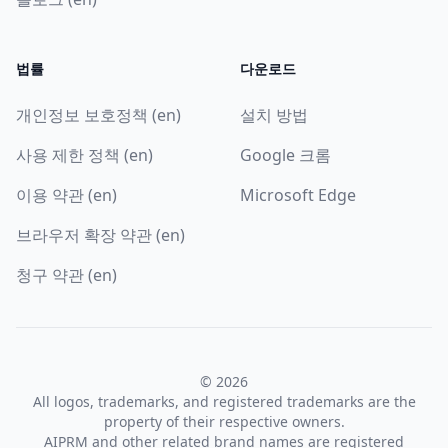
법률
다운로드
개인정보 보호정책 (en)
설치 방법
사용 제한 정책 (en)
Google 크롬
이용 약관 (en)
Microsoft Edge
브라우저 확장 약관 (en)
청구 약관 (en)
© 2026
All logos, trademarks, and registered trademarks are the
property of their respective owners.
AIPRM and other related brand names are registered