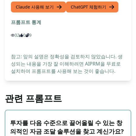
Claude 사용해 보기
ChatGPT 체험하기
프롬프트 통계
32
0
9
참고: 앞의 설명은 정확성을 검토하지 않았습니다. 생
성되는 내용을 가장 잘 이해하려면 AIPRM을 무료로
설치하여 프롬프트를 사용해 보는 것이 좋습니다.
관련 프롬프트
투자를 다음 수준으로 끌어올릴 수 있는 창
의적인 자금 조달 솔루션을 찾고 계신가요?