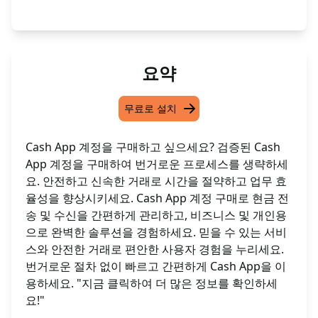
요약
무료로 설치
Cash App 계정을 구매하고 싶으세요? 검증된 Cash
App 계정을 구매하여 번거로운 프로세스를 생략하세
요. 안전하고 신속한 거래로 시간을 절약하고 업무 효
율성을 향상시키세요. Cash App 계정 구매로 현금 전
송 및 수신을 간편하게 관리하고, 비즈니스 및 개인용
으로 완벽한 솔루션을 경험하세요. 믿을 수 있는 서비
스와 안전한 거래로 편안한 사용자 경험을 누리세요.
번거로운 절차 없이 빠르고 간편하게 Cash App을 이
용하세요. "지금 클릭하여 더 많은 정보를 확인하세
요!"