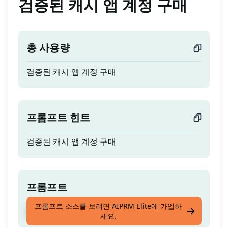
검증된 캐시 앱 계정 구매
총 사용량
검증된 캐시 앱 계정 구매
프롬프트 힌트
검증된 캐시 앱 계정 구매
프롬프트
프롬프트 소스를 보려면 AIPRM Elite에 가입하
검증된 캐시 앱 계정 구매
세요.