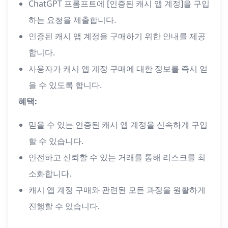
ChatGPT 프롬프트에 [인증된 캐시 앱 계정]을 구입
하는 요청을 제출합니다.
인증된 캐시 앱 계정을 구매하기 위한 안내를 제공
합니다.
사용자가 캐시 앱 계정 구매에 대한 정보를 즉시 얻
을 수 있도록 합니다.
혜택:
믿을 수 있는 인증된 캐시 앱 계정을 신속하게 구입
할 수 있습니다.
안전하고 신뢰할 수 있는 거래를 통해 리스크를 최
소화합니다.
캐시 앱 계정 구매와 관련된 모든 과정을 원활하게
진행할 수 있습니다.