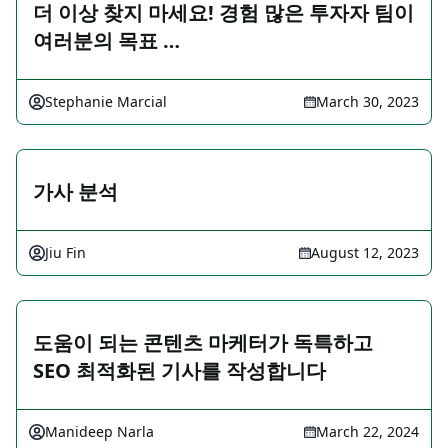
더 이상 찾지 마세요! 경험 많은 투자자 팀이
여러분의 목표 …
Stephanie Marcial
March 30, 2023
가사 분석
Jiu Fin
August 12, 2023
도움이 되는 콘텐츠 마케터가 독특하고
SEO 최적화된 기사를 작성합니다
Manideep Narla
March 22, 2024