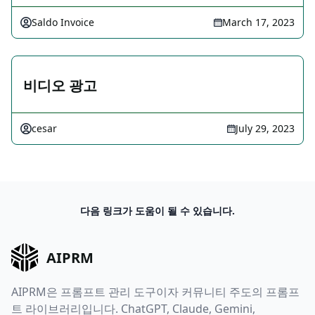
Saldo Invoice
March 17, 2023
비디오 광고
cesar
July 29, 2023
다음 링크가 도움이 될 수 있습니다.
AIPRM
AIPRM은 프롬프트 관리 도구이자 커뮤니티 주도의 프롬프
트 라이브러리입니다. ChatGPT, Claude, Gemini,