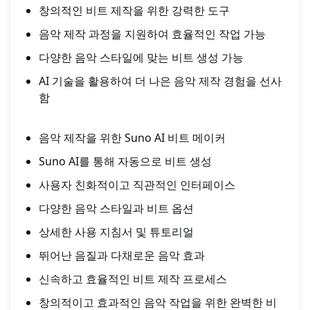
창의적인 비트 제작을 위한 강력한 도구
음악 제작 과정을 지원하여 효율적인 작업 가능
다양한 음악 스타일에 맞는 비트 생성 가능
AI 기술을 활용하여 더 나은 음악 제작 경험을 선사
함
음악 제작을 위한 Suno AI 비트 메이커
Suno AI를 통해 자동으로 비트 생성
사용자 친화적이고 직관적인 인터페이스
다양한 음악 스타일과 비트 옵션
상세한 사용 지침서 및 튜토리얼
뛰어난 음질과 다채로운 음악 효과
신속하고 효율적인 비트 제작 프로세스
창의적이고 효과적인 음악 작업을 위한 완벽한 비