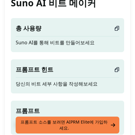
Suno AI 비트 메이커
총 사용량
Suno AI를 통해 비트를 만들어보세요
프롬프트 힌트
당신의 비트 세부 사항을 작성해보세요
프롬프트
프롬프트 소스를 보려면 AIPRM Elite에 가입하
Suno AI를 통해 비트를 만들어보세요
세요.