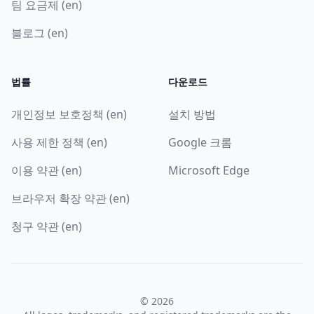
팀 요금제 (en)
블로그 (en)
법률
다운로드
개인정보 보호정책 (en)
설치 방법
사용 제한 정책 (en)
Google 크롬
이용 약관 (en)
Microsoft Edge
브라우저 확장 약관 (en)
청구 약관 (en)
© 2026