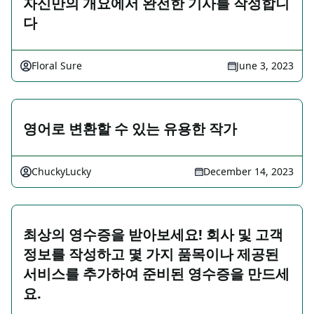
자신만의 개요에서 완전한 기사를 작성합니
다
Floral Sure
June 3, 2023
영어로 변환할 수 있는 유용한 작가
ChuckyLucky
December 14, 2023
최상의 영수증을 받아보세요! 회사 및 고객
정보를 작성하고 몇 가지 품목이나 제공된
서비스를 추가하여 준비된 영수증을 만드세
요.