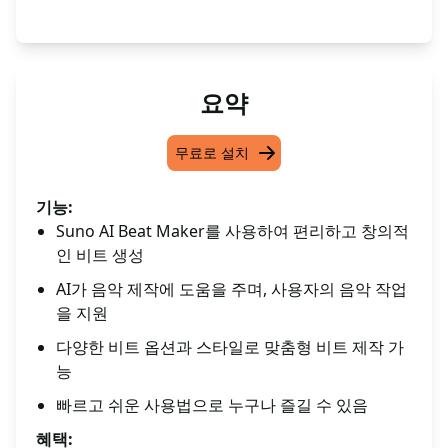
요약
무료로 설치
기능:
Suno AI Beat Maker를 사용하여 편리하고 창의적
인 비트 생성
AI가 음악 제작에 도움을 주며, 사용자의 음악 작업
을 지원
다양한 비트 옵션과 스타일로 맞춤형 비트 제작 가
능
빠르고 쉬운 사용법으로 누구나 즐길 수 있음
혜택: