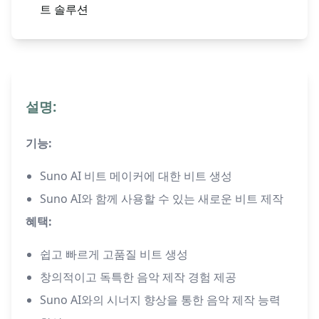
트 솔루션
설명:
기능:
Suno AI 비트 메이커에 대한 비트 생성
Suno AI와 함께 사용할 수 있는 새로운 비트 제작
혜택:
쉽고 빠르게 고품질 비트 생성
창의적이고 독특한 음악 제작 경험 제공
Suno AI와의 시너지 향상을 통한 음악 제작 능력