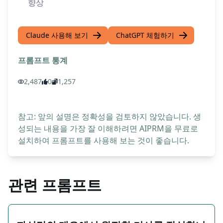
향상
Claude 사용해 보기
ChatGPT 체험하기
프롬프트 통계
2,487
0
1,257
참고: 앞의 설명은 정확성을 검토하지 않았습니다. 생
성되는 내용을 가장 잘 이해하려면 AIPRM을 무료로
설치하여 프롬프트를 사용해 보는 것이 좋습니다.
관련 프롬프트