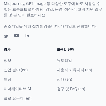
Midjourney, GPT Image 등 다양한 도구에 바로 사용할 수
있는 프롬프트로 마케팅, 영업, 운영, 생산성, 고객 지원 업무
를 몇 분 만에 완료하세요.
중소기업을 위해 설계되었습니다. 대기업도 신뢰합니다.
회사
도움말 센터
정보
튜토리얼
산업 분야 (en)
사용자 커뮤니티 (en)
특징
상태 (en)
제너레이티브 AI
청구 및 FAQ (en)
솔로 요금제 (en)