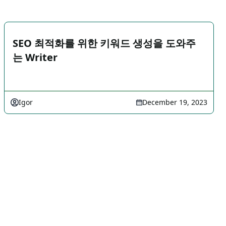
SEO 최적화를 위한 키워드 생성을 도와주
는 Writer
Igor
December 19, 2023