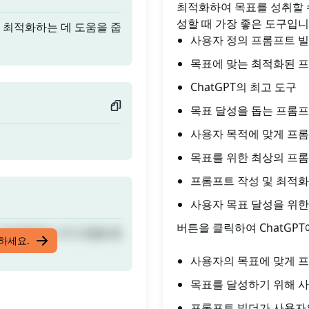
최적화하여 목표를 성취할 
성할 때 가장 좋은 도구입니
 최적화하는 데 도움을 줍
사용자 정의 프롬프트 
목표에 맞는 최적화된 
ChatGPT의 최고 도구
목표 달성을 돕는 프롬
사용자 목적에 맞게 프
목표를 위한 최상의 프
프롬프트 작성 및 최적화
사용자 목표 달성을 위한
버튼을 클릭하여 ChatGP
 최적화하는 데 도움을 줍
입하세요.
사용자의 목표에 맞게 
목표를 달성하기 위해 
프롬프트 빌더가 사용자