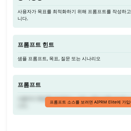
사용자가 목표를 최적화하기 위해 프롬프트를 작성하고
니다.
프롬프트 힌트
샘플 프롬프트, 목표, 질문 또는 시나리오
프롬프트
사용자가 목표를 최적화하기 위해 프롬프트를 작성하고
프롬프트 소스를 보려면 AIPRM Elite에 가
니다.