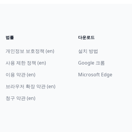
법률
다운로드
개인정보 보호정책 (en)
설치 방법
사용 제한 정책 (en)
Google 크롬
이용 약관 (en)
Microsoft Edge
브라우저 확장 약관 (en)
청구 약관 (en)