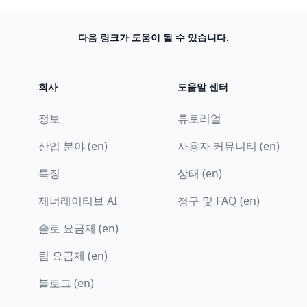
다음 링크가 도움이 될 수 있습니다.
회사
도움말 센터
정보
튜토리얼
산업 분야 (en)
사용자 커뮤니티 (en)
특징
상태 (en)
제너레이티브 AI
청구 및 FAQ (en)
솔로 요금제 (en)
팀 요금제 (en)
블로그 (en)