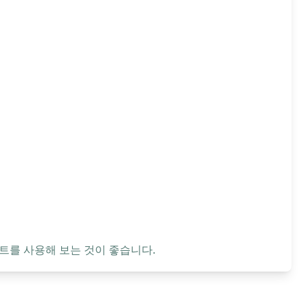
트를 사용해 보는 것이 좋습니다.