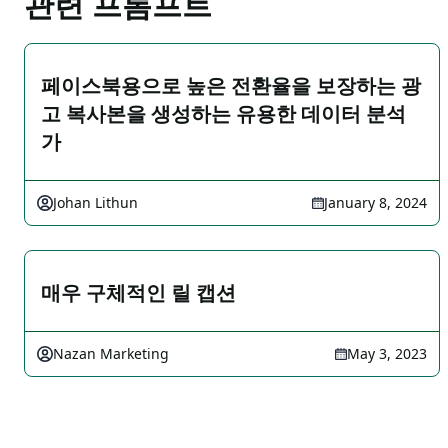
관련 프롬프트
페이스북용으로 높은 전환율을 보장하는 광
고 복사본을 생성하는 유용한 데이터 분석
가
Johan Lithun
January 8, 2024
매우 구체적인 릴 캡션
Nazan Marketing
May 3, 2023