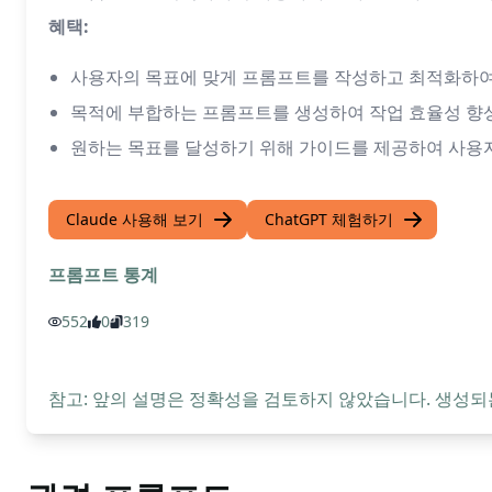
혜택:
사용자의 목표에 맞게 프롬프트를 작성하고 최적화하여
목적에 부합하는 프롬프트를 생성하여 작업 효율성 향
원하는 목표를 달성하기 위해 가이드를 제공하여 사용자의 경험
Claude 사용해 보기
ChatGPT 체험하기
프롬프트 통계
552
0
319
참고: 앞의 설명은 정확성을 검토하지 않았습니다. 생성되