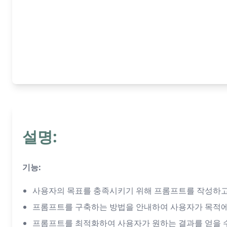
설명:
기능:
사용자의 목표를 충족시키기 위해 프롬프트를 작성하고
프롬프트를 구축하는 방법을 안내하여 사용자가 목적에
프롬프트를 최적화하여 사용자가 원하는 결과를 얻을 