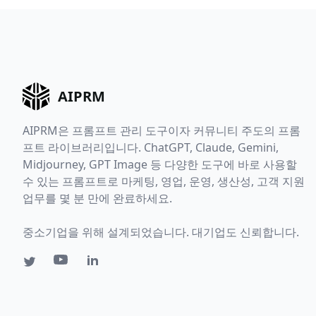
AIPRM
AIPRM은 프롬프트 관리 도구이자 커뮤니티 주도의 프롬
프트 라이브러리입니다. ChatGPT, Claude, Gemini,
Midjourney, GPT Image 등 다양한 도구에 바로 사용할
수 있는 프롬프트로 마케팅, 영업, 운영, 생산성, 고객 지원
업무를 몇 분 만에 완료하세요.
중소기업을 위해 설계되었습니다. 대기업도 신뢰합니다.