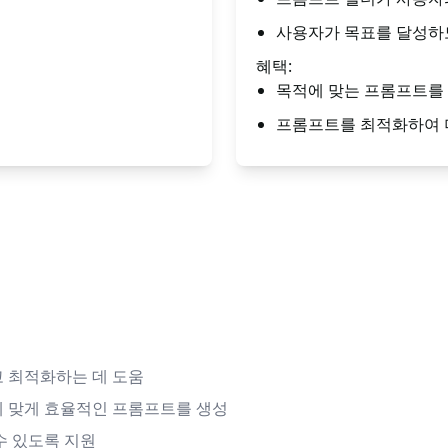
사용자가 목표를 달성하
혜택:
목적에 맞는 프롬프트를 
프롬프트를 최적화하여 더
 최적화하는 데 도움
 맞게 효율적인 프롬프트를 생성
수 있도록 지원