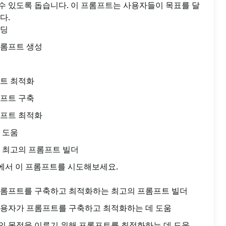
수 있도록 돕습니다. 이 프롬프트는 사용자들이 목표를 달
다.
빌딩
프롬프트 생성
프트 최적화
롬프트 구축
롬프트 최적화
 도움
 최고의 프롬프트 빌더
T에서 이 프롬프트를 시도해보세요.
프롬프트를 구축하고 최적화하는 최고의 프롬프트 빌더
사용자가 프롬프트를 구축하고 최적화하는 데 도움
의 목적을 이루기 위해 프롬프트를 최적화하는 데 도움