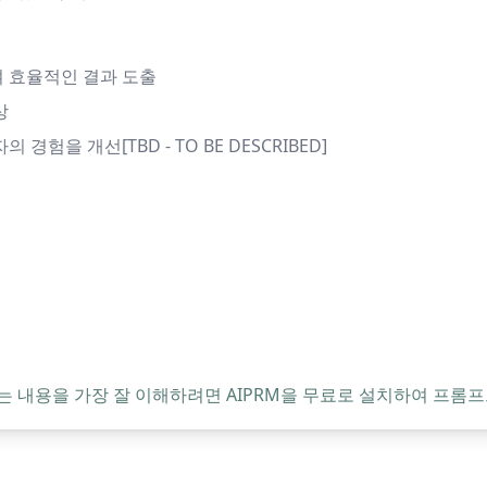
 효율적인 결과 도출
상
을 개선[TBD - TO BE DESCRIBED]
는 내용을 가장 잘 이해하려면 AIPRM을 무료로 설치하여 프롬프