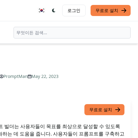
로그인
무료로 설치
PromptMan
May 22, 2023
무료로 설치
프트 빌더는 사용자들이 목표를 최상으로 달성할 수 있도록
하는 데 도움을 줍니다. 사용자들이 프롬프트를 구축하고