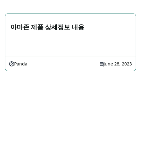
아마존 제품 상세정보 내용
Panda
June 28, 2023