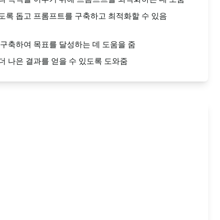
도록 돕고 프롬프트를 구축하고 최적화할 수 있음
구축하여 목표를 달성하는 데 도움을 줌
 나은 결과를 얻을 수 있도록 도와줌