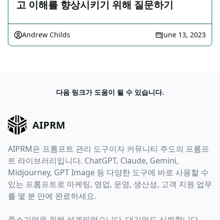
고 이해를 향상시키기 위해 질문하기
Andrew Childs
June 13, 2023
다음 링크가 도움이 될 수 있습니다.
AIPRM
AIPRM은 프롬프트 관리 도구이자 커뮤니티 주도의 프롬프
트 라이브러리입니다. ChatGPT, Claude, Gemini,
Midjourney, GPT Image 등 다양한 도구에 바로 사용할 수
있는 프롬프트로 마케팅, 영업, 운영, 생산성, 고객 지원 업무
를 몇 분 만에 완료하세요.
중소기업을 위해 설계되었습니다. 대기업도 신뢰합니다.