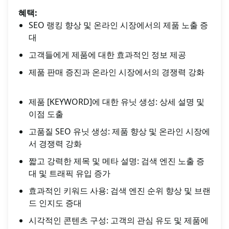
혜택:
SEO 랭킹 향상 및 온라인 시장에서의 제품 노출 증
대
고객들에게 제품에 대한 효과적인 정보 제공
제품 판매 증진과 온라인 시장에서의 경쟁력 강화
제품 [KEYWORD]에 대한 유닛 생성: 상세 설명 및
이점 도출
고품질 SEO 유닛 생성: 제품 향상 및 온라인 시장에
서 경쟁력 강화
짧고 강력한 제목 및 메타 설명: 검색 엔진 노출 증
대 및 트래픽 유입 증가
효과적인 키워드 사용: 검색 엔진 순위 향상 및 브랜
드 인지도 증대
시각적인 콘텐츠 구성: 고객의 관심 유도 및 제품에