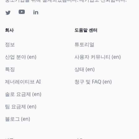
회사
도움말 센터
정보
튜토리얼
산업 분야 (en)
사용자 커뮤니티 (en)
특징
상태 (en)
제너레이티브 AI
청구 및 FAQ (en)
솔로 요금제 (en)
팀 요금제 (en)
블로그 (en)