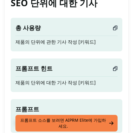
SEO 단위에 대한 기사
총 사용량
제품의 단위에 관한 기사 작성 [키워드]
프롬프트 힌트
제품의 단위에 대한 기사 작성 [키워드]
프롬프트
프롬프트 소스를 보려면 AIPRM Elite에 가입하
제품의 단위에 관한 기사 작성 [키워드]
세요.