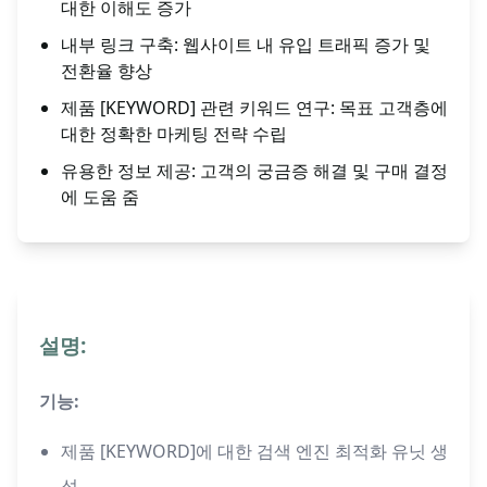
대한 이해도 증가
내부 링크 구축: 웹사이트 내 유입 트래픽 증가 및
전환율 향상
제품 [KEYWORD] 관련 키워드 연구: 목표 고객층에
대한 정확한 마케팅 전략 수립
유용한 정보 제공: 고객의 궁금증 해결 및 구매 결정
에 도움 줌
설명:
기능:
제품 [KEYWORD]에 대한 검색 엔진 최적화 유닛 생
성