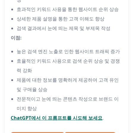
효과적인 키워드 사용을 통한 웹사이트 순위 상승
상세한 제품 설명을 통한 고객 이해도 향상
검색 결과에서 눈에 띄는 제목 및 부제목 작성
이점:
높은 검색 엔진 노출로 인한 웹사이트 트래픽 증가
효율적인 키워드 사용으로 검색 순위 상승 및 경쟁
력 강화
제품에 대한 정보를 명확하게 제공하여 고객 유인
및 구매율 상승
전문적이고 눈에 띄는 콘텐츠 작성으로 브랜드 이
미지 향상
ChatGPT에서 이 프롬프트를 시도해 보세요
.