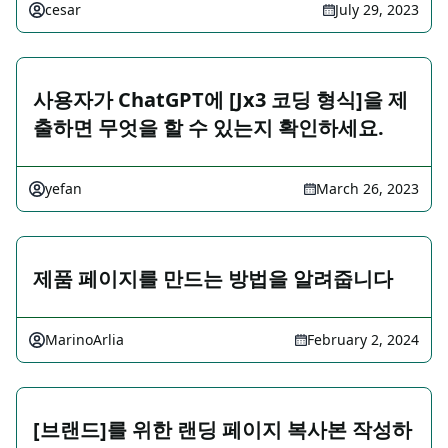
cesar
July 29, 2023
사용자가 ChatGPT에 [Jx3 코딩 형식]을 제
출하면 무엇을 할 수 있는지 확인하세요.
yefan
March 26, 2023
제품 페이지를 만드는 방법을 알려줍니다
MarinoArlia
February 2, 2024
[브랜드]를 위한 랜딩 페이지 복사본 작성하