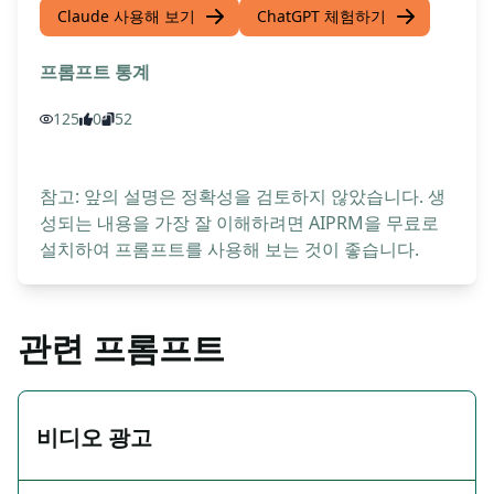
Claude 사용해 보기
ChatGPT 체험하기
프롬프트 통계
125
0
52
참고: 앞의 설명은 정확성을 검토하지 않았습니다. 생
성되는 내용을 가장 잘 이해하려면 AIPRM을 무료로
설치하여 프롬프트를 사용해 보는 것이 좋습니다.
관련 프롬프트
비디오 광고