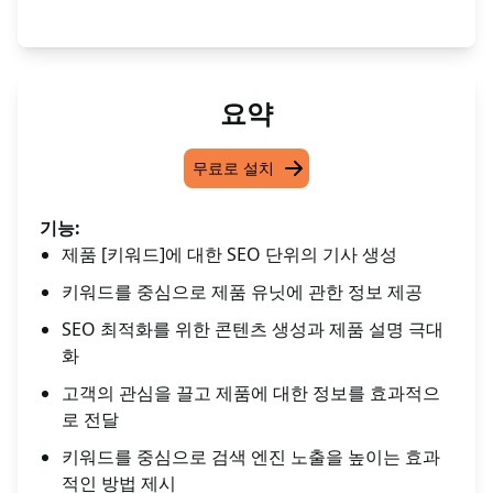
요약
무료로 설치
기능:
제품 [키워드]에 대한 SEO 단위의 기사 생성
키워드를 중심으로 제품 유닛에 관한 정보 제공
SEO 최적화를 위한 콘텐츠 생성과 제품 설명 극대
화
고객의 관심을 끌고 제품에 대한 정보를 효과적으
로 전달
키워드를 중심으로 검색 엔진 노출을 높이는 효과
적인 방법 제시