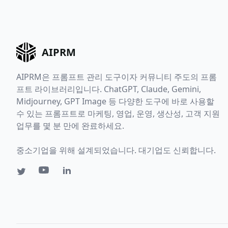
AIPRM
AIPRM은 프롬프트 관리 도구이자 커뮤니티 주도의 프롬
프트 라이브러리입니다. ChatGPT, Claude, Gemini,
Midjourney, GPT Image 등 다양한 도구에 바로 사용할
수 있는 프롬프트로 마케팅, 영업, 운영, 생산성, 고객 지원
업무를 몇 분 만에 완료하세요.
중소기업을 위해 설계되었습니다. 대기업도 신뢰합니다.