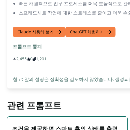
빠른 해결책으로 업무 프로세스를 더욱 효율적으로 관리
스프레드시트 작업에 대한 스트레스를 줄이고 더욱 손쉽
Claude 사용해 보기
ChatGPT 체험하기
프롬프트 통계
2,455
0
1,201
참고: 앞의 설명은 정확성을 검토하지 않았습니다. 생성되
관련 프롬프트
조건을 제공하면 스마트 홈의 상태를 출력