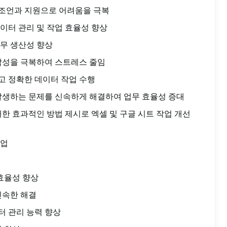
조언과 지원으로 어려움을 극복
이터 관리 및 작업 효율성 향상
무 생산성 향상
잡성을 극복하여 스트레스 줄임
고 정확한 데이터 작업 수행
발생하는 문제를 신속하게 해결하여 업무 효율성 증대
대한 효과적인 방법 제시로 엑셀 및 구글 시트 작업 개선
작업
 효율성 향상
신속한 해결
터 관리 능력 향상