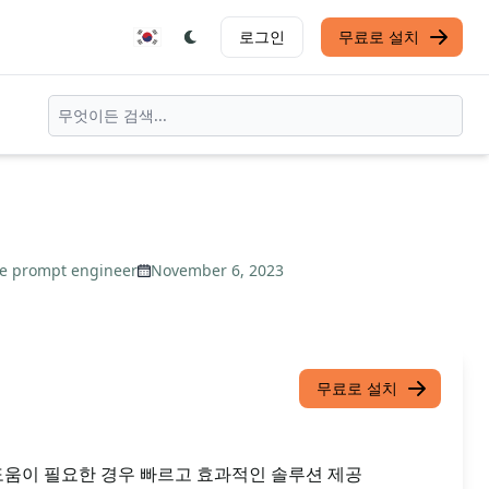
로그인
무료로 설치
he prompt engineer
November 6, 2023
무료로 설치
도움이 필요한 경우 빠르고 효과적인 솔루션 제공