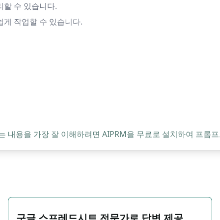
할 수 있습니다.
게 작업할 수 있습니다.
는 내용을 가장 잘 이해하려면 AIPRM을 무료로 설치하여 프롬프
구글 스프레드시트 전문가로 답변 제공.