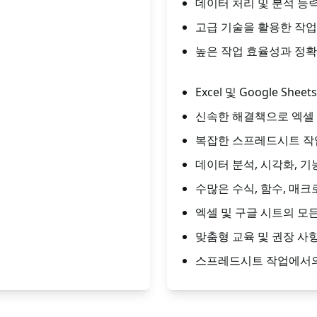
데이터 처리 및 분석 능
고급 기술을 활용한 작업
높은 작업 효율성과 정확
Excel 및 Google 
신속한 해결책으로 엑셀 
복잡한 스프레드시트 작
데이터 분석, 시각화, 
수많은 수식, 함수, 매
엑셀 및 구글 시트의 모
맞춤형 교육 및 권장 사
스프레드시트 작업에서의