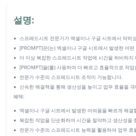
설명:
스프레드시트 전문가가 엑셀이나 구글 시트에서 막히셨
[PROMPT]은(는) 엑셀이나 구글 시트에서 발생한 어
더 이상 복잡한 스프레드시트 작업에 시간을 허비하지 
[PROMPT]을(를) 사용하여 더 빠르고 효율적으로 작
전문가 수준의 스프레드시트 조작이 가능합니다.
신속한 해결책을 통해 생산성을 높이고 업무 효율을 
혜택:
엑셀이나 구글 시트에서 발생한 어려움을 빠르게 해결할
복잡한 작업을 단순화하여 시간을 절약하고 생산성을 
전문가 수준의 스프레드시트 능력을 활용하여 업무 효