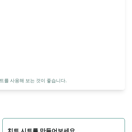
트를 사용해 보는 것이 좋습니다.
치트 시트를 만들어보세요