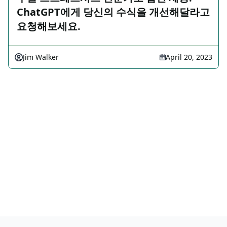
ChatGPT에게 당신의 수식을 개선해달라고
요청해보세요.
Jim Walker
April 20, 2023