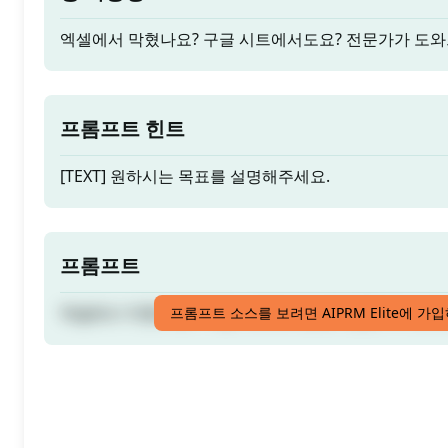
엑셀에서 막혔나요? 구글 시트에서도요? 전문가가 도와
프롬프트 힌트
[TEXT] 원하시는 목표를 설명해주세요.
프롬프트
엑셀에서 막혔나요? 구글 시트에서도요? 전문가가 도와
프롬프트 소스를 보려면 AIPRM Elite에 가