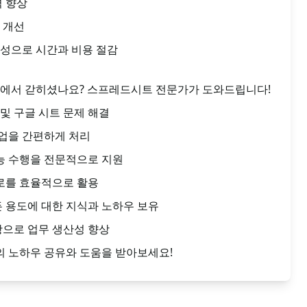
력 향상
 개선
성으로 시간과 비용 절감
Sheets에서 갇히셨나요? 스프레드시트 전문가가 도와드립니다!
및 구글 시트 문제 해결
업을 간편하게 처리
기능 수행을 전문적으로 지원
크로를 효율적으로 활용
든 용도에 대한 지식과 노하우 보유
항으로 업무 생산성 향상
 노하우 공유와 도움을 받아보세요!