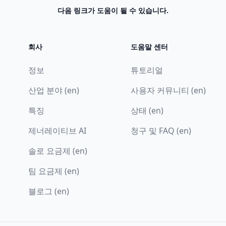
다음 링크가 도움이 될 수 있습니다.
회사
도움말 센터
정보
튜토리얼
산업 분야 (en)
사용자 커뮤니티 (en)
특징
상태 (en)
제너레이티브 AI
청구 및 FAQ (en)
솔로 요금제 (en)
팀 요금제 (en)
블로그 (en)