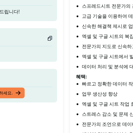
스프레드시트 전문가의 
드립니다!
고급 기술을 이용하여 데
신속한 해결책 제시로 업
엑셀 및 구글 시트의 복
전문가의 지도로 신속하
엑셀 및 구글 시트에서 
데이터 처리 및 분석에 
혜택:
빠르고 정확한 데이터 
드립니다!
입하세요.
업무 생산성 향상
엑셀 및 구글 시트 작업
스트레스 감소 및 문제 
전문가의 조언으로 데이