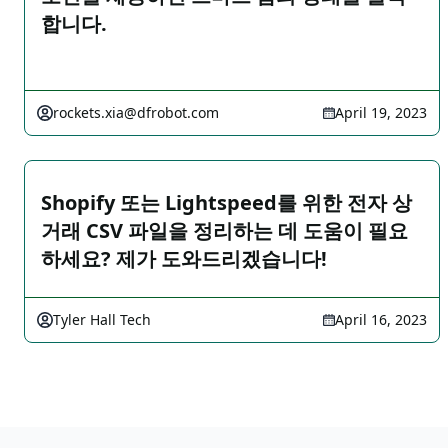
합니다.
rockets.xia@dfrobot.com
April 19, 2023
Shopify 또는 Lightspeed를 위한 전자 상
거래 CSV 파일을 정리하는 데 도움이 필요
하세요? 제가 도와드리겠습니다!
Tyler Hall Tech
April 16, 2023