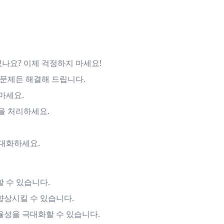
나요? 이제 걱정하지 마세요!
떤 문제든 해결해 드립니다.
마세요.
업을 처리하세요.
극대화하세요.
 수 있습니다.
향상시킬 수 있습니다.
율성을 극대화할 수 있습니다.