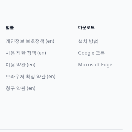
법률
다운로드
개인정보 보호정책 (en)
설치 방법
사용 제한 정책 (en)
Google 크롬
이용 약관 (en)
Microsoft Edge
브라우저 확장 약관 (en)
청구 약관 (en)