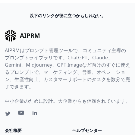
以下のリンクが役に立つかもしれない。
AIPRM
AIPRMはプロンプト管理ツールで、コミュニティ主導の
プロンプトライブラリです。ChatGPT、Claude、
Gemini、Midjourney、GPT Imageなど向けのすぐに使え
るプロンプトで、マーケティング、営業、オペレーショ
ン、生産性向上、カスタマーサポートのタスクを数分で完
了できます。
中小企業のために設計。大企業からも信頼されています。
会社概要
ヘルプセンター