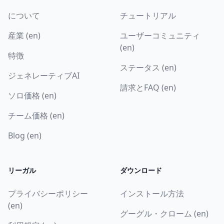
について
チュートリアル
産業 (en)
ユーザーコミュニティ
(en)
特徴
ステータス (en)
ジェネレーティブAI
請求とFAQ (en)
ソロ価格 (en)
チーム価格 (en)
Blog (en)
リーガル
ダウンロード
プライバシーポリシー
インストール方法
(en)
グーグル・クローム (en)