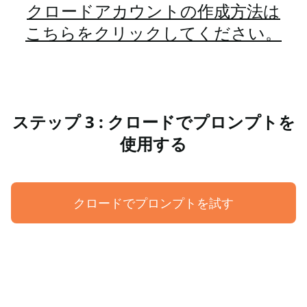
クロードアカウントの作成方法は
こちらをクリックしてください。
ステップ 3 : クロードでプロンプトを
使用する
クロードでプロンプトを試す