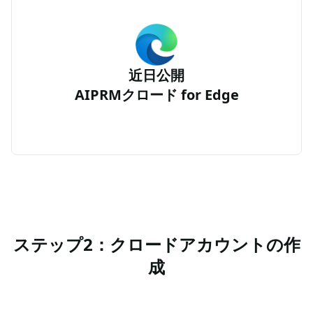
近日公開
AIPRMクロード for Edge
ステップ2：クロードアカウントの作
成