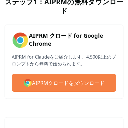
ステップ1：AIPRMの無料ダウンロー
ド
AIPRM クロード for Google
Chrome
AIPRM for Claudeをご紹介します。4,500以上のプ
ロンプトから無料で始められます。
AIPRMクロードをダウンロード