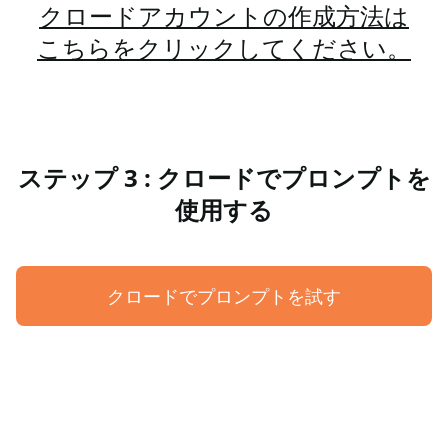
クロードアカウントの作成方法は
こちらをクリックしてください。
ステップ 3 : クロードでプロンプトを
使用する
クロードでプロンプトを試す