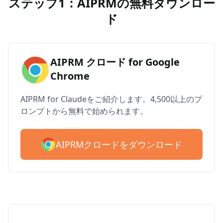
ステップ1：AIPRMの無料ダウンロー
ド
AIPRM クロード for Google
Chrome
AIPRM for Claudeをご紹介します。4,500以上のプ
ロンプトから無料で始められます。
AIPRMクロードをダウンロード