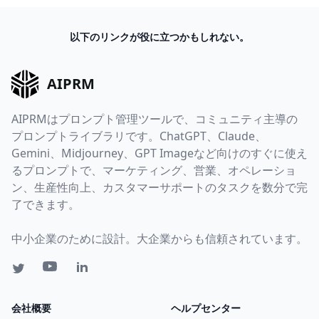
以下のリンクが役に立つかもしれない。
AIPRM
AIPRMはプロンプト管理ツールで、コミュニティ主導の
プロンプトライブラリです。ChatGPT、Claude、
Gemini、Midjourney、GPT Imageなど向けのすぐに使え
るプロンプトで、マーケティング、営業、オペレーショ
ン、生産性向上、カスタマーサポートのタスクを数分で完
了できます。
中小企業のために設計。大企業からも信頼されています。
会社概要
ヘルプセンター