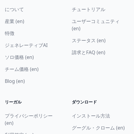
について
チュートリアル
産業 (en)
ユーザーコミュニティ
(en)
特徴
ステータス (en)
ジェネレーティブAI
請求とFAQ (en)
ソロ価格 (en)
チーム価格 (en)
Blog (en)
リーガル
ダウンロード
プライバシーポリシー
インストール方法
(en)
グーグル・クローム (en)