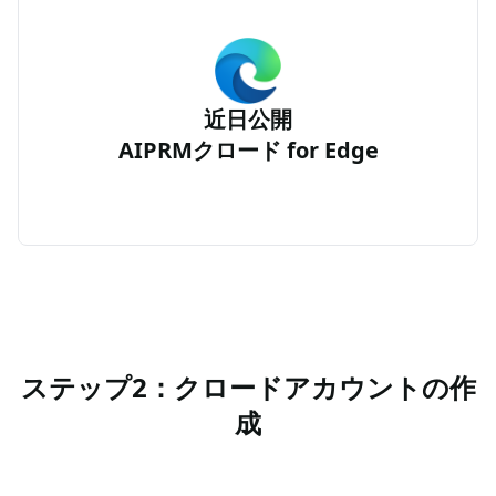
近日公開
AIPRMクロード for Edge
ステップ2：クロードアカウントの作
成