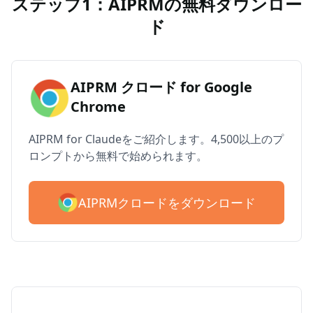
ステップ1：AIPRMの無料ダウンロー
ド
AIPRM クロード for Google
Chrome
AIPRM for Claudeをご紹介します。4,500以上のプ
ロンプトから無料で始められます。
AIPRMクロードをダウンロード