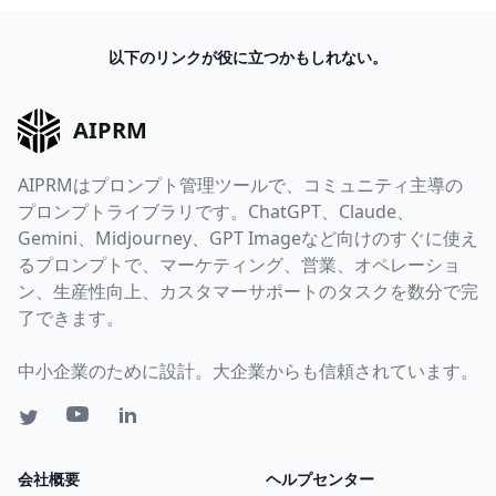
以下のリンクが役に立つかもしれない。
AIPRM
AIPRMはプロンプト管理ツールで、コミュニティ主導の
プロンプトライブラリです。ChatGPT、Claude、
Gemini、Midjourney、GPT Imageなど向けのすぐに使え
るプロンプトで、マーケティング、営業、オペレーショ
ン、生産性向上、カスタマーサポートのタスクを数分で完
了できます。
中小企業のために設計。大企業からも信頼されています。
会社概要
ヘルプセンター