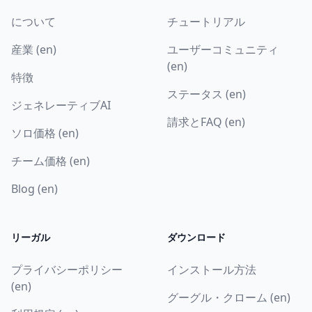
について
チュートリアル
産業 (en)
ユーザーコミュニティ
(en)
特徴
ステータス (en)
ジェネレーティブAI
請求とFAQ (en)
ソロ価格 (en)
チーム価格 (en)
Blog (en)
リーガル
ダウンロード
プライバシーポリシー
インストール方法
(en)
グーグル・クローム (en)