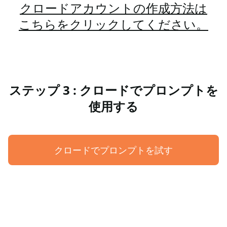
クロードアカウントの作成方法は
こちらをクリックしてください。
ステップ 3 : クロードでプロンプトを
使用する
クロードでプロンプトを試す