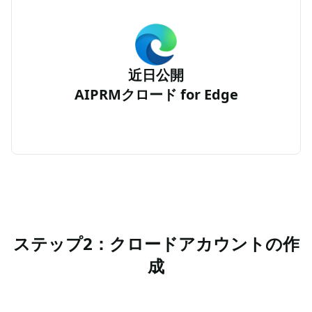
近日公開
AIPRMクロード for Edge
ステップ2：クロードアカウントの作
成