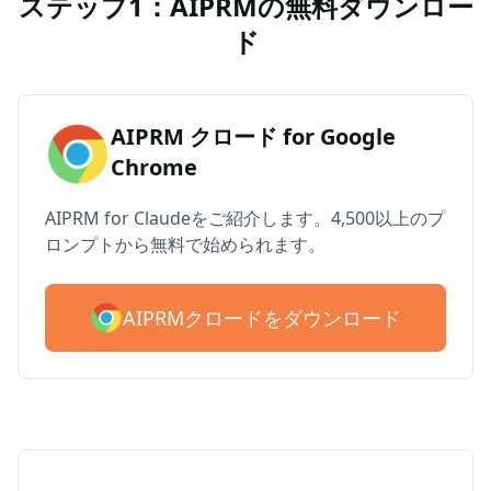
ステップ1：AIPRMの無料ダウンロー
ド
AIPRM クロード for Google
Chrome
AIPRM for Claudeをご紹介します。4,500以上のプ
ロンプトから無料で始められます。
AIPRMクロードをダウンロード