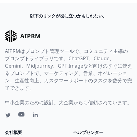
以下のリンクが役に立つかもしれない。
AIPRM
AIPRMはプロンプト管理ツールで、コミュニティ主導の
プロンプトライブラリです。ChatGPT、Claude、
Gemini、Midjourney、GPT Imageなど向けのすぐに使え
るプロンプトで、マーケティング、営業、オペレーショ
ン、生産性向上、カスタマーサポートのタスクを数分で完
了できます。
中小企業のために設計。大企業からも信頼されています。
会社概要
ヘルプセンター