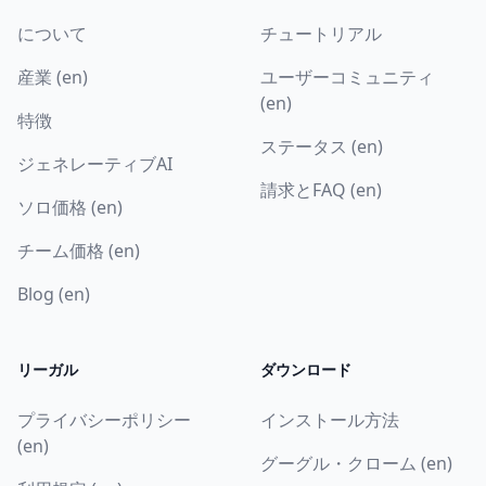
について
チュートリアル
産業 (en)
ユーザーコミュニティ
(en)
特徴
ステータス (en)
ジェネレーティブAI
請求とFAQ (en)
ソロ価格 (en)
チーム価格 (en)
Blog (en)
リーガル
ダウンロード
プライバシーポリシー
インストール方法
(en)
グーグル・クローム (en)