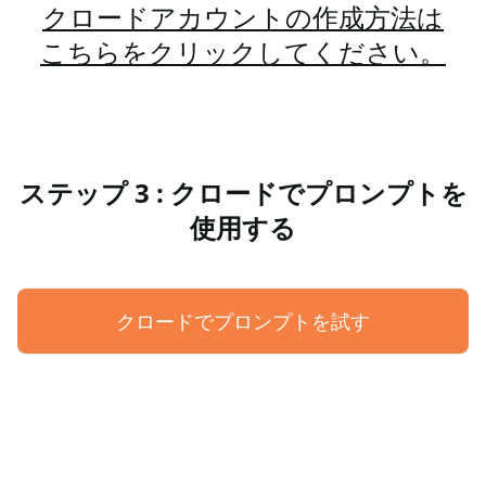
クロードアカウントの作成方法は
こちらをクリックしてください。
ステップ 3 : クロードでプロンプトを
使用する
クロードでプロンプトを試す