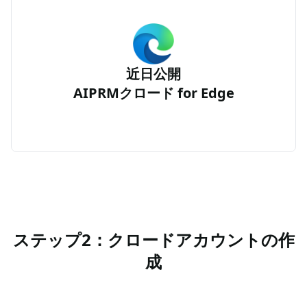
近日公開
AIPRMクロード for Edge
ステップ2：クロードアカウントの作
成