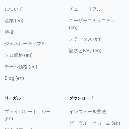
について
チュートリアル
産業 (en)
ユーザーコミュニティ
(en)
特徴
ステータス (en)
ジェネレーティブAI
請求とFAQ (en)
ソロ価格 (en)
チーム価格 (en)
Blog (en)
リーガル
ダウンロード
プライバシーポリシー
インストール方法
(en)
グーグル・クローム (en)