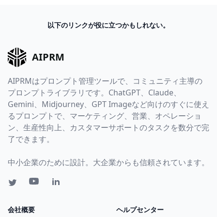
以下のリンクが役に立つかもしれない。
AIPRM
AIPRMはプロンプト管理ツールで、コミュニティ主導の
プロンプトライブラリです。ChatGPT、Claude、
Gemini、Midjourney、GPT Imageなど向けのすぐに使え
るプロンプトで、マーケティング、営業、オペレーショ
ン、生産性向上、カスタマーサポートのタスクを数分で完
了できます。
中小企業のために設計。大企業からも信頼されています。
会社概要
ヘルプセンター