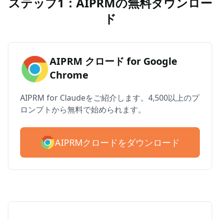
ステップ1：AIPRMの無料ダウンロー
ド
AIPRM クロード for Google
Chrome
AIPRM for Claudeをご紹介します。4,500以上のプ
ロンプトから無料で始められます。
AIPRMクロードをダウンロード