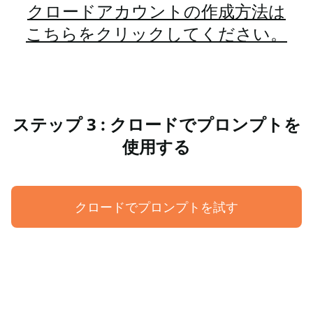
クロードアカウントの作成方法は
こちらをクリックしてください。
ステップ 3 : クロードでプロンプトを
使用する
クロードでプロンプトを試す