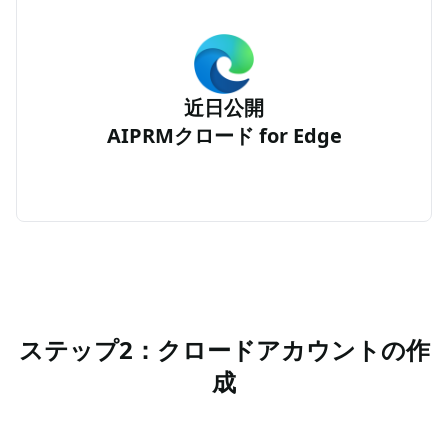
近日公開
AIPRMクロード for Edge
ステップ2：クロードアカウントの作
成