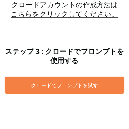
クロードアカウントの作成方法は
こちらをクリックしてください。
ステップ 3 : クロードでプロンプトを
使用する
クロードでプロンプトを試す