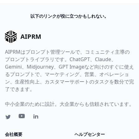
以下のリンクが役に立つかもしれない。
AIPRM
AIPRMはプロンプト管理ツールで、コミュニティ主導の
プロンプトライブラリです。ChatGPT、Claude、
Gemini、Midjourney、GPT Imageなど向けのすぐに使え
るプロンプトで、マーケティング、営業、オペレーショ
ン、生産性向上、カスタマーサポートのタスクを数分で完
了できます。
中小企業のために設計。大企業からも信頼されています。
会社概要
ヘルプセンター