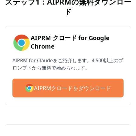
ステップ1：AIPRMの無料ダウンロー
ド
AIPRM クロード for Google
Chrome
AIPRM for Claudeをご紹介します。4,500以上のプ
ロンプトから無料で始められます。
AIPRMクロードをダウンロード