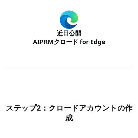
近日公開
AIPRMクロード for Edge
ステップ2：クロードアカウントの作
成