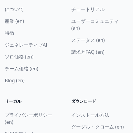
について
チュートリアル
産業 (en)
ユーザーコミュニティ
(en)
特徴
ステータス (en)
ジェネレーティブAI
請求とFAQ (en)
ソロ価格 (en)
チーム価格 (en)
Blog (en)
リーガル
ダウンロード
プライバシーポリシー
インストール方法
(en)
グーグル・クローム (en)