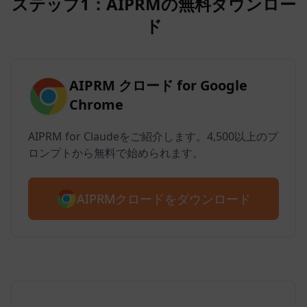
ステップ1：AIPRMの無料ダウンロー
ド
AIPRM クロード for Google
Chrome
AIPRM for Claudeをご紹介します。4,500以上のプ
ロンプトから無料で始められます。
AIPRMクロードをダウンロード