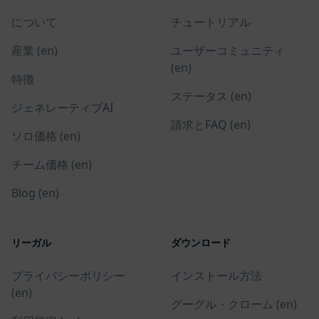
について
チュートリアル
産業 (en)
ユーザーコミュニティ
(en)
特徴
ステータス (en)
ジェネレーティブAI
請求とFAQ (en)
ソロ価格 (en)
チーム価格 (en)
Blog (en)
リーガル
ダウンロード
プライバシーポリシー
インストール方法
(en)
グーグル・クローム (en)