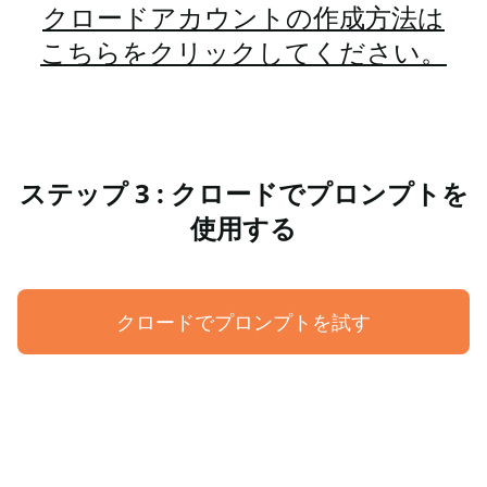
クロードアカウントの作成方法は
こちらをクリックしてください。
ステップ 3 : クロードでプロンプトを
使用する
クロードでプロンプトを試す