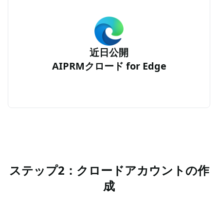
近日公開
AIPRMクロード for Edge
ステップ2：クロードアカウントの作
成