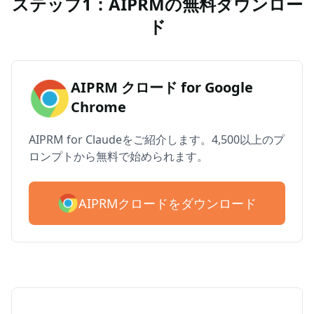
ステップ1：AIPRMの無料ダウンロー
ド
AIPRM クロード for Google
Chrome
AIPRM for Claudeをご紹介します。4,500以上のプ
ロンプトから無料で始められます。
AIPRMクロードをダウンロード