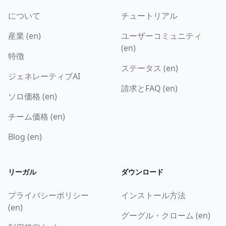
について
チュートリアル
産業 (en)
ユーザーコミュニティ
(en)
特徴
ステータス (en)
ジェネレーティブAI
請求とFAQ (en)
ソロ価格 (en)
チーム価格 (en)
Blog (en)
リーガル
ダウンロード
プライバシーポリシー
インストール方法
(en)
グーグル・クローム (en)