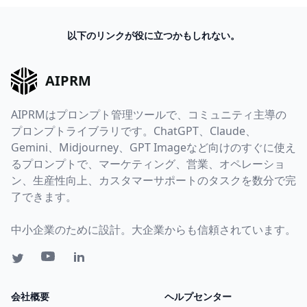
以下のリンクが役に立つかもしれない。
AIPRM
AIPRMはプロンプト管理ツールで、コミュニティ主導の
プロンプトライブラリです。ChatGPT、Claude、
Gemini、Midjourney、GPT Imageなど向けのすぐに使え
るプロンプトで、マーケティング、営業、オペレーショ
ン、生産性向上、カスタマーサポートのタスクを数分で完
了できます。
中小企業のために設計。大企業からも信頼されています。
会社概要
ヘルプセンター