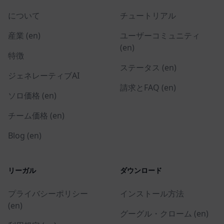
について
チュートリアル
産業 (en)
ユーザーコミュニティ
(en)
特徴
ステータス (en)
ジェネレーティブAI
請求とFAQ (en)
ソロ価格 (en)
チーム価格 (en)
Blog (en)
リーガル
ダウンロード
プライバシーポリシー
インストール方法
(en)
グーグル・クローム (en)