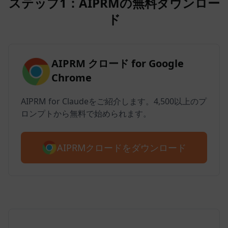
ステップ1：AIPRMの無料ダウンロー
ド
AIPRM クロード for Google
Chrome
AIPRM for Claudeをご紹介します。4,500以上のプ
ロンプトから無料で始められます。
AIPRMクロードをダウンロード