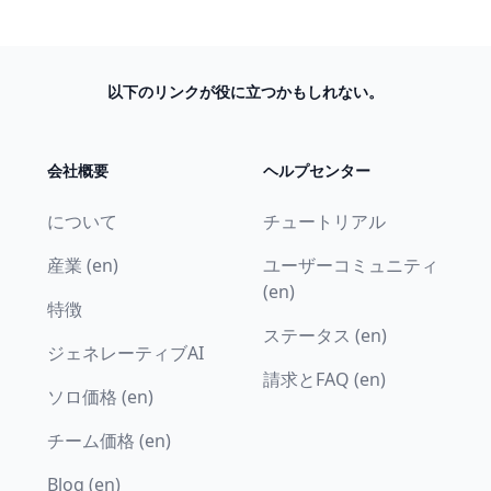
以下のリンクが役に立つかもしれない。
会社概要
ヘルプセンター
について
チュートリアル
産業 (en)
ユーザーコミュニティ
(en)
特徴
ステータス (en)
ジェネレーティブAI
請求とFAQ (en)
ソロ価格 (en)
チーム価格 (en)
Blog (en)