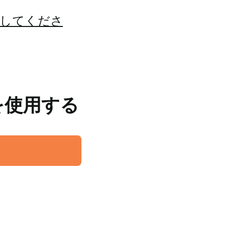
してくださ
を使用する