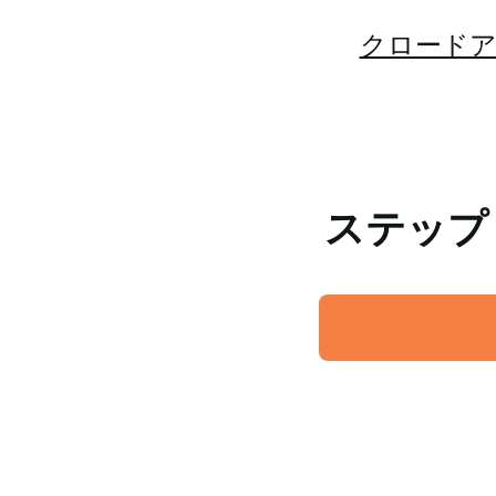
クロード
ステップ