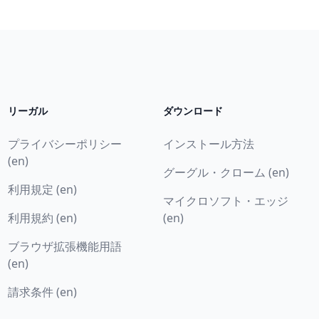
リーガル
ダウンロード
プライバシーポリシー
インストール方法
(en)
グーグル・クローム (en)
利用規定 (en)
マイクロソフト・エッジ
利用規約 (en)
(en)
ブラウザ拡張機能用語
(en)
請求条件 (en)