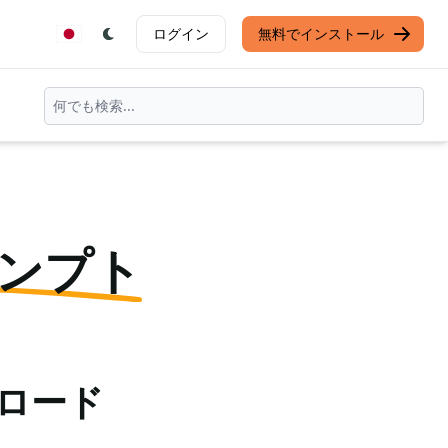
ログイン
無料でインストール
ンプト
ンロード