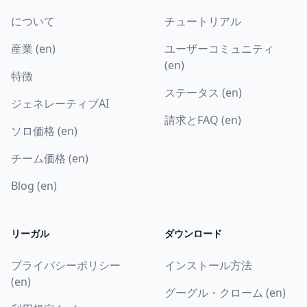
について
チュートリアル
産業 (en)
ユーザーコミュニティ
(en)
特徴
ステータス (en)
ジェネレーティブAI
請求とFAQ (en)
ソロ価格 (en)
チーム価格 (en)
Blog (en)
リーガル
ダウンロード
プライバシーポリシー
インストール方法
(en)
グーグル・クローム (en)