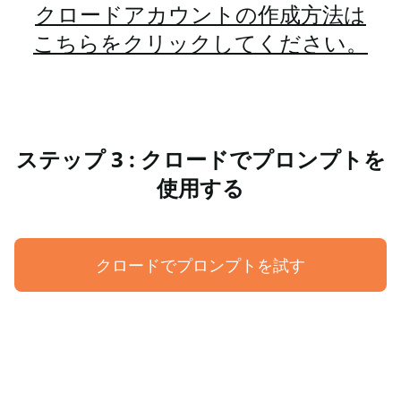
クロードアカウントの作成方法は
こちらをクリックしてください。
ステップ 3 : クロードでプロンプトを
使用する
クロードでプロンプトを試す