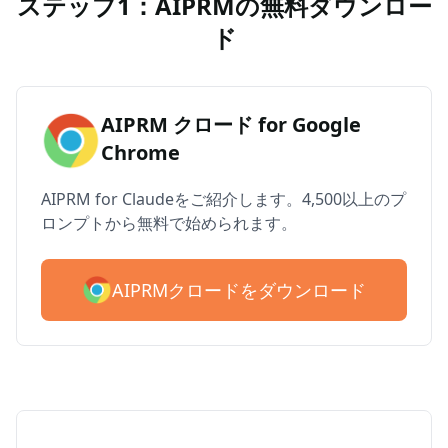
ステップ1：AIPRMの無料ダウンロー
ド
AIPRM クロード for Google
Chrome
AIPRM for Claudeをご紹介します。4,500以上のプ
ロンプトから無料で始められます。
AIPRMクロードをダウンロード