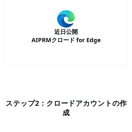
近日公開
AIPRMクロード for Edge
ステップ2：クロードアカウントの作
成