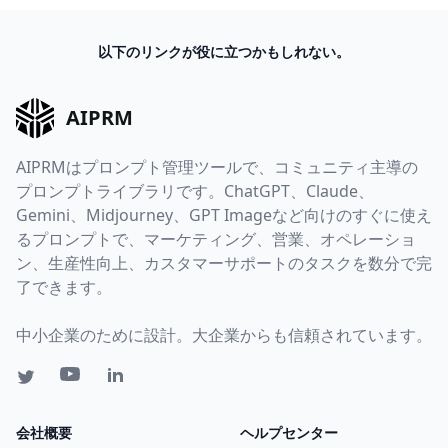
以下のリンクが役に立つかもしれない。
AIPRM
AIPRMはプロンプト管理ツールで、コミュニティ主導の
プロンプトライブラリです。ChatGPT、Claude、
Gemini、Midjourney、GPT Imageなど向けのすぐに使え
るプロンプトで、マーケティング、営業、オペレーショ
ン、生産性向上、カスタマーサポートのタスクを数分で完
了できます。
中小企業のために設計。大企業からも信頼されています。
会社概要
ヘルプセンター