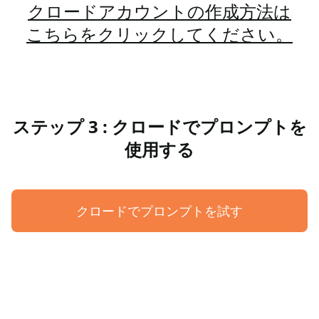
クロードアカウントの作成方法は
こちらをクリックしてください。
ステップ 3 : クロードでプロンプトを
使用する
クロードでプロンプトを試す