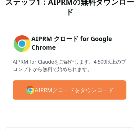
ステップ1：AIPRMの無料ダウンロー
ド
AIPRM クロード for Google
Chrome
AIPRM for Claudeをご紹介します。4,500以上のプ
ロンプトから無料で始められます。
AIPRMクロードをダウンロード