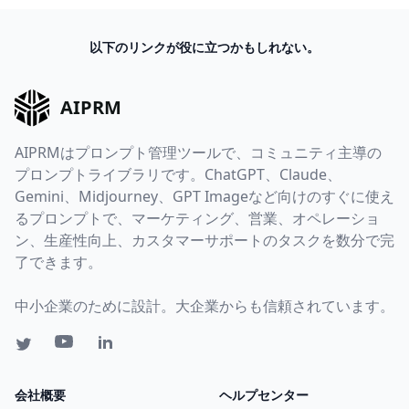
以下のリンクが役に立つかもしれない。
AIPRM
AIPRMはプロンプト管理ツールで、コミュニティ主導の
プロンプトライブラリです。ChatGPT、Claude、
Gemini、Midjourney、GPT Imageなど向けのすぐに使え
るプロンプトで、マーケティング、営業、オペレーショ
ン、生産性向上、カスタマーサポートのタスクを数分で完
了できます。
中小企業のために設計。大企業からも信頼されています。
会社概要
ヘルプセンター