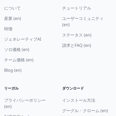
について
チュートリアル
産業 (en)
ユーザーコミュニティ
(en)
特徴
ステータス (en)
ジェネレーティブAI
請求とFAQ (en)
ソロ価格 (en)
チーム価格 (en)
Blog (en)
リーガル
ダウンロード
プライバシーポリシー
インストール方法
(en)
グーグル・クローム (en)