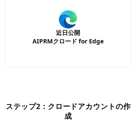
近日公開
AIPRMクロード for Edge
ステップ2：クロードアカウントの作
成