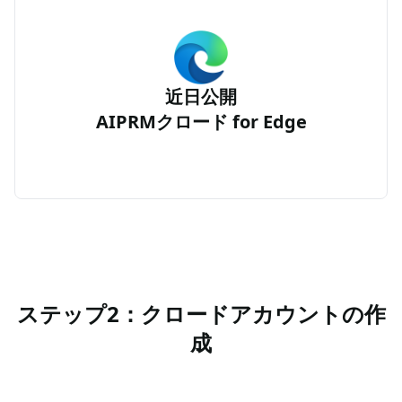
近日公開
AIPRMクロード for Edge
ステップ2：クロードアカウントの作
成