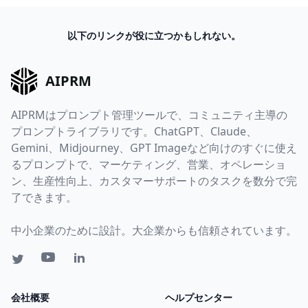
以下のリンクが役に立つかもしれない。
AIPRM
AIPRMはプロンプト管理ツールで、コミュニティ主導の
プロンプトライブラリです。ChatGPT、Claude、
Gemini、Midjourney、GPT Imageなど向けのすぐに使え
るプロンプトで、マーケティング、営業、オペレーショ
ン、生産性向上、カスタマーサポートのタスクを数分で完
了できます。
中小企業のために設計。大企業からも信頼されています。
会社概要
ヘルプセンター