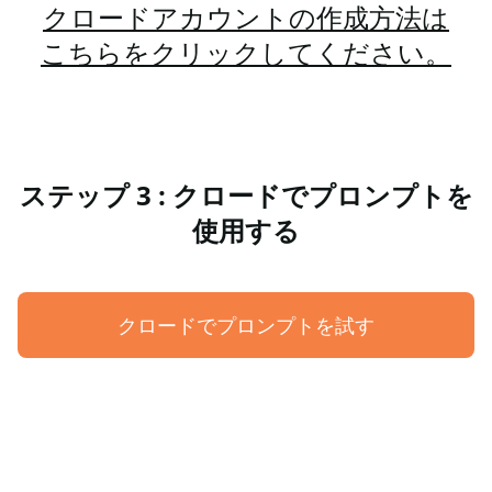
クロードアカウントの作成方法は
こちらをクリックしてください。
ステップ 3 : クロードでプロンプトを
使用する
クロードでプロンプトを試す