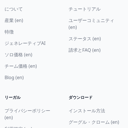
について
チュートリアル
産業 (en)
ユーザーコミュニティ
(en)
特徴
ステータス (en)
ジェネレーティブAI
請求とFAQ (en)
ソロ価格 (en)
チーム価格 (en)
Blog (en)
リーガル
ダウンロード
プライバシーポリシー
インストール方法
(en)
グーグル・クローム (en)