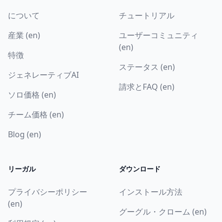
について
チュートリアル
産業 (en)
ユーザーコミュニティ
(en)
特徴
ステータス (en)
ジェネレーティブAI
請求とFAQ (en)
ソロ価格 (en)
チーム価格 (en)
Blog (en)
リーガル
ダウンロード
プライバシーポリシー
インストール方法
(en)
グーグル・クローム (en)