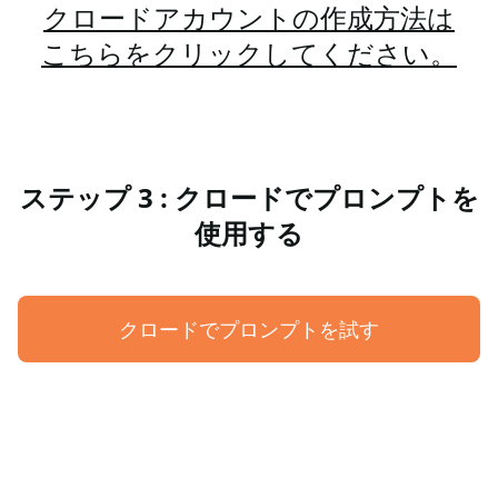
クロードアカウントの作成方法は
こちらをクリックしてください。
ステップ 3 : クロードでプロンプトを
使用する
クロードでプロンプトを試す