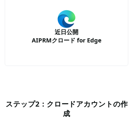
近日公開
AIPRMクロード for Edge
ステップ2：クロードアカウントの作
成