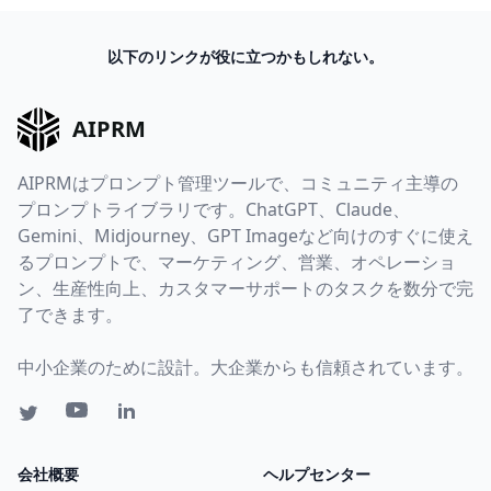
以下のリンクが役に立つかもしれない。
AIPRM
AIPRMはプロンプト管理ツールで、コミュニティ主導の
プロンプトライブラリです。ChatGPT、Claude、
Gemini、Midjourney、GPT Imageなど向けのすぐに使え
るプロンプトで、マーケティング、営業、オペレーショ
ン、生産性向上、カスタマーサポートのタスクを数分で完
了できます。
中小企業のために設計。大企業からも信頼されています。
会社概要
ヘルプセンター