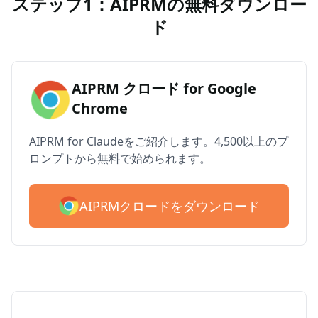
ステップ1：AIPRMの無料ダウンロー
ド
AIPRM クロード for Google
Chrome
AIPRM for Claudeをご紹介します。4,500以上のプ
ロンプトから無料で始められます。
AIPRMクロードをダウンロード