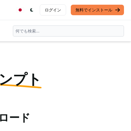
ログイン
無料でインストール
ンプト
ンロード