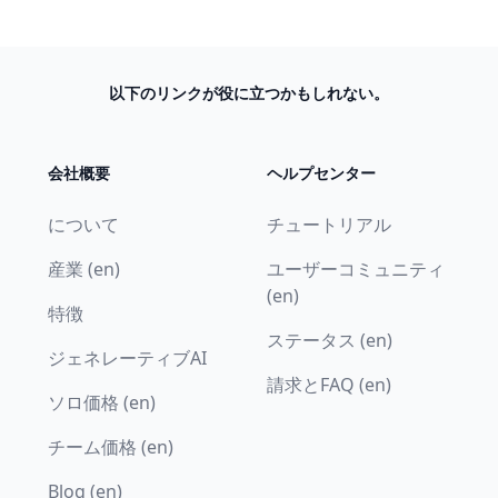
以下のリンクが役に立つかもしれない。
会社概要
ヘルプセンター
について
チュートリアル
産業 (en)
ユーザーコミュニティ
(en)
特徴
ステータス (en)
ジェネレーティブAI
請求とFAQ (en)
ソロ価格 (en)
チーム価格 (en)
Blog (en)