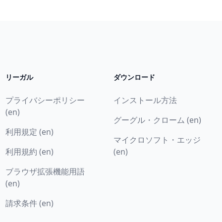
リーガル
ダウンロード
プライバシーポリシー
インストール方法
(en)
グーグル・クローム (en)
利用規定 (en)
マイクロソフト・エッジ
利用規約 (en)
(en)
ブラウザ拡張機能用語
(en)
請求条件 (en)