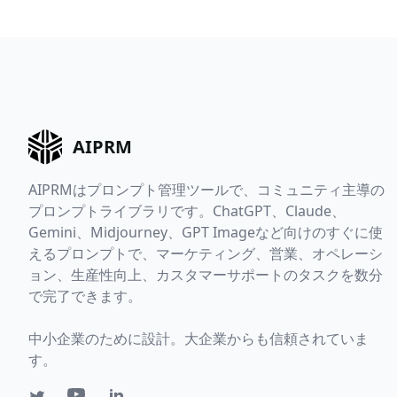
AIPRM
AIPRMはプロンプト管理ツールで、コミュニティ主導の
プロンプトライブラリです。ChatGPT、Claude、
Gemini、Midjourney、GPT Imageなど向けのすぐに使
えるプロンプトで、マーケティング、営業、オペレーシ
ョン、生産性向上、カスタマーサポートのタスクを数分
で完了できます。
中小企業のために設計。大企業からも信頼されていま
す。