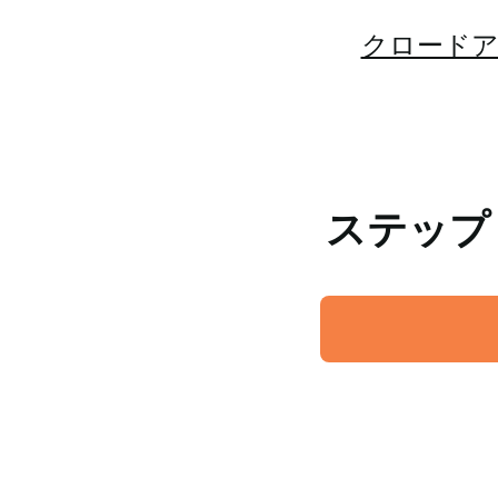
クロード
ステップ