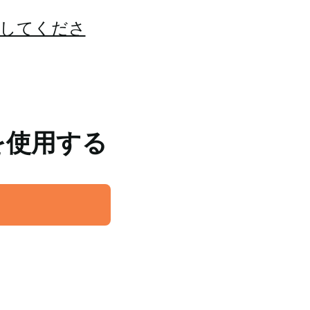
してくださ
を使用する