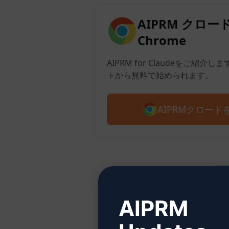
AIPRM クロード 
Chrome
AIPRM for Claudeをご紹介
トから無料で始められます。
AIPRMクロー
ステ
AIPRM