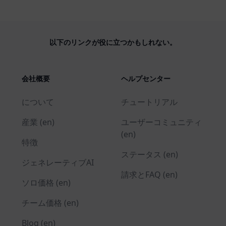
以下のリンクが役に立つかもしれない。
会社概要
ヘルプセンター
について
チュートリアル
産業 (en)
ユーザーコミュニティ
(en)
特徴
ステータス (en)
ジェネレーティブAI
請求とFAQ (en)
ソロ価格 (en)
チーム価格 (en)
Blog (en)