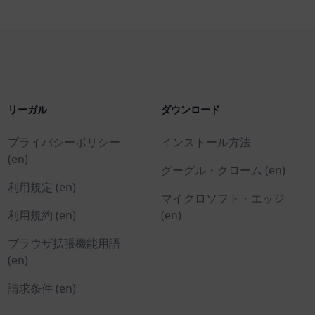
リーガル
ダウンロード
プライバシーポリシー
インストール方法
(en)
グーグル・クローム (en)
利用規定 (en)
マイクロソフト・エッジ
利用規約 (en)
(en)
ブラウザ拡張機能用語
(en)
請求条件 (en)