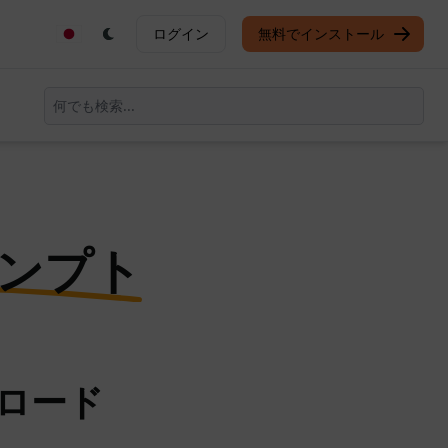
ログイン
無料でインストール
ンプト
ンロード