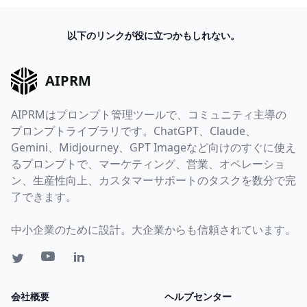
以下のリンクが役に立つかもしれない。
AIPRM
AIPRMはプロンプト管理ツールで、コミュニティ主導の
プロンプトライブラリです。ChatGPT、Claude、
Gemini、Midjourney、GPT Imageなど向けのすぐに使え
るプロンプトで、マーケティング、営業、オペレーショ
ン、生産性向上、カスタマーサポートのタスクを数分で完
了できます。
中小企業のために設計。大企業からも信頼されています。
会社概要
ヘルプセンター