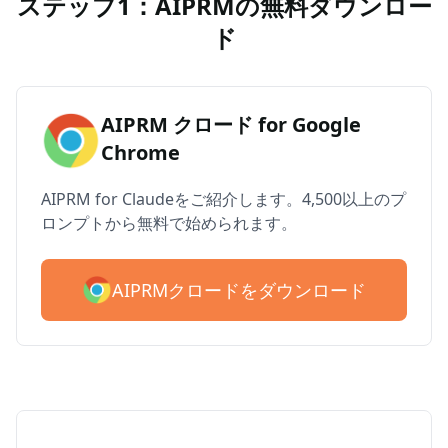
ステップ1：AIPRMの無料ダウンロー
ド
AIPRM クロード for Google
Chrome
AIPRM for Claudeをご紹介します。4,500以上のプ
ロンプトから無料で始められます。
AIPRMクロードをダウンロード