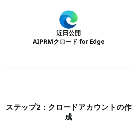
近日公開
AIPRMクロード for Edge
ステップ2：クロードアカウントの作
成