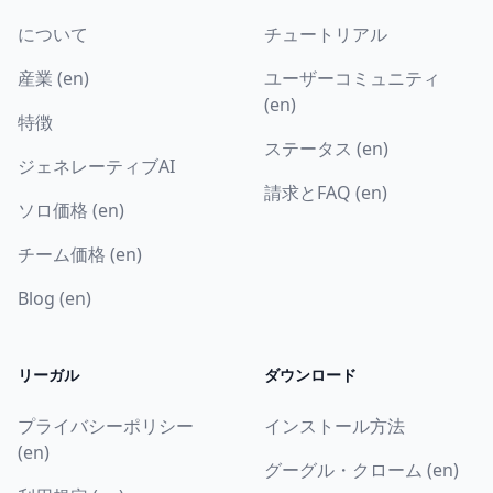
について
チュートリアル
産業 (en)
ユーザーコミュニティ
(en)
特徴
ステータス (en)
ジェネレーティブAI
請求とFAQ (en)
ソロ価格 (en)
チーム価格 (en)
Blog (en)
リーガル
ダウンロード
プライバシーポリシー
インストール方法
(en)
グーグル・クローム (en)