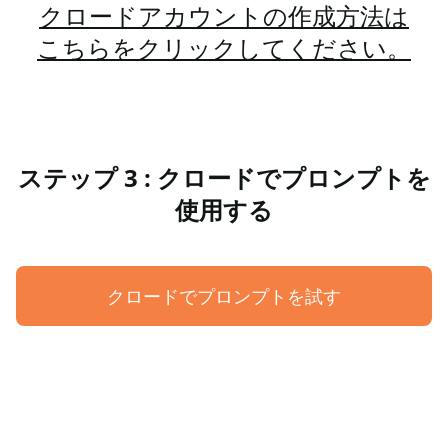
クロードアカウントの作成方法は
こちらをクリックしてください。
ステップ 3 : クロードでプロンプトを
使用する
クロードでプロンプトを試す