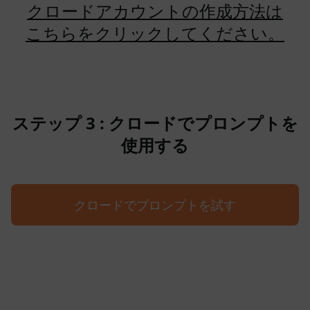
クロードアカウントの作成方法は
こちらをクリックしてください。
ステップ 3 : クロードでプロンプトを
使用する
クロードでプロンプトを試す