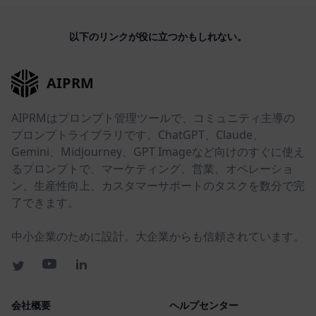
以下のリンクが役に立つかもしれない。
AIPRM
AIPRMはプロンプト管理ツールで、コミュニティ主導の
プロンプトライブラリです。ChatGPT、Claude、
Gemini、Midjourney、GPT Imageなど向けのすぐに使え
るプロンプトで、マーケティング、営業、オペレーショ
ン、生産性向上、カスタマーサポートのタスクを数分で完
了できます。
中小企業のために設計。大企業からも信頼されています。
会社概要
ヘルプセンター