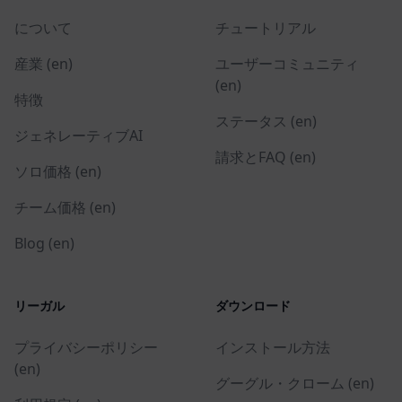
について
チュートリアル
産業 (en)
ユーザーコミュニティ
(en)
特徴
ステータス (en)
ジェネレーティブAI
請求とFAQ (en)
ソロ価格 (en)
チーム価格 (en)
Blog (en)
リーガル
ダウンロード
プライバシーポリシー
インストール方法
(en)
グーグル・クローム (en)