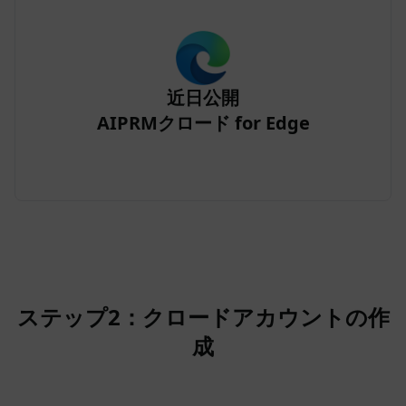
近日公開
AIPRMクロード for Edge
ステップ2：クロードアカウントの作
成