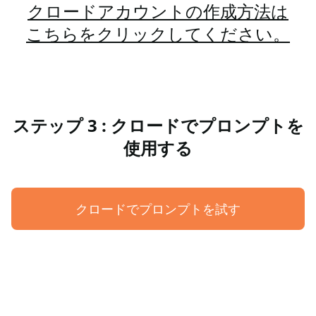
クロードアカウントの作成方法は
こちらをクリックしてください。
ステップ 3 : クロードでプロンプトを
使用する
クロードでプロンプトを試す