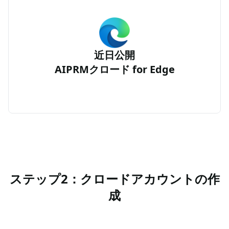
近日公開
AIPRMクロード for Edge
ステップ2：クロードアカウントの作
成