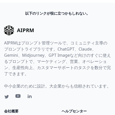
以下のリンクが役に立つかもしれない。
AIPRM
AIPRMはプロンプト管理ツールで、コミュニティ主導の
プロンプトライブラリです。ChatGPT、Claude、
Gemini、Midjourney、GPT Imageなど向けのすぐに使え
るプロンプトで、マーケティング、営業、オペレーショ
ン、生産性向上、カスタマーサポートのタスクを数分で完
了できます。
中小企業のために設計。大企業からも信頼されています。
会社概要
ヘルプセンター