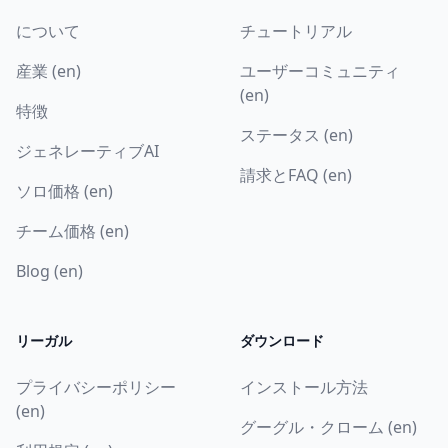
について
チュートリアル
産業 (en)
ユーザーコミュニティ
(en)
特徴
ステータス (en)
ジェネレーティブAI
請求とFAQ (en)
ソロ価格 (en)
チーム価格 (en)
Blog (en)
リーガル
ダウンロード
プライバシーポリシー
インストール方法
(en)
グーグル・クローム (en)