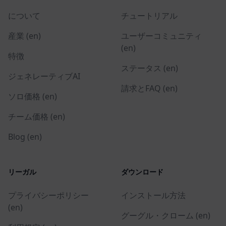
について
チュートリアル
産業 (en)
ユーザーコミュニティ
(en)
特徴
ステータス (en)
ジェネレーティブAI
請求とFAQ (en)
ソロ価格 (en)
チーム価格 (en)
Blog (en)
リーガル
ダウンロード
プライバシーポリシー
インストール方法
(en)
グーグル・クローム (en)