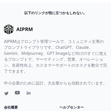
以下のリンクが役に立つかもしれない。
AIPRM
AIPRMはプロンプト管理ツールで、コミュニティ主導の
プロンプトライブラリです。ChatGPT、Claude、
Gemini、Midjourney、GPT Imageなど向けのすぐに使え
るプロンプトで、マーケティング、営業、オペレーショ
ン、生産性向上、カスタマーサポートのタスクを数分で完
了できます。
中小企業のために設計。大企業からも信頼されています。
会社概要
ヘルプセンター