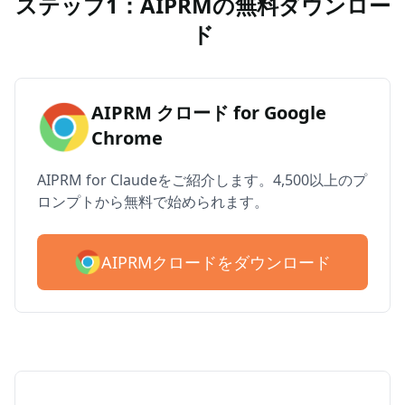
ステップ1：AIPRMの無料ダウンロー
ド
AIPRM クロード for Google
Chrome
AIPRM for Claudeをご紹介します。4,500以上のプ
ロンプトから無料で始められます。
AIPRMクロードをダウンロード