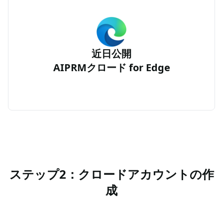
近日公開
AIPRMクロード for Edge
ステップ2：クロードアカウントの作
成