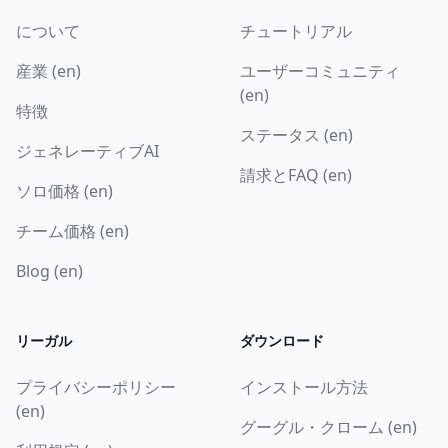
について
チュートリアル
産業 (en)
ユーザーコミュニティ
(en)
特徴
ステータス (en)
ジェネレーティブAI
請求とFAQ (en)
ソロ価格 (en)
チーム価格 (en)
Blog (en)
リーガル
ダウンロード
プライバシーポリシー
インストール方法
(en)
グーグル・クローム (en)