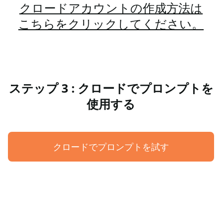
クロードアカウントの作成方法は
こちらをクリックしてください。
ステップ 3 : クロードでプロンプトを
使用する
クロードでプロンプトを試す