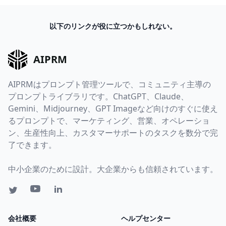
以下のリンクが役に立つかもしれない。
AIPRM
AIPRMはプロンプト管理ツールで、コミュニティ主導の
プロンプトライブラリです。ChatGPT、Claude、
Gemini、Midjourney、GPT Imageなど向けのすぐに使え
るプロンプトで、マーケティング、営業、オペレーショ
ン、生産性向上、カスタマーサポートのタスクを数分で完
了できます。
中小企業のために設計。大企業からも信頼されています。
会社概要
ヘルプセンター