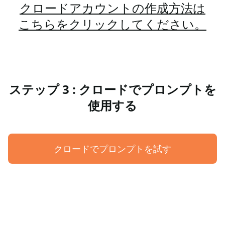
クロードアカウントの作成方法は
こちらをクリックしてください。
ステップ 3 : クロードでプロンプトを
使用する
クロードでプロンプトを試す