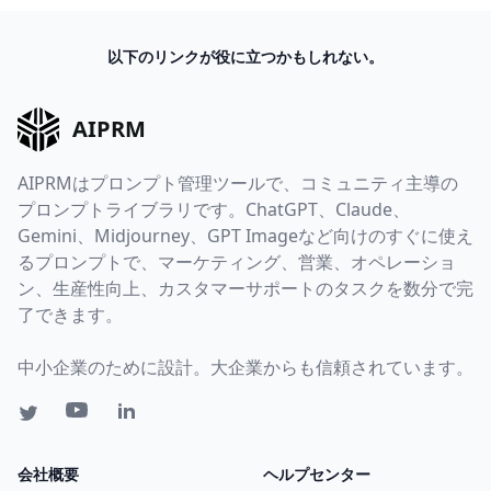
以下のリンクが役に立つかもしれない。
AIPRM
AIPRMはプロンプト管理ツールで、コミュニティ主導の
プロンプトライブラリです。ChatGPT、Claude、
Gemini、Midjourney、GPT Imageなど向けのすぐに使え
るプロンプトで、マーケティング、営業、オペレーショ
ン、生産性向上、カスタマーサポートのタスクを数分で完
了できます。
中小企業のために設計。大企業からも信頼されています。
会社概要
ヘルプセンター