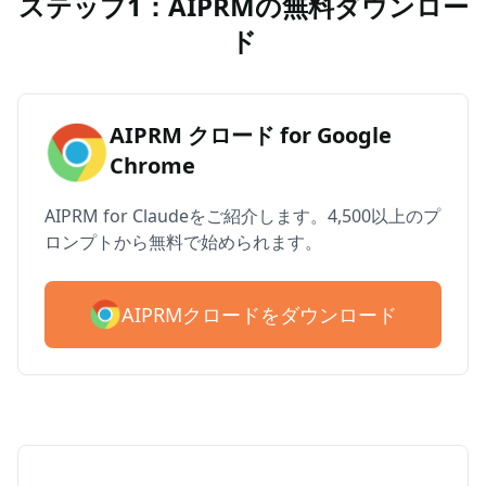
ステップ1：AIPRMの無料ダウンロー
ド
AIPRM クロード for Google
Chrome
AIPRM for Claudeをご紹介します。4,500以上のプ
ロンプトから無料で始められます。
AIPRMクロードをダウンロード