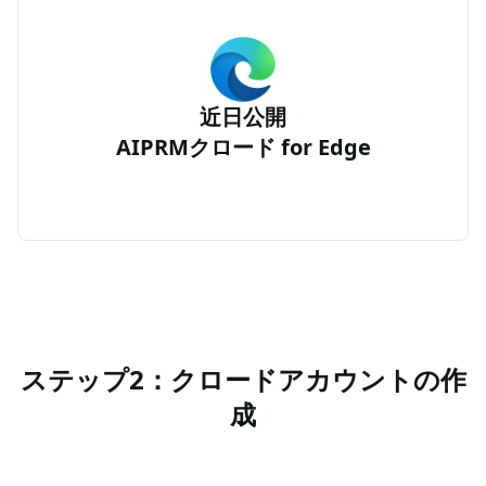
近日公開
AIPRMクロード for Edge
ステップ2：クロードアカウントの作
成