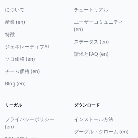
について
チュートリアル
産業 (en)
ユーザーコミュニティ
(en)
特徴
ステータス (en)
ジェネレーティブAI
請求とFAQ (en)
ソロ価格 (en)
チーム価格 (en)
Blog (en)
リーガル
ダウンロード
プライバシーポリシー
インストール方法
(en)
グーグル・クローム (en)