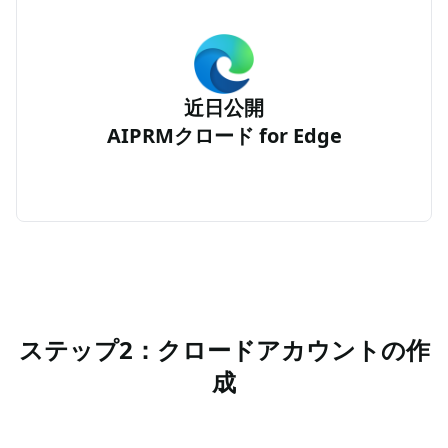
近日公開
AIPRMクロード for Edge
ステップ2：クロードアカウントの作
成