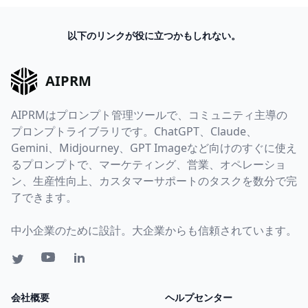
以下のリンクが役に立つかもしれない。
AIPRM
AIPRMはプロンプト管理ツールで、コミュニティ主導の
プロンプトライブラリです。ChatGPT、Claude、
Gemini、Midjourney、GPT Imageなど向けのすぐに使え
るプロンプトで、マーケティング、営業、オペレーショ
ン、生産性向上、カスタマーサポートのタスクを数分で完
了できます。
中小企業のために設計。大企業からも信頼されています。
会社概要
ヘルプセンター