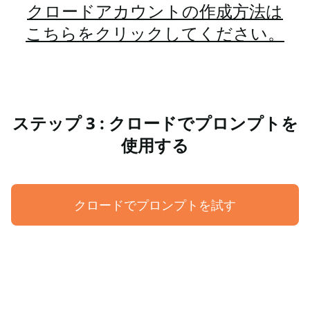
クロードアカウントの作成方法は
こちらをクリックしてください。
ステップ 3 : クロードでプロンプトを
使用する
クロードでプロンプトを試す