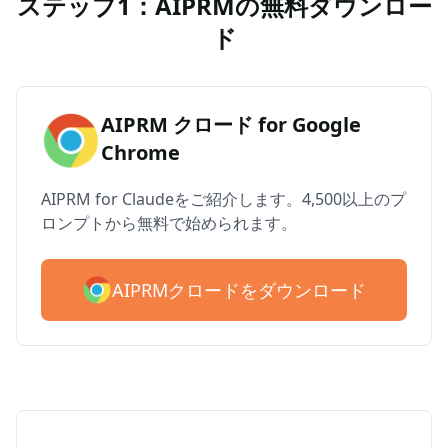
ステップ1：AIPRMの無料ダウンロー
ド
AIPRM クロード for Google
Chrome
AIPRM for Claudeをご紹介します。4,500以上のプ
ロンプトから無料で始められます。
AIPRMクロードをダウンロード