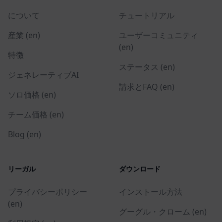
について
チュートリアル
産業 (en)
ユーザーコミュニティ
(en)
特徴
ステータス (en)
ジェネレーティブAI
請求とFAQ (en)
ソロ価格 (en)
チーム価格 (en)
Blog (en)
リーガル
ダウンロード
プライバシーポリシー
インストール方法
(en)
グーグル・クローム (en)