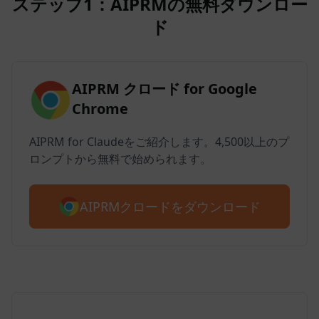
ステップ1：AIPRMの無料ダウンロー
ド
AIPRM クロード for Google
Chrome
AIPRM for Claudeをご紹介します。4,500以上のプ
ロンプトから無料で始められます。
AIPRMクロードをダウンロード